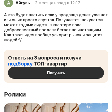
Айгуль
2 месяца назад в 12:17
А кто будет платить если у продавца денег уже нет
или он их просто спрятал. Получается, покупатель
может годами сидеть в квартире пока
добросовестный продавк бегает по инстанциям.
Как такая идея вообще ускорит рынок и защитит
людей 🙂
Ответь на 3 вопроса и получи
подборку
ТОП-квартир
Получить
Ролики