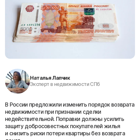
Наталья Лапчик
Эксперт в недвижимости СПб
В России предложили изменить порядок возврата
недвижимости при признании сделки
недействительной. Поправки должны усилить
защиту добросовестных покупателей жилья
и снизить риски потери квартиры без возврата