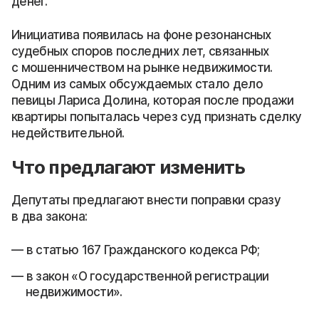
денег.
Инициатива появилась на фоне резонансных
судебных споров последних лет, связанных
с мошенничеством на рынке недвижимости.
Одним из самых обсуждаемых стало дело
певицы Лариса Долина, которая после продажи
квартиры попыталась через суд признать сделку
недействительной.
Что предлагают изменить
Депутаты предлагают внести поправки сразу
в два закона:
в статью 167 Гражданского кодекса РФ;
в закон «О государственной регистрации
недвижимости».