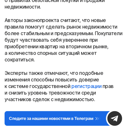
о правилах безопасной покупки и продажи
недвижимости.
Авторы законопроекта считают, что новые
правила помогут сделать рынок недвижимости
более стабильным и предсказуемым. Покупатели
будут чувствовать себя увереннее при
приобретении квартир на вторичном рынке,
а количество спорных ситуаций может
сократиться.
Эксперты также отмечают, что подобные
изменения способны повысить доверие
к системе государственной
регистрации
прав
и снизить уровень тревожности среди
участников сделок с недвижимостью.