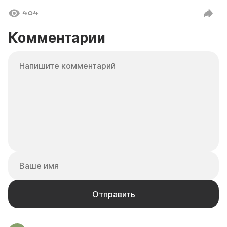
404
Комментарии