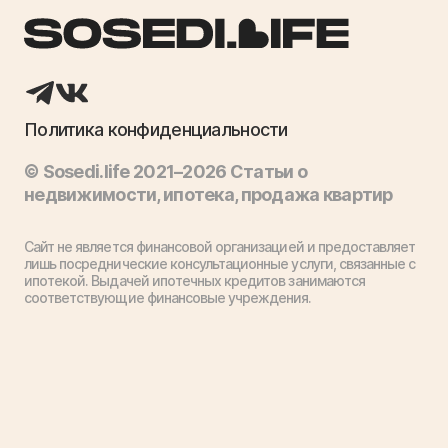
Политика конфиденциальности
© Sosedi.life 2021–2026 Статьи о
недвижимости, ипотека, продажа квартир
Сайт не является финансовой организацией и предоставляет
лишь посреднические консультационные услуги, связанные с
ипотекой. Выдачей ипотечных кредитов занимаются
соответствующие финансовые учреждения.