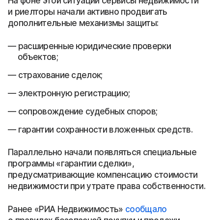
На фоне этой ситуации сервисы недвижимости
и риелторы начали активно продвигать
дополнительные механизмы защиты:
расширенные юридические проверки
объектов;
страхование сделок;
электронную регистрацию;
сопровождение судебных споров;
гарантии сохранности вложенных средств.
Параллельно начали появляться специальные
программы «гарантии сделки»,
предусматривающие компенсацию стоимости
недвижимости при утрате права собственности.
Ранее «РИА Недвижимость»
сообщало