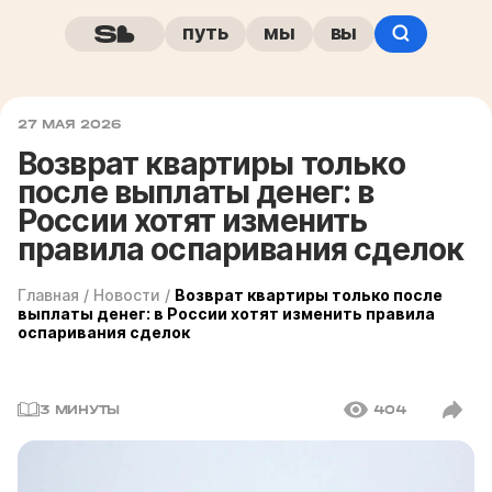
путь
мы
вы
27 МАЯ 2026
Возврат квартиры только
после выплаты денег: в
России хотят изменить
правила оспаривания сделок
Главная
/
Новости
/
Возврат квартиры только после
выплаты денег: в России хотят изменить правила
оспаривания сделок
3 МИНУТЫ
404