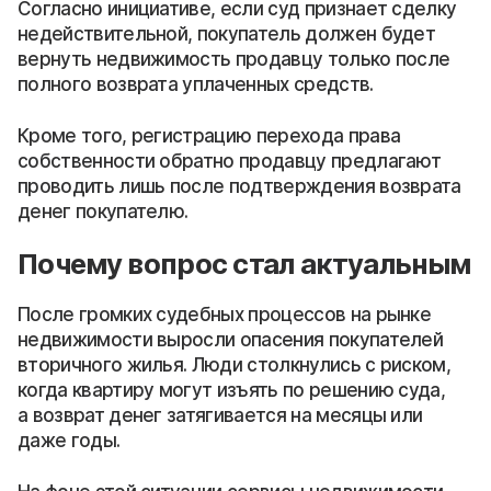
Согласно инициативе, если суд признает сделку
недействительной, покупатель должен будет
вернуть недвижимость продавцу только после
полного возврата уплаченных средств.
Кроме того, регистрацию перехода права
собственности обратно продавцу предлагают
проводить лишь после подтверждения возврата
денег покупателю.
Почему вопрос стал актуальным
После громких судебных процессов на рынке
недвижимости выросли опасения покупателей
вторичного жилья. Люди столкнулись с риском,
когда квартиру могут изъять по решению суда,
а возврат денег затягивается на месяцы или
даже годы.