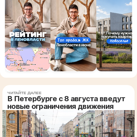
ЧИТАЙТЕ ДАЛЕЕ
В Петербурге с 8 августа введут
новые ограничения движения