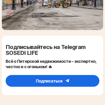
Подписывайтесь на Telegram
SOSEDI LIFE
Всё о Питерской недвижимости – экспертно,
честно и с огоньком! 🔥
Подписаться