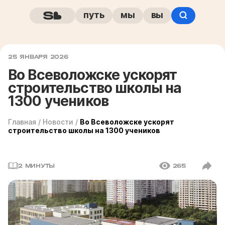
путь
мы
вы
25 ЯНВАРЯ 2026
Во Всеволожске ускорят
строительство школы на
1300 учеников
Главная
/
Новости
/
Во Всеволожске ускорят
строительство школы на 1300 учеников
2 МИНУТЫ
265