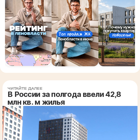
ЧИТАЙТЕ ДАЛЕЕ
В России за полгода ввели 42,8
млн кв. м жилья