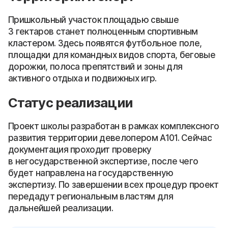
Пришкольный участок площадью свыше
3 гектаров станет полноценным спортивным
кластером. Здесь появятся футбольное поле,
площадки для командных видов спорта, беговые
дорожки, полоса препятствий и зоны для
активного отдыха и подвижных игр.
Статус реализации
Проект школы разработан в рамках комплексного
развития территории девелопером А101. Сейчас
документация проходит проверку
в негосударственной экспертизе, после чего
будет направлена на государственную
экспертизу. По завершении всех процедур проект
передадут региональным властям для
дальнейшей реализации.