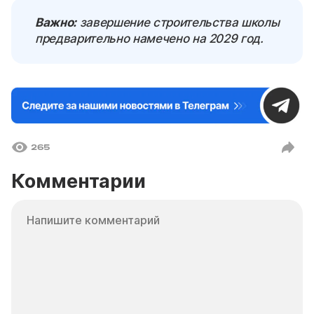
Важно:
завершение строительства школы
предварительно намечено на 2029 год.
265
Комментарии