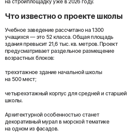
на стройплощадку уже в 2026 году.
Что известно о проекте школы
Учебное заведение рассчитано на 1300
учащихся — это 52 класса. Общая площадь
здания превысит 21,6 тыс. кв. метров. Проект
предусматривает раздельное размещение
возрастных блоков:
трехэтажное здание начальной школы
на 500 мест;
четырехэтажный корпус для средней и старшей
школы.
Архитектурной особенностью станет
декоративный мурал в морской тематике
на одном из фасадов.