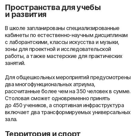
Пространства для учебы
и развития
В школе запланированы специализированные
кабинеты по естественно-научным дисциплинам
с лаборантскими, классы искусства и музыки,
зоны для проектной и исследовательской
работы, а также мастерские для практических
занятий.
Для общешкольных мероприятий предусмотрены
два многофункциональных атриума,
рассчитанные более чем на 350 человек в сумме.
Столовая сможет одновременно принять
до 450 учеников, а спортивная инфраструктура
включает два трансформируемых универсальных
зала.
Территория и спорт