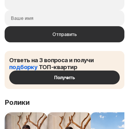
Ответь на 3 вопроса и получи
подборку
ТОП-квартир
Получить
Ролики