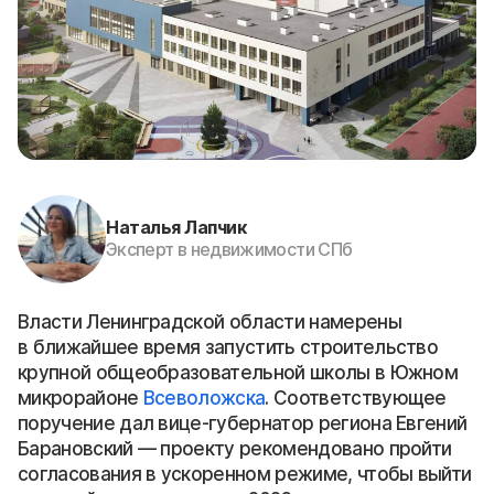
Наталья Лапчик
Эксперт в недвижимости СПб
Власти Ленинградской области намерены
в ближайшее время запустить строительство
крупной общеобразовательной школы в Южном
микрорайоне
Всеволожска
. Соответствующее
поручение дал вице-губернатор региона Евгений
Барановский — проекту рекомендовано пройти
согласования в ускоренном режиме, чтобы выйти