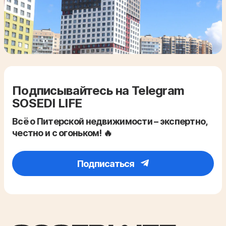
Подписывайтесь на Telegram
SOSEDI LIFE
Всё о Питерской недвижимости – экспертно,
честно и с огоньком! 🔥
Подписаться