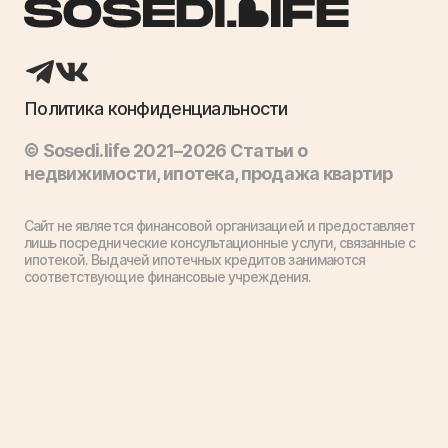
Политика конфиденциальности
© Sosedi.life 2021–2026 Статьи о
недвижимости, ипотека, продажа квартир
Сайт не является финансовой организацией и предоставляет
лишь посреднические консультационные услуги, связанные с
ипотекой. Выдачей ипотечных кредитов занимаются
соответствующие финансовые учреждения.