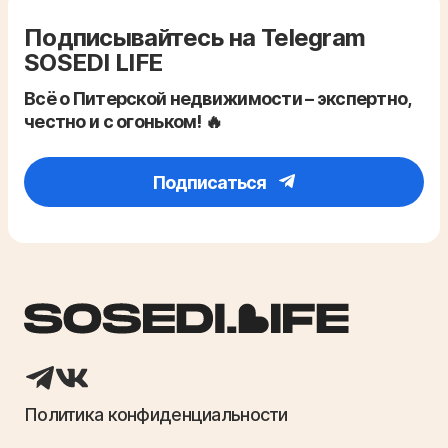
Подписывайтесь на Telegram
SOSEDI LIFE
Всё о Питерской недвижимости – экспертно,
честно и с огоньком! 🔥
Подписаться
Политика конфиденциальности