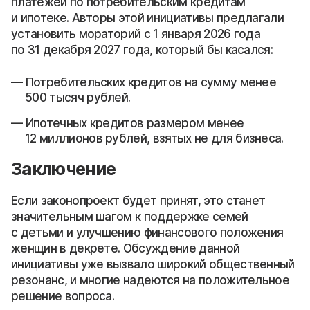
платежей по потребительским кредитам
и ипотеке. Авторы этой инициативы предлагали
установить мораторий с 1 января 2026 года
по 31 декабря 2027 года, который бы касался:
Потребительских кредитов на сумму менее
500 тысяч рублей.
Ипотечных кредитов размером менее
12 миллионов рублей, взятых не для бизнеса.
Заключение
Если законопроект будет принят, это станет
значительным шагом к поддержке семей
с детьми и улучшению финансового положения
женщин в декрете. Обсуждение данной
инициативы уже вызвало широкий общественный
резонанс, и многие надеются на положительное
решение вопроса.