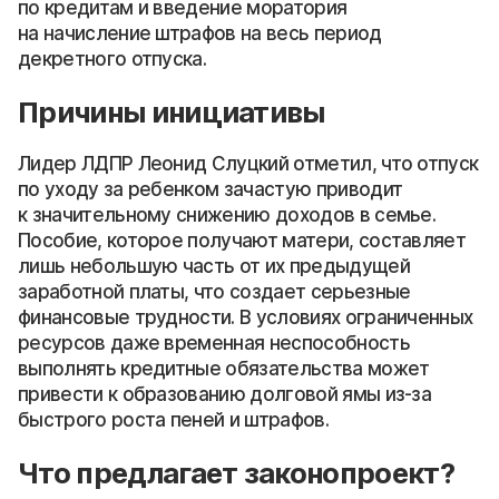
по кредитам и введение моратория
на начисление штрафов на весь период
декретного отпуска.
Причины инициативы
Лидер ЛДПР Леонид Слуцкий отметил, что отпуск
по уходу за ребенком зачастую приводит
к значительному снижению доходов в семье.
Пособие, которое получают матери, составляет
лишь небольшую часть от их предыдущей
заработной платы, что создает серьезные
финансовые трудности. В условиях ограниченных
ресурсов даже временная неспособность
выполнять кредитные обязательства может
привести к образованию долговой ямы из-за
быстрого роста пеней и штрафов.
Что предлагает законопроект?