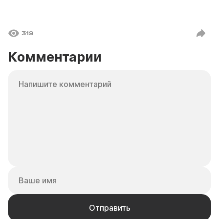
319
Комментарии