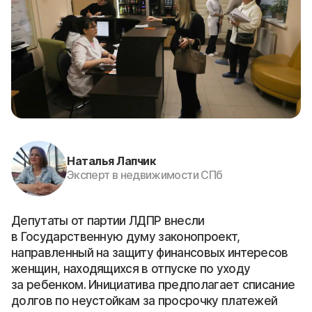
Наталья Лапчик
Эксперт в недвижимости СПб
Депутаты от партии ЛДПР внесли
в Государственную думу законопроект,
направленный на защиту финансовых интересов
женщин, находящихся в отпуске по уходу
за ребенком. Инициатива предполагает списание
долгов по неустойкам за просрочку платежей