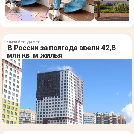
ЧИТАЙТЕ ДАЛЕЕ
В России за полгода ввели 42,8
млн кв. м жилья