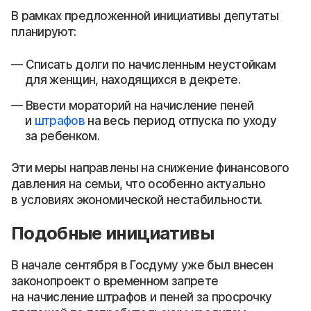
В рамках предложенной инициативы депутаты
планируют:
Списать долги по начисленным неустойкам
для женщин, находящихся в декрете.
Ввести мораторий на начисление пеней
и
штрафов
на весь период отпуска по уходу
за ребенком.
Эти меры направлены на снижение финансового
давления на семьи, что особенно актуально
в условиях экономической нестабильности.
Подобные инициативы
В начале сентября в Госдуму уже был внесен
законопроект о временном запрете
на начисление штрафов и пеней за просрочку