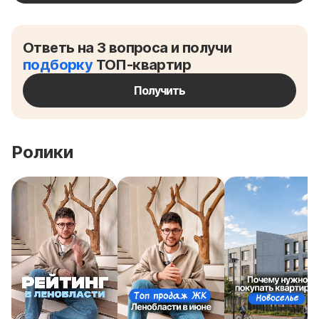
Ответь на 3 вопроса и получи
подборку
ТОП-квартир
Получить
Ролики