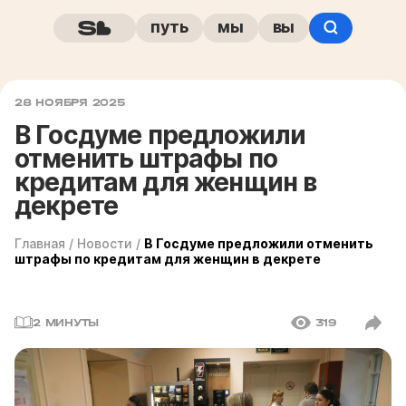
путь
мы
вы
28 НОЯБРЯ 2025
В Госдуме предложили
отменить штрафы по
кредитам для женщин в
декрете
Главная
/
Новости
/
В Госдуме предложили отменить
штрафы по кредитам для женщин в декрете
2 МИНУТЫ
319