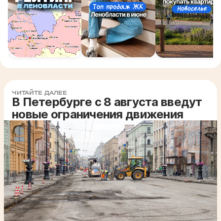
ЧИТАЙТЕ ДАЛЕЕ
В Петербурге с 8 августа введут
новые ограничения движения