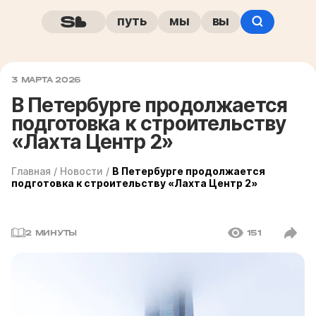
путь
мы
вы
3 МАРТА 2026
В Петербурге продолжается
подготовка к строительству
«Лахта Центр 2»
Главная
/
Новости
/
В Петербурге продолжается
подготовка к строительству «Лахта Центр 2»
2 МИНУТЫ
151