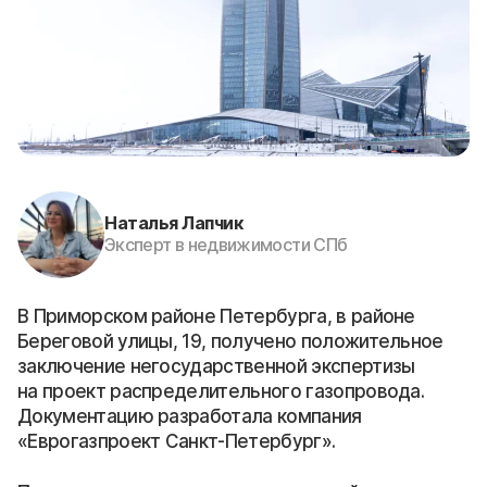
Наталья Лапчик
Эксперт в недвижимости СПб
В Приморском районе Петербурга, в районе
Береговой улицы, 19, получено положительное
заключение негосударственной экспертизы
на проект распределительного газопровода.
Документацию разработала компания
«Еврогазпроект Санкт-Петербург».