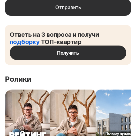
Ответь на 3 вопроса и получи
подборку
ТОП-квартир
Получить
Ролики