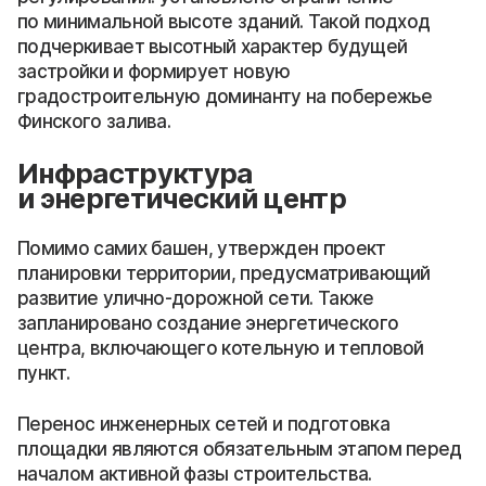
по минимальной высоте зданий. Такой подход
подчеркивает высотный характер будущей
застройки и формирует новую
градостроительную доминанту на побережье
Финского залива.
Инфраструктура
и энергетический центр
Помимо самих башен, утвержден проект
планировки территории, предусматривающий
развитие улично-дорожной сети. Также
запланировано создание энергетического
центра, включающего котельную и тепловой
пункт.
Перенос инженерных сетей и подготовка
площадки являются обязательным этапом перед
началом активной фазы строительства.