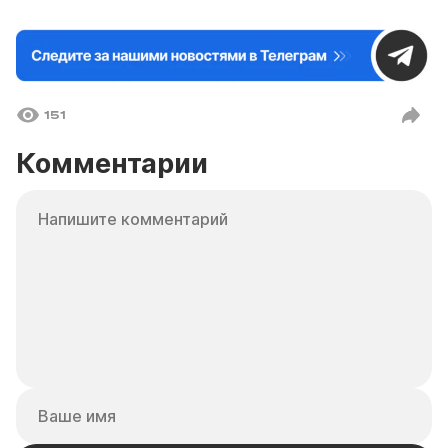
151
Комментарии