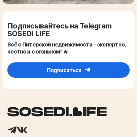
Подписывайтесь на Telegram
SOSEDI LIFE
Всё о Питерской недвижимости – экспертно,
честно и с огоньком! 🔥
Подписаться