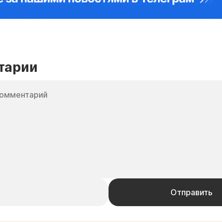
тарии