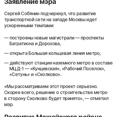
Заявление мэра
Сергей Собянин подчеркнул, что развитие
транспортной сети на западе Москвы идет
ускоренными темпами:
построены новые магистрали — проспекты
Багратиона и Дорохова,
открыта Большая кольцевая линия метро,
действуют станции наземного метро в составе
МЦД-1 — «Кунцевская», «Рабочий Поселок»,
«Сетунь» и «Сколково».
«Мы рассматриваем этот проект серьезно.
Скорее всего, решение о строительстве метро
в сторону Сколково будет принято», — отметил
мэр.
Развитие Можайского района