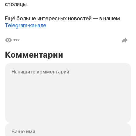
столицы.
Ещё больше интересных новостей — в нашем
Telegram-канале
117
Комментарии