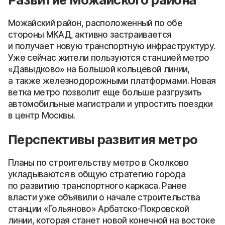
Можайский район, расположенный по обе
стороны МКАД, активно застраивается
и получает новую транспортную инфраструктуру.
Уже сейчас жители пользуются станцией метро
«Давыдково» на Большой кольцевой линии,
а также железнодорожными платформами. Новая
ветка метро позволит еще больше разгрузить
автомобильные магистрали и упростить поездки
в центр Москвы.
Перспективы развития метро
Планы по строительству метро в Сколково
укладываются в общую стратегию города
по развитию транспортного каркаса. Ранее
власти уже объявили о начале строительства
станции «Гольяново» Арбатско-Покровской
линии, которая станет новой конечной на востоке