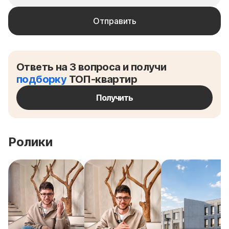
Ответь на 3 вопроса и получи
подборку
ТОП-квартир
Получить
Ролики