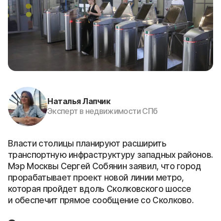
Наталья Лапчик
Эксперт в недвижимости СПб
Власти столицы планируют расширить
транспортную инфраструктуру западных районов.
Мэр Москвы Сергей Собянин заявил, что город
прорабатывает проект новой линии метро,
которая пройдет вдоль Сколковского шоссе
и обеспечит прямое сообщение со Сколково.