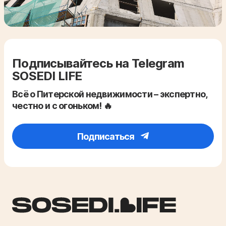
Подписывайтесь на Telegram
SOSEDI LIFE
Всё о Питерской недвижимости – экспертно,
честно и с огоньком! 🔥
Подписаться