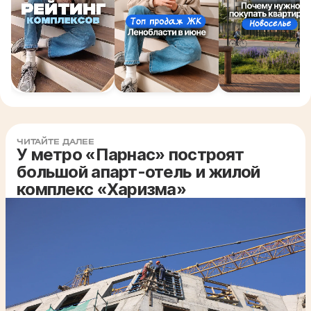
ЧИТАЙТЕ ДАЛЕЕ
У метро «Парнас» построят
большой апарт-отель и жилой
комплекс «Харизма»