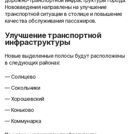
дорожно-транспортной инфраструктуры города.
Нововведения направлены на улучшение
транспортной ситуации в столице и повышение
качества обслуживания пассажиров.
Улучшение транспортной
инфраструктуры
Новые выделенные полосы будут расположены
в следующих районах:
Солнцево
Сокольники
Хорошевский
Коньково
Коммунарка