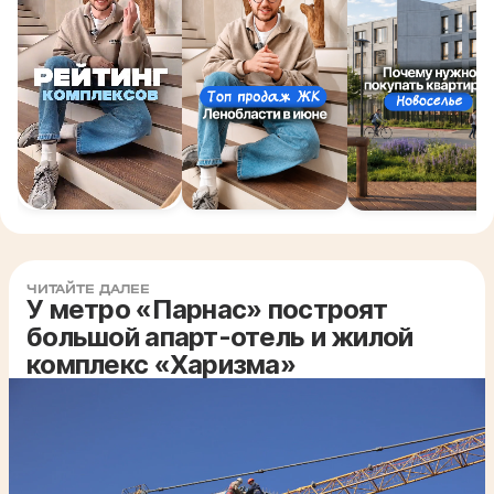
ЧИТАЙТЕ ДАЛЕЕ
У метро «Парнас» построят
большой апарт-отель и жилой
комплекс «Харизма»