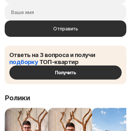
Ответь на 3 вопроса и получи
подборку
ТОП-квартир
Получить
Ролики