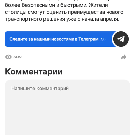
более безопасными и быстрыми. Жители
столицы смогут оценить преимущества нового
транспортного решения уже с начала апреля.
302
Комментарии