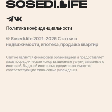
Политика конфиденциальности
© Sosedi.life 2021–2026 Статьи о
недвижимости, ипотека, продажа квартир
Сайт не является финансовой организацией и предоставляет
лишь посреднические консультационные услуги, связанные с
ипотекой. Выдачей ипотечных кредитов занимаются
соответствующие финансовые учреждения.