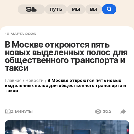
путь
мы
вы
16 МАРТА 2026
В Москве откроются пять
новых выделенных полос для
общественного транспорта и
такси
Главная
/
Новости
/
В Москве откроются пять новых
выделенных полос для общественного транспорта и
такси
2 МИНУТЫ
302