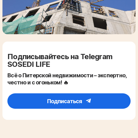
Подписывайтесь на Telegram
SOSEDI LIFE
Всё о Питерской недвижимости – экспертно,
честно и с огоньком! 🔥
Подписаться