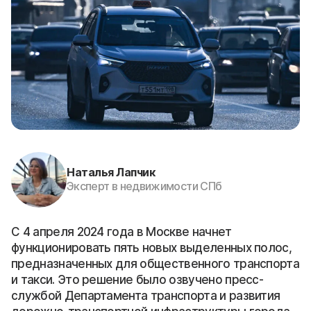
Наталья Лапчик
Эксперт в недвижимости СПб
С 4 апреля 2024 года в Москве начнет
функционировать пять новых выделенных полос,
предназначенных для общественного транспорта
и такси. Это решение было озвучено пресс-
службой Департамента транспорта и развития