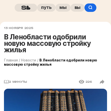
путь
мы
вы
13 НОЯБРЯ 2025
В Ленобласти одобрили
новую массовую стройку
жилья
Главная
/
Новости
/
В Ленобласти одобрили новую
массовую стройку жилья
2 МИНУТЫ
226