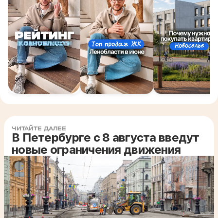
ЧИТАЙТЕ ДАЛЕЕ
В Петербурге с 8 августа введут
новые ограничения движения