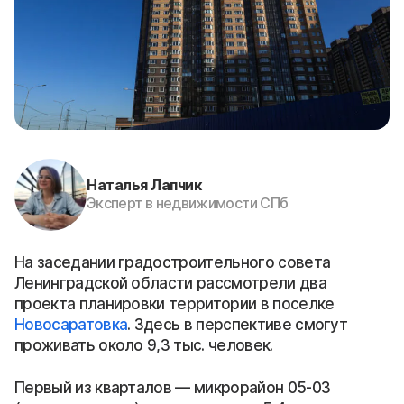
Наталья Лапчик
Эксперт в недвижимости СПб
На заседании градостроительного совета
Ленинградской области рассмотрели два
проекта планировки территории в поселке
Новосаратовка
. Здесь в перспективе смогут
проживать около 9,3 тыс. человек.
Первый из кварталов — микрорайон 05-03