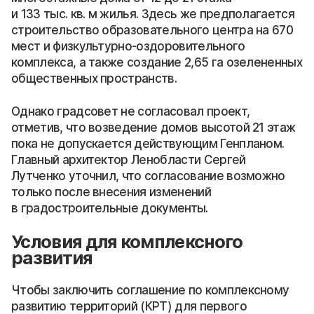
и 133 тыс. кв. м жилья. Здесь же предполагается
строительство образовательного центра на 670
мест и физкультурно-оздоровительного
комплекса, а также создание 2,65 га озелененных
общественных пространств.
Однако градсовет не согласовал проект,
отметив, что возведение домов высотой 21 этаж
пока не допускается действующим Генпланом.
Главный архитектор Ленобласти Сергей
Лутченко уточнил, что согласование возможно
только после внесения изменений
в градостроительные документы.
Условия для комплексного
развития
Чтобы заключить соглашение по комплексному
развитию территорий (КРТ) для первого