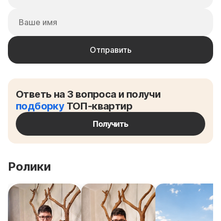
Ответь на 3 вопроса и получи
подборку
ТОП-квартир
Получить
Ролики