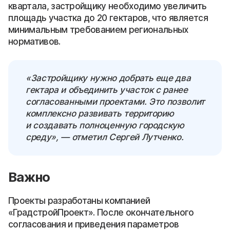
квартала, застройщику необходимо увеличить
площадь участка до 20 гектаров, что является
минимальным требованием региональных
нормативов.
«Застройщику нужно добрать еще два
гектара и объединить участок с ранее
согласованными проектами. Это позволит
комплексно развивать территорию
и создавать полноценную городскую
среду», — отметил Сергей Лутченко.
Важно
Проекты разработаны компанией
«ГрадстройПроект». После окончательного
согласования и приведения параметров