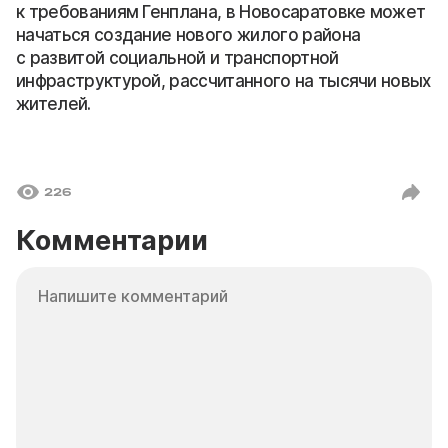
к требованиям Генплана, в Новосаратовке может
начаться создание нового жилого района
с развитой социальной и транспортной
инфраструктурой, рассчитанного на тысячи новых
жителей.
226
Комментарии