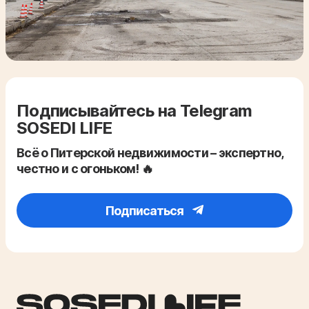
Подписывайтесь на Telegram
SOSEDI LIFE
Всё о Питерской недвижимости – экспертно,
честно и с огоньком! 🔥
Подписаться