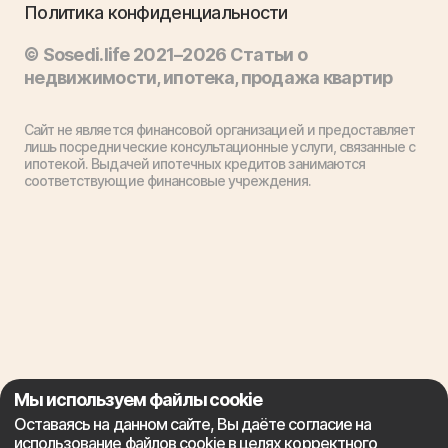
Политика конфиденциальности
© Sosedi.life 2021–2026 Статьи о
недвижимости, ипотека, продажа квартир
Сайт не является финансовой организацией и предоставляет
лишь посреднические консультационные услуги, связанные с
ипотекой. Выдачей ипотечных кредитов занимаются
соответствующие финансовые учреждения.
Мы используем файлы cookie
Оставаясь на данном сайте, Вы даёте согласие на
использование файлов cookie в целях корректного