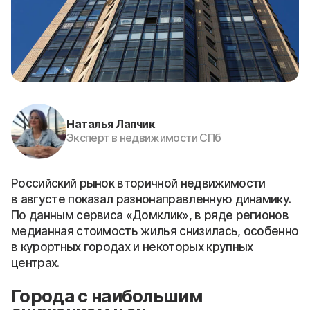
Наталья Лапчик
Эксперт в недвижимости СПб
Российский рынок вторичной недвижимости
в августе показал разнонаправленную динамику.
По данным сервиса «Домклик», в ряде регионов
медианная стоимость жилья снизилась, особенно
в курортных городах и некоторых крупных
центрах.
Города с наибольшим