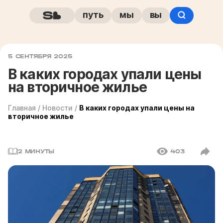
путь
мы
вы
5 СЕНТЯБРЯ 2025
В каких городах упали цены
на вторичное жилье
Главная
/
Новости
/
В каких городах упали цены на
вторичное жилье
2 МИНУТЫ
403