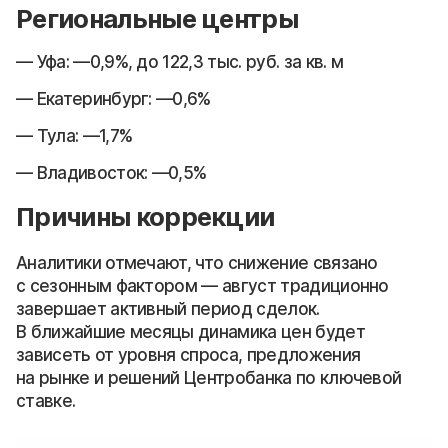
Региональные центры
Уфа: —0,9%, до 122,3 тыс. руб. за кв. м
Екатеринбург: —0,6%
Тула: —1,7%
Владивосток: —0,5%
Причины коррекции
Аналитики отмечают, что снижение связано
с сезонным фактором — август традиционно
завершает активный период сделок.
В ближайшие месяцы динамика цен будет
зависеть от уровня спроса, предложения
на рынке и решений Центробанка по ключевой
ставке.