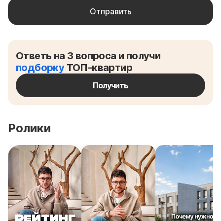
Ответь на 3 вопроса и получи
подборку
ТОП-квартир
Получить
Ролики