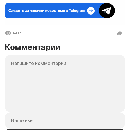
403
Комментарии