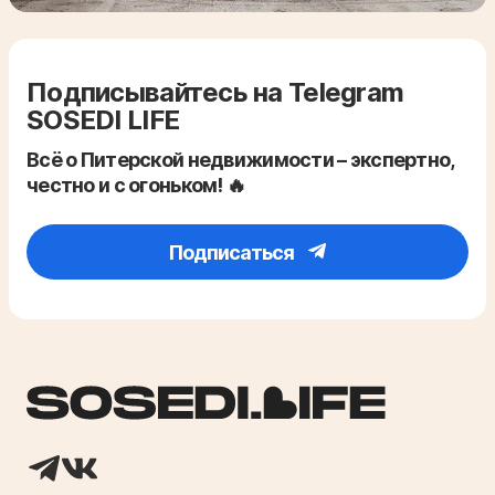
Подписывайтесь на Telegram
SOSEDI LIFE
Всё о Питерской недвижимости – экспертно,
честно и с огоньком! 🔥
Подписаться