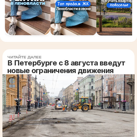
ЧИТАЙТЕ ДАЛЕЕ
В Петербурге с 8 августа введут
новые ограничения движения