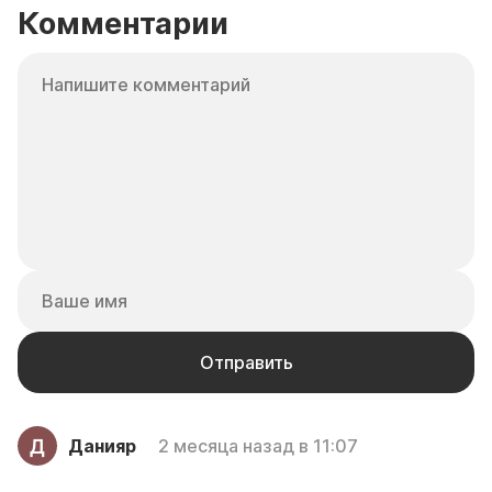
Комментарии
Данияр
2 месяца назад в 11:07