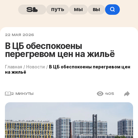
путь
мы
вы
22 МАЯ 2026
В ЦБ обеспокоены
перегревом цен на жильё
Главная
/
Новости
/
В ЦБ обеспокоены перегревом цен
на жильё
2 МИНУТЫ
405