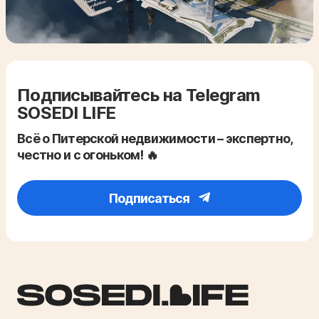
Подписывайтесь на Telegram
SOSEDI LIFE
Всё о Питерской недвижимости – экспертно,
честно и с огоньком! 🔥
Подписаться