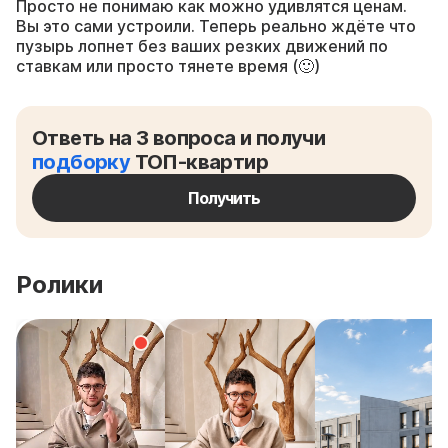
Просто не понимаю как можно удивлятся ценам.
Вы это сами устроили. Теперь реально ждёте что
пузырь лопнет без ваших резких движений по
ставкам или просто тянете время (🙂)
Ответь на 3 вопроса и получи
подборку
ТОП-квартир
Получить
Ролики