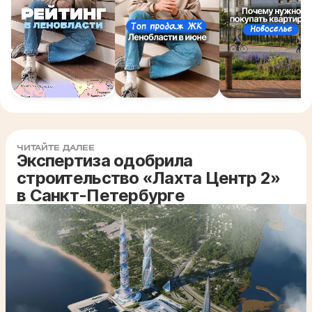
ЧИТАЙТЕ ДАЛЕЕ
Экспертиза одобрила
строительство «Лахта Центр 2»
в Санкт-Петербурге