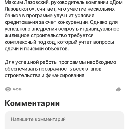
Максим Лазовский, руководитель компании «Дом
Лазовского», считает, что участие нескольких
банков в программе улучшит условия
кредитования за счет конкуренции. Однако для
успешного внедрения эскроу в индивидуальное
жилищное строительство требуется
комплексный подход, который учтет вопросы
сдачи и приемки объектов.
Для успешной работы программы необходимо
обеспечивать прозрачность всех этапов
строительства и финансирования.
408
Комментарии