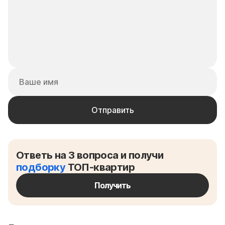
Ответь на 3 вопроса и получи
подборку
ТОП-квартир
Получить