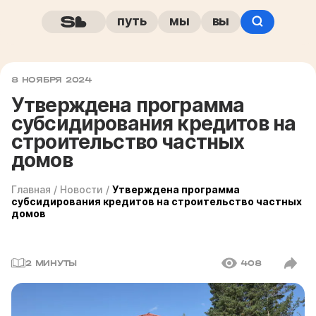
путь
мы
вы
8 НОЯБРЯ 2024
Утверждена программа
субсидирования кредитов на
строительство частных
домов
Главная
/
Новости
/
Утверждена программа
субсидирования кредитов на строительство частных
домов
2 МИНУТЫ
408