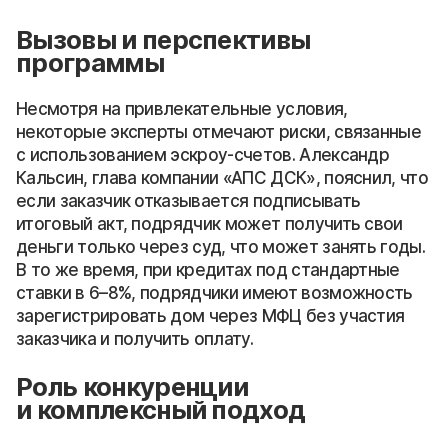
Вызовы и перспективы
программы
Несмотря на привлекательные условия,
некоторые эксперты отмечают риски, связанные
с использованием эскроу-счетов. Александр
Кальсин, глава компании «АПС ДСК», пояснил, что
если заказчик отказывается подписывать
итоговый акт, подрядчик может получить свои
деньги только через суд, что может занять годы.
В то же время, при кредитах под стандартные
ставки в 6–8%, подрядчики имеют возможность
зарегистрировать дом через МФЦ без участия
заказчика и получить оплату.
Роль конкуренции
и комплексный подход