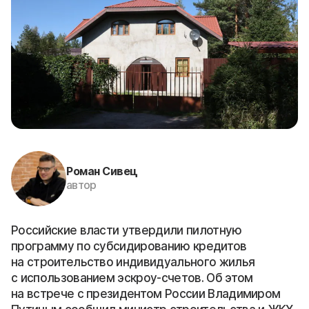
Роман Сивец
автор
Российские власти утвердили пилотную
программу по субсидированию кредитов
на строительство индивидуального жилья
с использованием эскроу-счетов. Об этом
на встрече с президентом России Владимиром