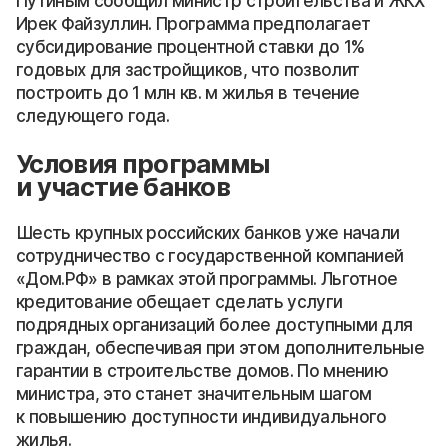
Путиным сообщил министр строительства и ЖКХ
Ирек Файзуллин. Программа предполагает
субсидирование процентной ставки до 1%
годовых для застройщиков, что позволит
построить до 1 млн кв. м жилья в течение
следующего года.
Условия программы
и участие банков
Шесть крупных российских банков уже начали
сотрудничество с государственной компанией
«Дом.РФ» в рамках этой программы. Льготное
кредитование обещает сделать услуги
подрядных организаций более доступными для
граждан, обеспечивая при этом дополнительные
гарантии в строительстве домов. По мнению
министра, это станет значительным шагом
к повышению доступности индивидуального
жилья.