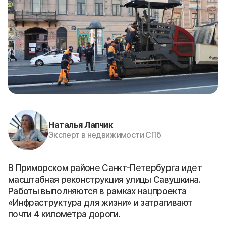
Наталья Лапчик
Эксперт в недвижимости СПб
В Приморском районе Санкт-Петербурга идет
масштабная реконструкция улицы Савушкина.
Работы выполняются в рамках нацпроекта
«Инфраструктура для жизни» и затрагивают
почти 4 километра дороги.