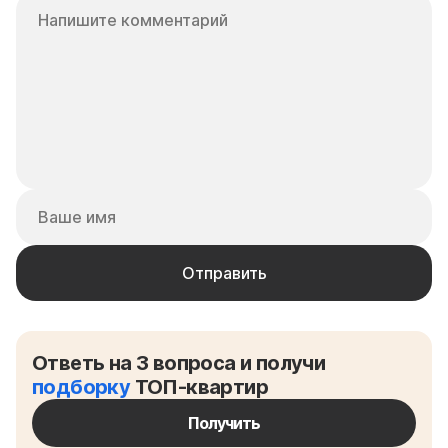
Ответь на 3 вопроса и получи
подборку
ТОП-квартир
Получить