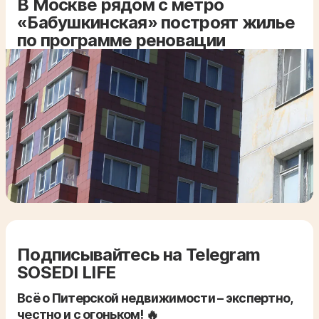
В Москве рядом с метро
«Бабушкинская» построят жилье
по программе реновации
Подписывайтесь на Telegram
SOSEDI LIFE
Всё о Питерской недвижимости – экспертно,
честно и с огоньком! 🔥