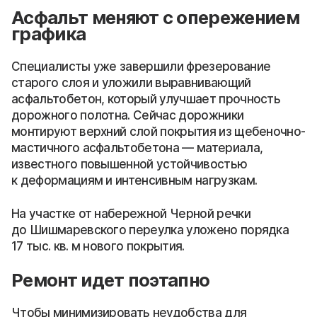
Асфальт меняют с опережением
графика
Специалисты уже завершили фрезерование
старого слоя и уложили выравнивающий
асфальтобетон, который улучшает прочность
дорожного полотна. Сейчас дорожники
монтируют верхний слой покрытия из щебеночно-
мастичного асфальтобетона — материала,
известного повышенной устойчивостью
к деформациям и интенсивным нагрузкам.
На участке от набережной Черной речки
до Шишмаревского переулка уложено порядка
17 тыс. кв. м нового покрытия.
Ремонт идет поэтапно
Чтобы минимизировать неудобства для