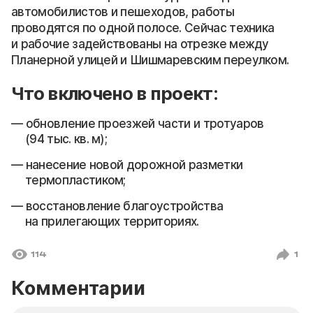
автомобилистов и пешеходов, работы
проводятся по одной полосе. Сейчас техника
и рабочие задействованы на отрезке между
Планерной улицей и Шишмаревским переулком.
Что включено в проект:
обновление проезжей части и тротуаров
(94 тыс. кв. м);
нанесение новой дорожной разметки
термопластиком;
восстановление благоустройства
на прилегающих территориях.
114
1
Комментарии