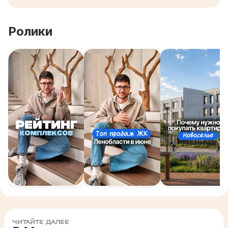
Ролики
ЧИТАЙТЕ ДАЛЕЕ