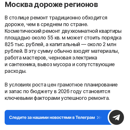
Москва дороже регионов
В столице ремонт традиционно обходится
дороже, чем в среднем по стране.
Косметический ремонт двухкомнатной квартиры
площадью около 55 кв. м может стоить порядка
825 тыс. рублей, а капитальный — около 2 млн
рублей. В эту сумму обычно входят материалы,
работа мастеров, черновая электрика
и сантехника, вывоз мусора и сопутствующие
расходы.
В условиях роста цен грамотное планирование
и запас по бюджету в 2026 году становятся
ключевыми факторами успешного ремонта.