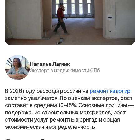
Наталья Лапчик
Эксперт в недвижимости СПб
В 2026 году расходы россиян на
ремонт квартир
заметно увеличатся. По оценкам экспертов, рост
составит в среднем 10–15%. Основные причины —
подорожание строительных материалов, рост
стоимости услуг ремонтных бригад и общая
экономическая неопределенность.