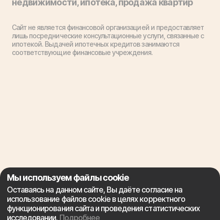
недвижимости, ипотека, продажа квартир
Сайт не является финансовой организацией и предоставляет
лишь посреднические консультационные услуги, связанные с
ипотекой. Выдачей ипотечных кредитов занимаются
соответствующие финансовые учреждения.
Мы используем файлы cookie
Оставаясь на данном сайте, Вы даёте согласие на
использование файлов cookie в целях корректного
функционирования сайта и проведения статистических
исследовании.
Подробнее