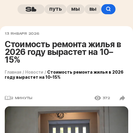
путь
мы
вы
13 ЯНВАРЯ 2026
Стоимость ремонта жилья в
2026 году вырастет на 10–
15%
Главная
/
Новости
/
Стоимость ремонта жилья в 2026
году вырастет на 10–15%
2 МИНУТЫ
372