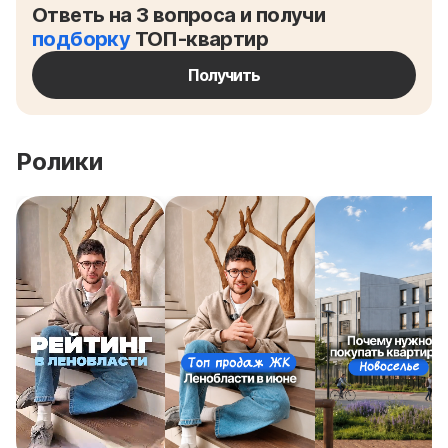
Ответь на 3 вопроса и получи
подборку
ТОП-квартир
Получить
Ролики