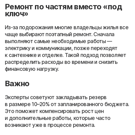
Ремонт по частям вместо «под
ключ»
Из-за подорожания многие владельцы жилья все
чаще выбирают поэтапный ремонт. Сначала
выполняют самые необходимые работы —
электрику и коммуникации, позже переходят
к сантехнике и отделке. Такой подход позволяет
распределить расходы во времени и снизить
финансовую нагрузку.
Важно
Эксперты советуют закладывать резерв
в размере 10–20% от запланированного бюджета.
Это поможет компенсировать рост цен
и дополнительные работы, которые часто
возникают уже в процессе ремонта.