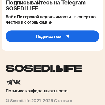
Подписывайтесь на Telegram
SOSEDI LIFE
Всё о Питерской недвижимости – экспертно,
честно и с огоньком! 🔥
Подписаться
Политика конфиденциальности
© Sosedi.life 2021–2026 Статьи о