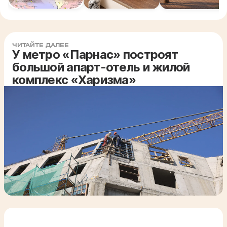
ЧИТАЙТЕ ДАЛЕЕ
У метро «Парнас» построят
большой апарт-отель и жилой
комплекс «Харизма»