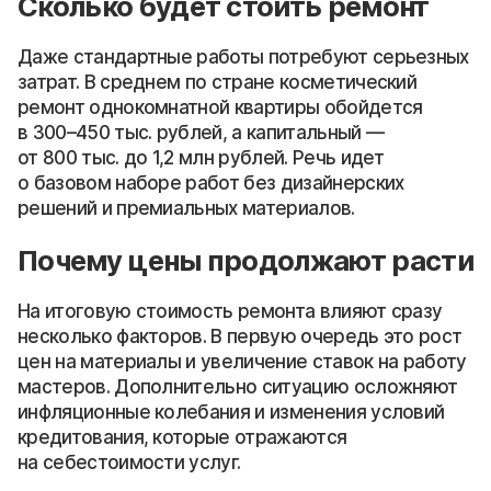
Сколько будет стоить ремонт
Даже стандартные работы потребуют серьезных
затрат. В среднем по стране косметический
ремонт однокомнатной квартиры обойдется
в 300–450 тыс. рублей, а капитальный —
от 800 тыс. до 1,2 млн рублей. Речь идет
о базовом наборе работ без дизайнерских
решений и премиальных материалов.
Почему цены продолжают расти
На итоговую стоимость ремонта влияют сразу
несколько факторов. В первую очередь это рост
цен на материалы и увеличение ставок на работу
мастеров. Дополнительно ситуацию осложняют
инфляционные колебания и изменения условий
кредитования, которые отражаются
на себестоимости услуг.