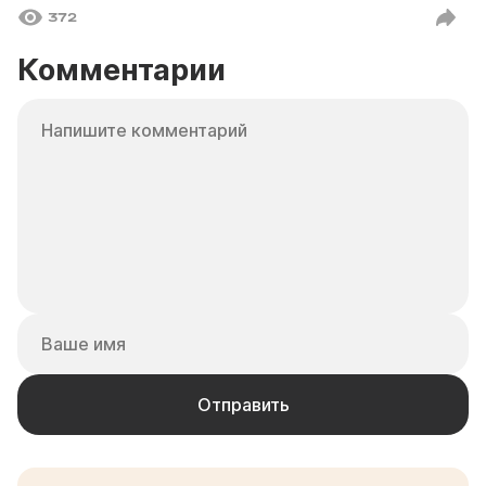
372
Комментарии