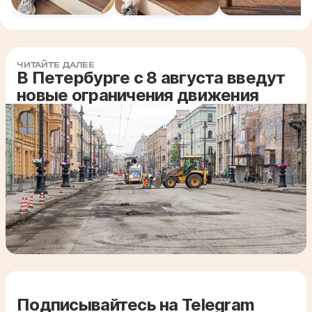
ЧИТАЙТЕ ДАЛЕЕ
В Петербурге с 8 августа введут
новые ограничения движения
Подписывайтесь на Telegram