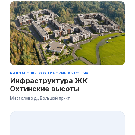
РЯДОМ С ЖК «ОХТИНСКИЕ ВЫСОТЫ»
Инфраструктура ЖК
Охтинские высоты
Мистолово д., Большой пр-кт