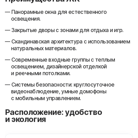
Панорамные окна для естественного
освещения.
Закрытые дворы с зонами для отдыха и игр.
Скандинавская архитектура с использованием
натуральных материалов.
Современные входные группы с теплым
освещением, дизайнерской отделкой
и реечными потолками.
Системы безопасности: круглосуточное
видеонаблюдение, умные домофоны
с мобильным управлением.
Расположение: удобство
и экология