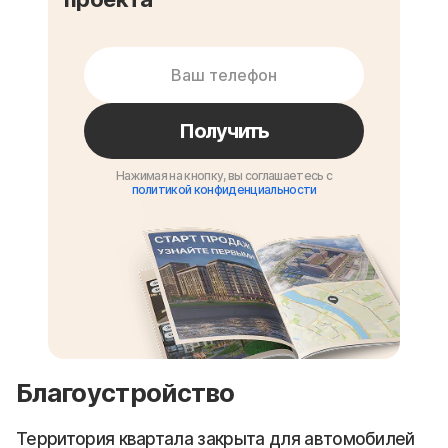
Получить
Нажимая на кнопку, вы соглашаетесь с
политикой конфиденциальности
Благоустройство
Территория квартала закрыта для автомобилей