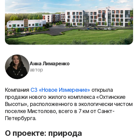
Анна Лимаренко
автор
Компания
СЗ «Новое Измерение»
открыла
продажи нового жилого комплекса «Охтинские
Высоты», расположенного в экологически чистом
поселке Мистолово, всего в 7 км от Санкт-
Петербурга.
О проекте: природа