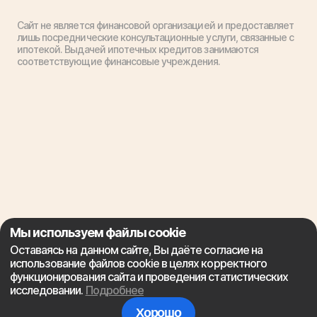
Сайт не является финансовой организацией и предоставляет
лишь посреднические консультационные услуги, связанные с
ипотекой. Выдачей ипотечных кредитов занимаются
соответствующие финансовые учреждения.
Мы используем файлы cookie
Оставаясь на данном сайте, Вы даёте согласие на
использование файлов cookie в целях корректного
функционирования сайта и проведения статистических
исследовании.
Подробнее
Хорошо