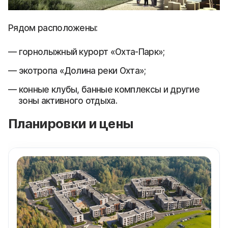
Рядом расположены:
горнолыжный курорт «Охта-Парк»;
экотропа «Долина реки Охта»;
конные клубы, банные комплексы и другие
зоны активного отдыха.
Планировки и цены