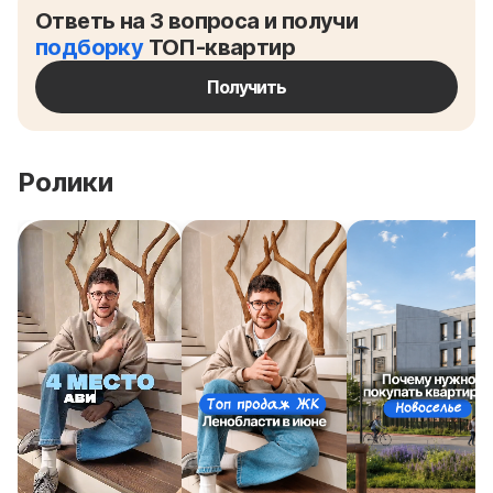
Ответь на 3 вопроса и получи
подборку
ТОП-квартир
Получить
Ролики