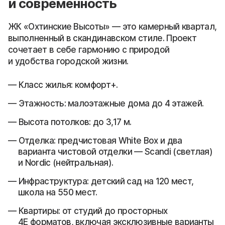
и современность
ЖК «Охтинские Высоты» — это камерный квартал,
выполненный в скандинавском стиле. Проект
сочетает в себе гармонию с природой
и удобства городской жизни.
Класс жилья: комфорт+.
Этажность: малоэтажные дома до 4 этажей.
Высота потолков: до 3,17 м.
Отделка: предчистовая White Box и два
варианта чистовой отделки — Scandi (светлая)
и Nordic (нейтральная).
Инфраструктура: детский сад на 120 мест,
школа на 550 мест.
Квартиры: от студий до просторных
4Е форматов, включая эксклюзивные варианты