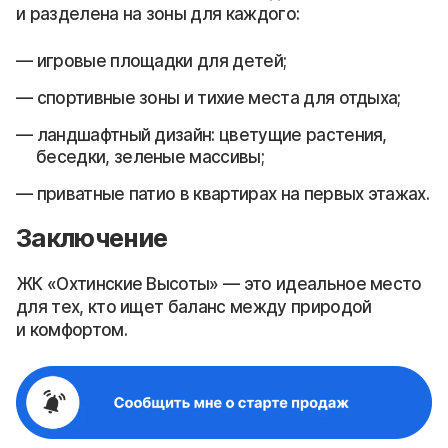
и разделена на зоны для каждого:
игровые площадки для детей;
спортивные зоны и тихие места для отдыха;
ландшафтный дизайн: цветущие растения,
беседки, зеленые массивы;
приватные патио в квартирах на первых этажах.
Заключение
ЖК «Охтинские Высоты» — это идеальное место
для тех, кто ищет баланс между природой
и комфортом.