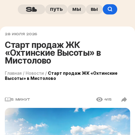
путь
мы
вы
28 ИЮЛЯ 2026
Старт продаж ЖК
«Охтинские Высоты» в
Мистолово
Главная
/
Новости
/
Старт продаж ЖК «Охтинские
Высоты» в Мистолово
5 МИНУТ
415