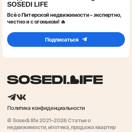
SOSEDI LIFE
Всё о Питерской недвижимости – экспертно,
честно и с огоньком! 🔥
Подписаться
Политика конфиденциальности
© Sosedi.life 2021–2026 Статьи о
недвижимости, ипотека, продажа квартир