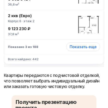
36,8 м²
2 ккв (Евро)
Корпус 6 · этаж 2
9 123 230 ₽
37,8 м²
Показать еще
Показано 3 из 188
Всего найдено: 442
Квартиры передаются с подчистовой отделкой,
что позволяет выбрать индивидуальный дизайн
или заказать готовую чистовую отделку.
Получить презентацию
проекта