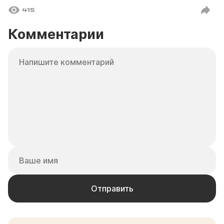
415
Комментарии