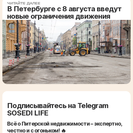
ЧИТАЙТЕ ДАЛЕЕ
В Петербурге с 8 августа введут
новые ограничения движения
Подписывайтесь на Telegram
SOSEDI LIFE
Всё о Питерской недвижимости – экспертно,
честно и с огоньком! 🔥