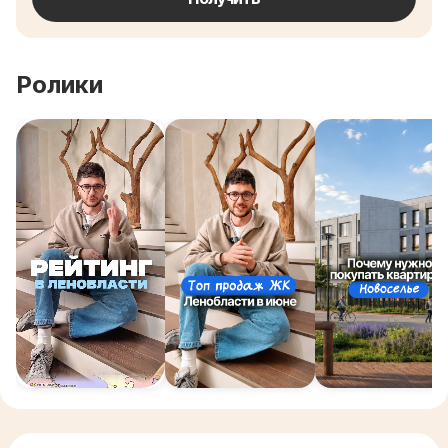
Ролики