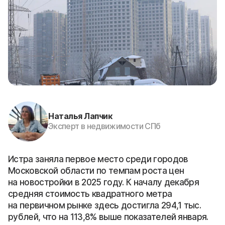
Наталья Лапчик
Эксперт в недвижимости СПб
Истра заняла первое место среди городов
Московской области по темпам роста цен
на новостройки в 2025 году. К началу декабря
средняя стоимость квадратного метра
на первичном рынке здесь достигла 294,1 тыс.
рублей, что на 113,8% выше показателей января.