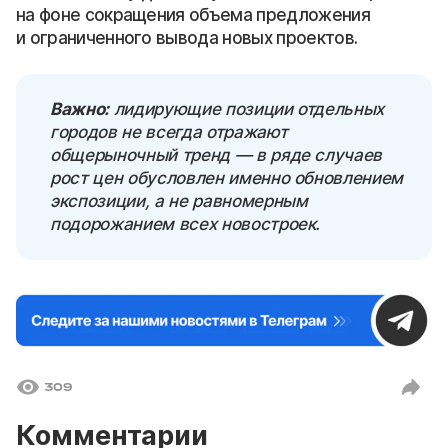
на фоне сокращения объема предложения
и ограниченного вывода новых проектов.
Важно:
лидирующие позиции отдельных
городов не всегда отражают
общерыночный тренд — в ряде случаев
рост цен обусловлен именно обновлением
экспозиции, а не равномерным
подорожанием всех новостроек.
309
Комментарии