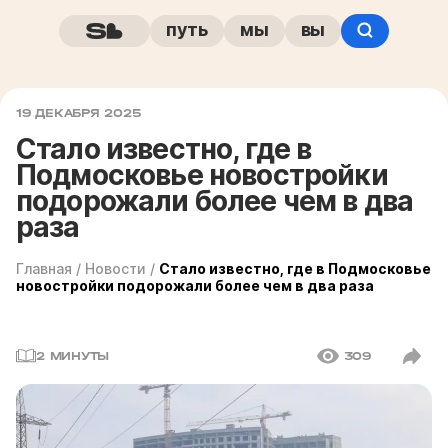
путь
мы
вы
19 ДЕКАБРЯ 2025
Стало известно, где в
Подмосковье новостройки
подорожали более чем в два
раза
Главная
/
Новости
/
Стало известно, где в Подмосковье
новостройки подорожали более чем в два раза
2 МИНУТЫ
309