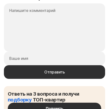
Ответь на 3 вопроса и получи
подборку
ТОП-квартир
Получить