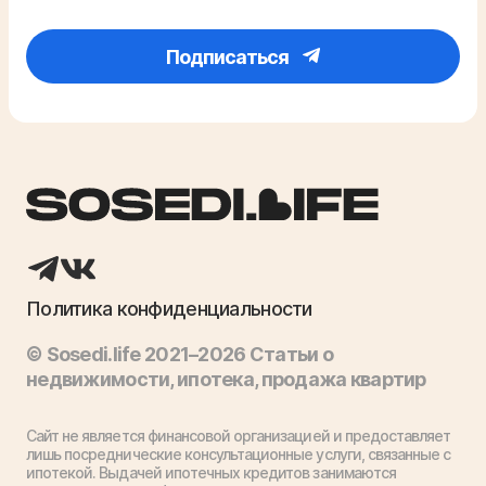
Подписаться
Политика конфиденциальности
© Sosedi.life 2021–2026 Статьи о
недвижимости, ипотека, продажа квартир
Сайт не является финансовой организацией и предоставляет
лишь посреднические консультационные услуги, связанные с
ипотекой. Выдачей ипотечных кредитов занимаются