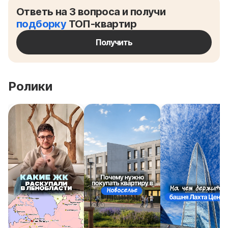
Ответь на 3 вопроса и получи
подборку
ТОП-квартир
Получить
Ролики