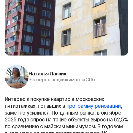
Наталья Лапчик
Эксперт в недвижимости СПб
Интерес к покупке квартир в московских
пятиэтажках, попавших в
программу реновации
,
заметно усилился. По данным рынка, в октябре
2025 года спрос на такие объекты вырос на 62,5%
по сравнению с майским минимумом. В годовом