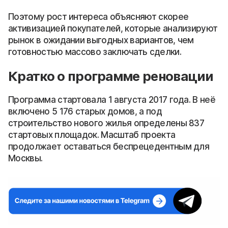
Поэтому рост интереса объясняют скорее
активизацией покупателей, которые анализируют
рынок в ожидании выгодных вариантов, чем
готовностью массово заключать сделки.
Кратко о программе реновации
Программа стартовала 1 августа 2017 года. В неё
включено 5 176 старых домов, а под
строительство нового жилья определены 837
стартовых площадок. Масштаб проекта
продолжает оставаться беспрецедентным для
Москвы.