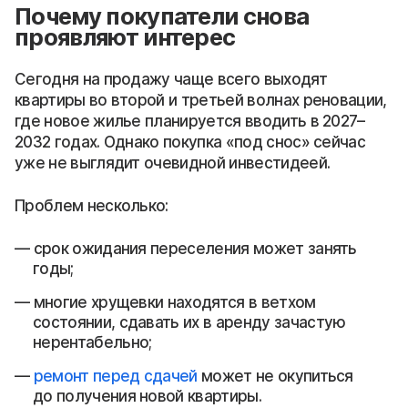
Почему покупатели снова
проявляют интерес
Сегодня на продажу чаще всего выходят
квартиры во второй и третьей волнах реновации,
где новое жилье планируется вводить в 2027–
2032 годах. Однако покупка «под снос» сейчас
уже не выглядит очевидной инвестидеей.
Проблем несколько:
срок ожидания переселения может занять
годы;
многие хрущевки находятся в ветхом
состоянии, сдавать их в аренду зачастую
нерентабельно;
ремонт перед сдачей
может не окупиться
до получения новой квартиры.