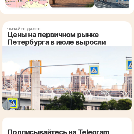
ЧИТАЙТЕ ДАЛЕЕ
Цены на первичном рынке
Петербурга в июле выросли
Подписывайтесь на Telegram