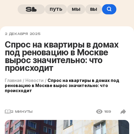
путь
мы
вы
2 ДЕКАБРЯ 2025
Спрос на квартиры в домах
под реновацию в Москве
вырос значительно: что
происходит
Главная
/
Новости
/
Спрос на квартиры в домах под
реновацию в Москве вырос значительно: что
происходит
2 МИНУТЫ
169