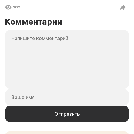
169
Комментарии