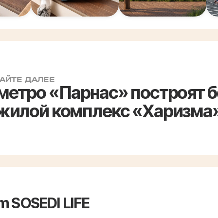
АЙТЕ ДАЛЕЕ
 метро «Парнас» построят 
 жилой комплекс «Харизма
m SOSEDI LIFE