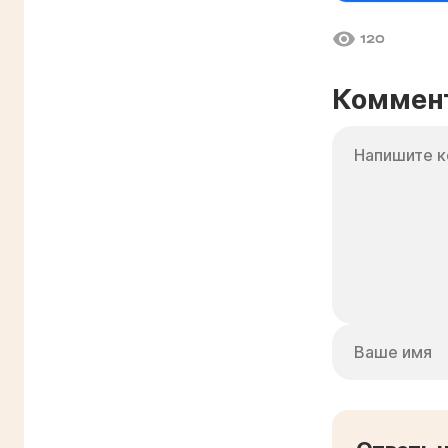
120
Коммен