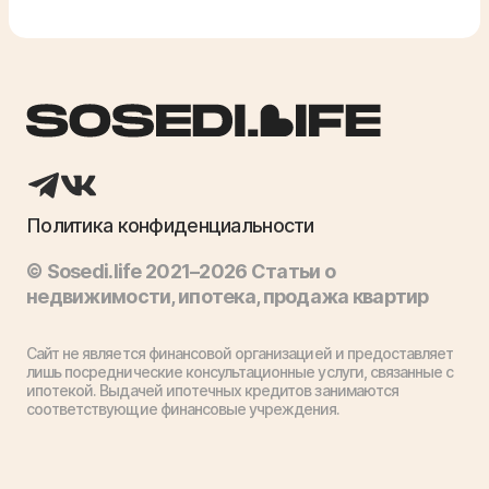
Политика конфиденциальности
© Sosedi.life 2021–2026 Статьи о
недвижимости, ипотека, продажа квартир
Сайт не является финансовой организацией и предоставляет
лишь посреднические консультационные услуги, связанные с
ипотекой. Выдачей ипотечных кредитов занимаются
соответствующие финансовые учреждения.