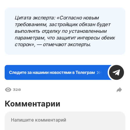
Цитата эксперта: «Согласно новым
требованиям, застройщик обязан будет
выполнять отделку по установленным
параметрам, что защитит интересы обеих
сторон», — отмечают эксперты.
328
Комментарии