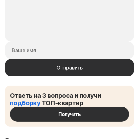
Ответь на 3 вопроса и получи
подборку
ТОП-квартир
Получить