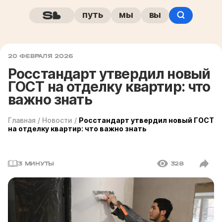
путь
мы
вы
20 ФЕВРАЛЯ 2026
Росстандарт утвердил новый
ГОСТ на отделку квартир: что
важно знать
Главная
/
Новости
/
Росстандарт утвердил новый ГОСТ
на отделку квартир: что важно знать
3 МИНУТЫ
328