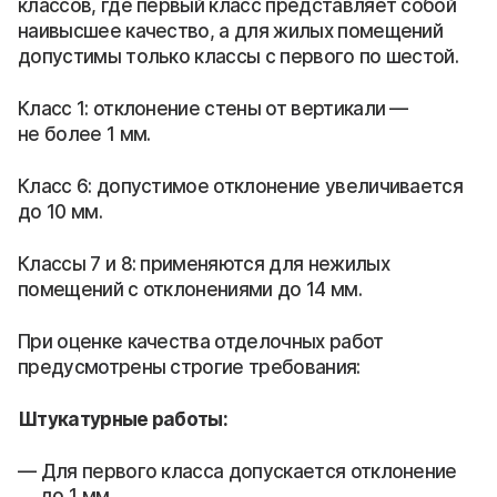
классов, где первый класс представляет собой
наивысшее качество, а для жилых помещений
допустимы только классы с первого по шестой.
Класс 1: отклонение стены от вертикали —
не более 1 мм.
Класс 6: допустимое отклонение увеличивается
до 10 мм.
Классы 7 и 8: применяются для нежилых
помещений с отклонениями до 14 мм.
При оценке качества отделочных работ
предусмотрены строгие требования:
Штукатурные работы:
Для первого класса допускается отклонение
до 1 мм.