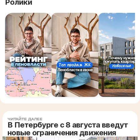
Ролики
ЧИТАЙТЕ ДАЛЕЕ
В Петербурге с 8 августа введут
новые ограничения движения