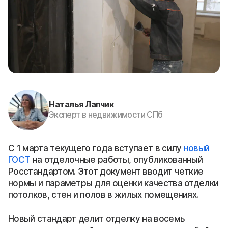
Наталья Лапчик
Эксперт в недвижимости СПб
С 1 марта текущего года вступает в силу
новый
ГОСТ
на отделочные работы, опубликованный
Росстандартом. Этот документ вводит четкие
нормы и параметры для оценки качества отделки
потолков, стен и полов в жилых помещениях.
Новый стандарт делит отделку на восемь