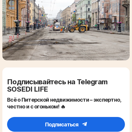
Подписывайтесь на Telegram
SOSEDI LIFE
Всё о Питерской недвижимости – экспертно,
честно и с огоньком! 🔥
Подписаться