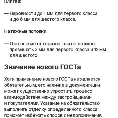
Плитка:
Неровности до 1 мм для первого класса
и до 6 мм для шестого класса.
Натяжные потолки:
Отклонение от горизонтали не должно
превышать 3 мм для первого класса и 12 мм
для шестого.
Значение нового ГОСТа
Хотя применение нового ГОСТа не является
обязательным, его наличие в документации
может существенно упростить процесс
взаимодействия между застройщиками
и покупателями. Указание на обязательство
выполнить отделку определенного класса
поможет избежать споров и недопонимания.