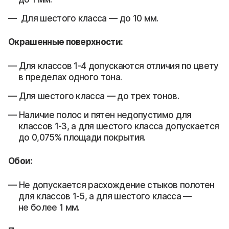
Для шестого класса — до 10 мм.
Окрашенные поверхности:
Для классов 1-4 допускаются отличия по цвету
в пределах одного тона.
Для шестого класса — до трех тонов.
Наличие полос и пятен недопустимо для
классов 1-3, а для шестого класса допускается
до 0,075% площади покрытия.
Обои:
Не допускается расхождение стыков полотен
для классов 1-5, а для шестого класса —
не более 1 мм.