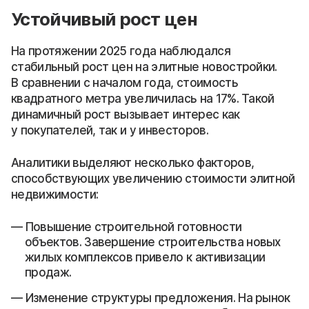
Устойчивый рост цен
На протяжении 2025 года наблюдался
стабильный рост цен на элитные новостройки.
В сравнении с началом года, стоимость
квадратного метра увеличилась на 17%. Такой
динамичный рост вызывает интерес как
у покупателей, так и у инвесторов.
Аналитики выделяют несколько факторов,
способствующих увеличению стоимости элитной
недвижимости:
Повышение строительной готовности
объектов. Завершение строительства новых
жилых комплексов привело к активизации
продаж.
Изменение структуры предложения. На рынок