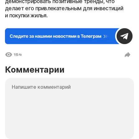
демонстрировать позитивные тренды, что
делает его привлекательным для инвестиций
и покупки жилья.
154
Комментарии