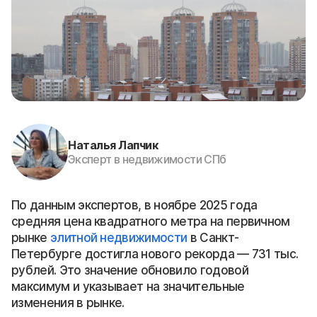
Наталья Лапчик
Эксперт в недвижимости СПб
По данным экспертов, в ноябре 2025 года
средняя цена квадратного метра на первичном
рынке
элитной недвижимости
в Санкт-
Петербурге достигла нового рекорда — 731 тыс.
рублей. Это значение обновило годовой
максимум и указывает на значительные
изменения в рынке.