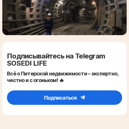
Подписывайтесь на Telegram
SOSEDI LIFE
Всё о Питерской недвижимости – экспертно,
честно и с огоньком! 🔥
Подписаться