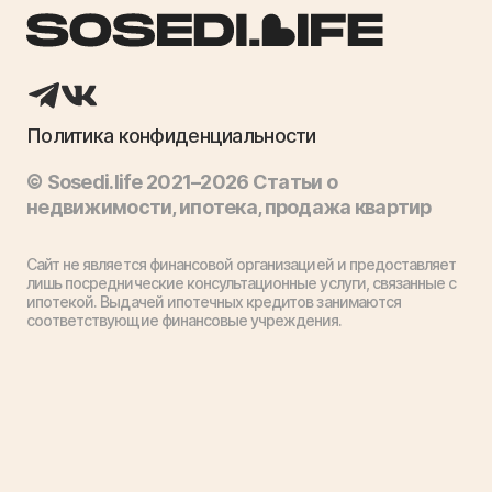
Политика конфиденциальности
© Sosedi.life 2021–2026 Статьи о
недвижимости, ипотека, продажа квартир
Сайт не является финансовой организацией и предоставляет
лишь посреднические консультационные услуги, связанные с
ипотекой. Выдачей ипотечных кредитов занимаются
соответствующие финансовые учреждения.