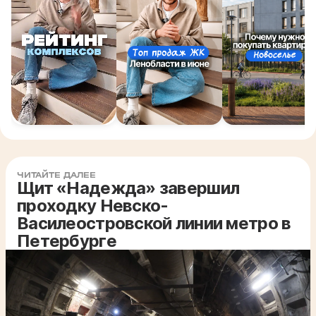
ЧИТАЙТЕ ДАЛЕЕ
Щит «Надежда» завершил
проходку Невско-
Василеостровской линии метро в
Петербурге