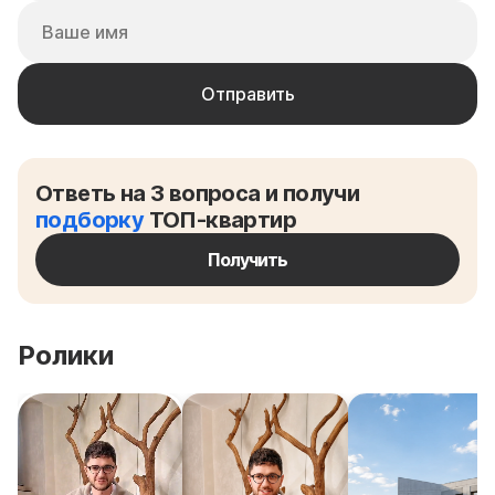
Ответь на 3 вопроса и получи
подборку
ТОП-квартир
Получить
Ролики