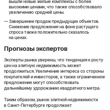
вышли новые жилые комплексы с более
высокими ценами, что также способствовало
увеличению средней цены.
Завершение продаж предыдущих объектов.
Снижение предложения на фоне растущего
спроса также положительно сказалось
на ценах.
Прогнозы экспертов
Эксперты рынка уверены, что тенденция к росту
цен на элитную недвижимость может
продолжиться. Увеличение интереса со стороны
покупателей и инвесторов, а также ограниченное
предложение могут способствовать
дальнейшему удорожанию квадратного метра.
Таким образом, рынок элитной недвижимости
в Санкт-Петербурге продолжает