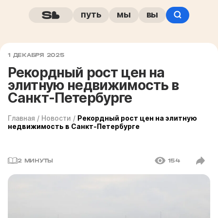
путь
мы
вы
1 ДЕКАБРЯ 2025
Рекордный рост цен на
элитную недвижимость в
Санкт-Петербурге
Главная
/
Новости
/
Рекордный рост цен на элитную
недвижимость в Санкт-Петербурге
2 МИНУТЫ
154