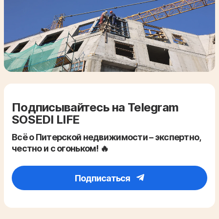
Подписывайтесь на Telegram
SOSEDI LIFE
Всё о Питерской недвижимости – экспертно,
честно и с огоньком! 🔥
Подписаться