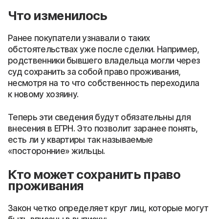
Что изменилось
Ранее покупатели узнавали о таких
обстоятельствах уже после сделки. Например,
родственники бывшего владельца могли через
суд сохранить за собой право проживания,
несмотря на то что собственность переходила
к новому хозяину.
Теперь эти сведения будут обязательны для
внесения в ЕГРН. Это позволит заранее понять,
есть ли у квартиры так называемые
«посторонние» жильцы.
Кто может сохранить право
проживания
Закон четко определяет круг лиц, которые могут