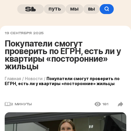
путь
мы
вы
19 СЕНТЯБРЯ 2025
Покупатели смогут
проверить по ЕГРН, есть ли у
квартиры «посторонние»
жильцы
Главная
/
Новости
/
Покупатели смогут проверить по
ЕГРН, есть ли у квартиры «посторонние» жильцы
2 МИНУТЫ
181