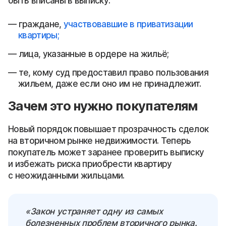
быть вписаны в выписку:
граждане,
участвовавшие в приватизации
квартиры;
лица, указанные в ордере на жильё;
те, кому суд предоставил право пользования
жильем, даже если оно им не принадлежит.
Зачем это нужно покупателям
Новый порядок повышает прозрачность сделок
на вторичном рынке недвижимости. Теперь
покупатель может заранее проверить выписку
и избежать риска приобрести квартиру
с неожиданными жильцами.
«Закон устраняет одну из самых
болезненных проблем вторичного рынка.