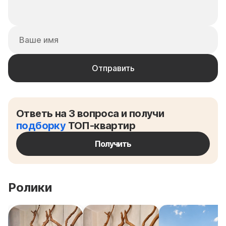
Ответь на 3 вопроса и получи
подборку
ТОП-квартир
Получить
Ролики