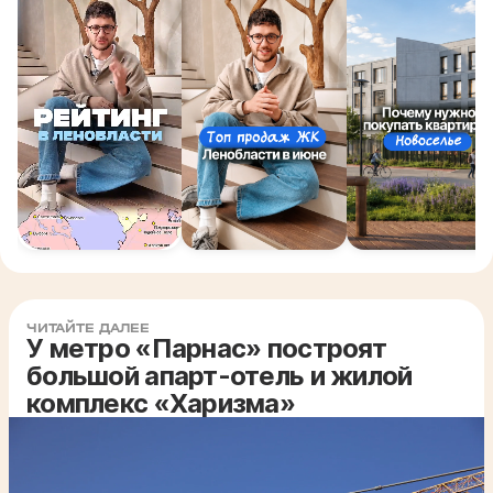
ЧИТАЙТЕ ДАЛЕЕ
У метро «Парнас» построят
большой апарт-отель и жилой
комплекс «Харизма»