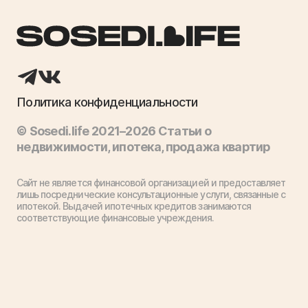
Политика конфиденциальности
© Sosedi.life 2021–2026 Статьи о
недвижимости, ипотека, продажа квартир
Сайт не является финансовой организацией и предоставляет
лишь посреднические консультационные услуги, связанные с
ипотекой. Выдачей ипотечных кредитов занимаются
соответствующие финансовые учреждения.