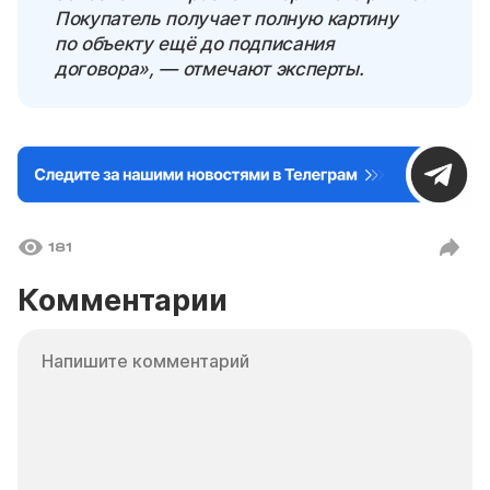
Покупатель получает полную картину
по объекту ещё до подписания
договора», — отмечают эксперты.
181
Комментарии