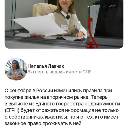
Наталья Лапчик
Эксперт в недвижимости СПб
С сентября в России изменились правила при
покупке жилья на вторичном рынке. Теперь
в выписке из Единого госреестра недвижимости
(ЕГРН) будет отражаться информация не только
о собственниках квартиры, но и о тех, кто имеет
законное право проживать в ней.