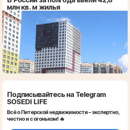
млн кв. м жилья
Подписывайтесь на Telegram
SOSEDI LIFE
Всё о Питерской недвижимости – экспертно,
честно и с огоньком! 🔥