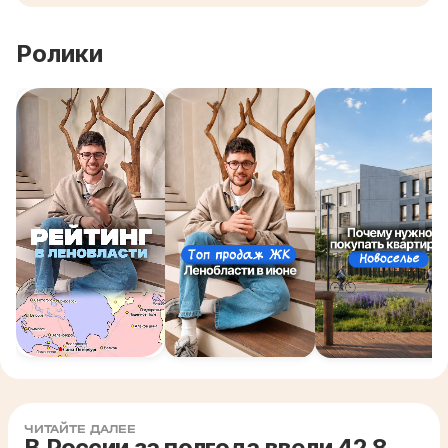
Ролики
ЧИТАЙТЕ ДАЛЕЕ
В России за полгода ввели 42,8