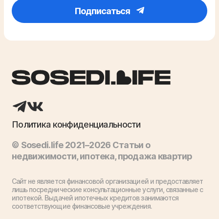
Подписаться
Политика конфиденциальности
© Sosedi.life 2021–2026 Статьи о
недвижимости, ипотека, продажа квартир
Сайт не является финансовой организацией и предоставляет
лишь посреднические консультационные услуги, связанные с
ипотекой. Выдачей ипотечных кредитов занимаются
соответствующие финансовые учреждения.