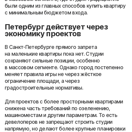
были одним из главных способов купить квартиру
с минимальным бюджетом входа.
Петербург действует через
экономику проектов
В Санкт-Петербурге прямого запрета
на маленькие квартиры пока нет. Студии
сохраняют сильные позиции, особенно
в массовом сегменте. Однако город постепенно
меняет правила игры не через жёсткое
ограничение площади, а через
градостроительные нормативы.
Для проектов с более просторными квартирами
снижена часть требований по озеленению,
машиноместам и другим параметрам. То есть
девелоперов не запрещают строить студии
напрямую, но делают более крупные планировки