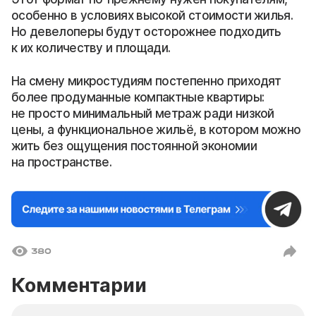
особенно в условиях высокой стоимости жилья.
Но девелоперы будут осторожнее подходить
к их количеству и площади.
На смену микростудиям постепенно приходят
более продуманные компактные квартиры:
не просто минимальный метраж ради низкой
цены, а функциональное жильё, в котором можно
жить без ощущения постоянной экономии
на пространстве.
380
Комментарии