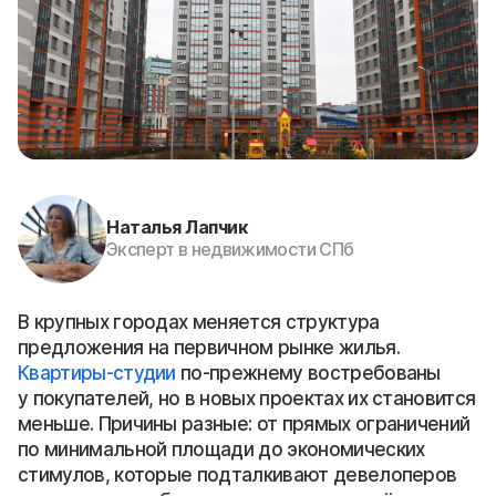
Наталья Лапчик
Эксперт в недвижимости СПб
В крупных городах меняется структура
предложения на первичном рынке жилья.
Квартиры-студии
по-прежнему востребованы
у покупателей, но в новых проектах их становится
меньше. Причины разные: от прямых ограничений
по минимальной площади до экономических
стимулов, которые подталкивают девелоперов