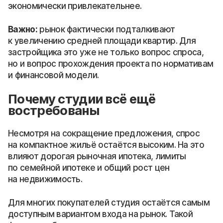
экономически привлекательнее.
Важно:
рынок фактически подталкивают
к увеличению средней площади квартир. Для
застройщика это уже не только вопрос спроса,
но и вопрос прохождения проекта по нормативам
и финансовой модели.
Почему студии всё ещё
востребованы
Несмотря на сокращение предложения, спрос
на компактное жильё остаётся высоким. На это
влияют дорогая рыночная ипотека, лимиты
по семейной ипотеке и общий рост цен
на недвижимость.
Для многих покупателей студия остаётся самым
доступным вариантом входа на рынок. Такой