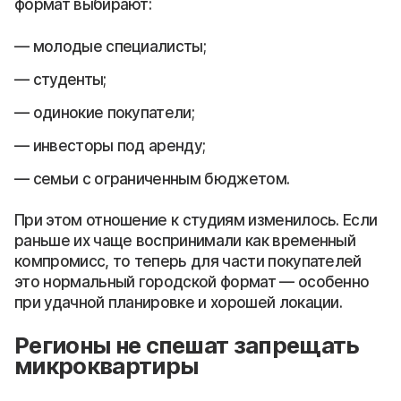
формат выбирают:
молодые специалисты;
студенты;
одинокие покупатели;
инвесторы под аренду;
семьи с ограниченным бюджетом.
При этом отношение к студиям изменилось. Если
раньше их чаще воспринимали как временный
компромисс, то теперь для части покупателей
это нормальный городской формат — особенно
при удачной планировке и хорошей локации.
Регионы не спешат запрещать
микроквартиры