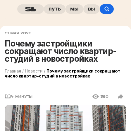
путь
мы
вы
19 МАЯ 2026
Почему застройщики
сокращают число квартир-
студий в новостройках
Главная
/
Новости
/
Почему застройщики сокращают
число квартир-студий в новостройках
4 МИНУТЫ
380