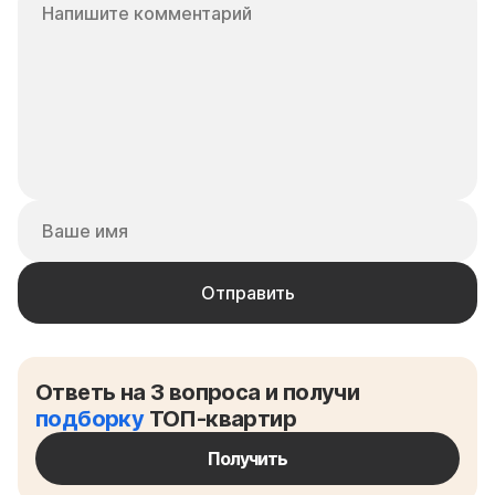
Ответь на 3 вопроса и получи
подборку
ТОП-квартир
Получить