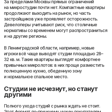
За пределами Москвы прямых ограничений
на микростудии почти нет. Компактные квартиры
продолжают выходить на рынок, но часть
застройщиков уже проявляет осторожность.
Девелоперы учитывают риск, что столичные
нормативы со временем могут распространиться
и на другие регионы.
В Ленинградской области, например, новые
игроки всё чаще выводят студии площадью 28–
32 кв. м. Такие квартиры выглядят комфортнее
привычных микролотов: в них проще разместить
полноценную кухню, обеденную зону
и нормальное спальное место.
Студии не исчезнут, но станут
другими
Полного ухода студий с рынка ждать не стоит.
Этот формат по-прежнему нужен покупателям,