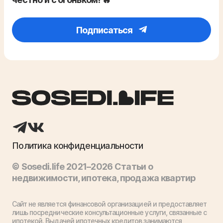
Подписаться
Политика конфиденциальности
© Sosedi.life 2021–2026 Статьи о
недвижимости, ипотека, продажа квартир
Сайт не является финансовой организацией и предоставляет
лишь посреднические консультационные услуги, связанные с
ипотекой. Выдачей ипотечных кредитов занимаются