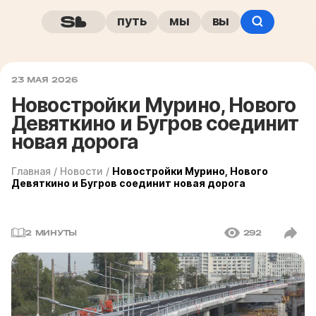
путь
мы
вы
23 МАЯ 2026
Новостройки Мурино, Нового
Девяткино и Бугров соединит
новая дорога
Главная
/
Новости
/
Новостройки Мурино, Нового
Девяткино и Бугров соединит новая дорога
2 МИНУТЫ
292