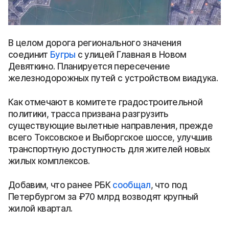
В целом дорога регионального значения
соединит
Бугры
с улицей Главная в Новом
Девяткино. Планируется пересечение
железнодорожных путей с устройством виадука.
Как отмечают в комитете градостроительной
политики, трасса призвана разгрузить
существующие вылетные направления, прежде
всего Токсовское и Выборгское шоссе, улучшив
транспортную доступность для жителей новых
жилых комплексов.
Добавим, что ранее РБК
сообщал
, что под
Петербургом за ₽70 млрд возводят крупный
жилой квартал.