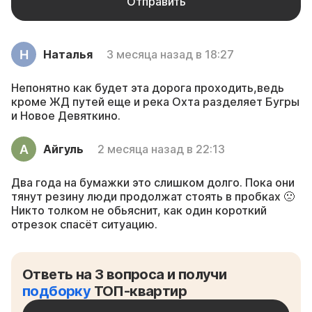
Наталья
3 месяца назад в 18:27
Непонятно как будет эта дорога проходить,ведь
кроме ЖД путей еще и река Охта разделяет Бугры
и Новое Девяткино.
Айгуль
2 месяца назад в 22:13
Два года на бумажки это слишком долго. Пока они
тянут резину люди продолжат стоять в пробках 🙁
Никто толком не обьяснит, как один короткий
отрезок спасёт ситуацию.
Ответь на 3 вопроса и получи
подборку
ТОП-квартир