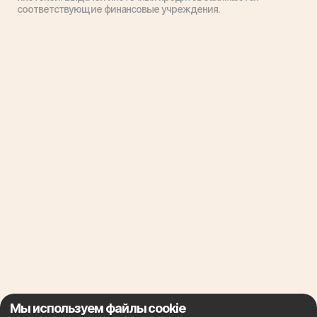
соответствующие финансовые учреждения.
Мы используем файлы cookie