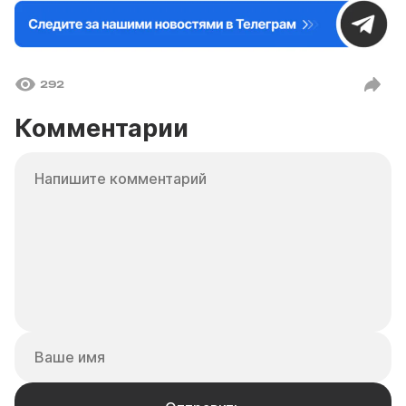
292
Комментарии