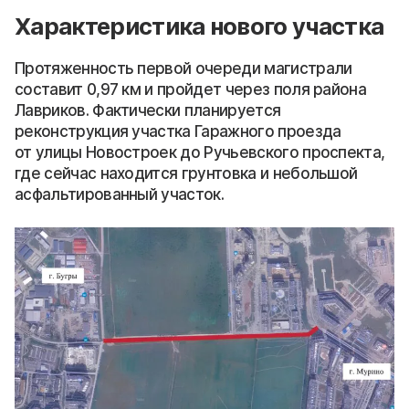
Характеристика нового участка
Протяженность первой очереди магистрали
составит 0,97 км и пройдет через поля района
Лавриков. Фактически планируется
реконструкция участка Гаражного проезда
от улицы Новостроек до Ручьевского проспекта,
где сейчас находится грунтовка и небольшой
асфальтированный участок.