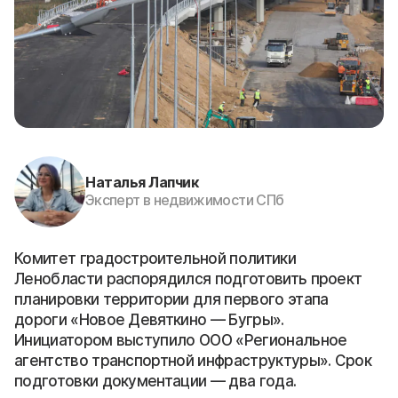
Наталья Лапчик
Эксперт в недвижимости СПб
Комитет градостроительной политики
Ленобласти распорядился подготовить проект
планировки территории для первого этапа
дороги «Новое Девяткино — Бугры».
Инициатором выступило ООО «Региональное
агентство транспортной инфраструктуры». Срок
подготовки документации — два года.