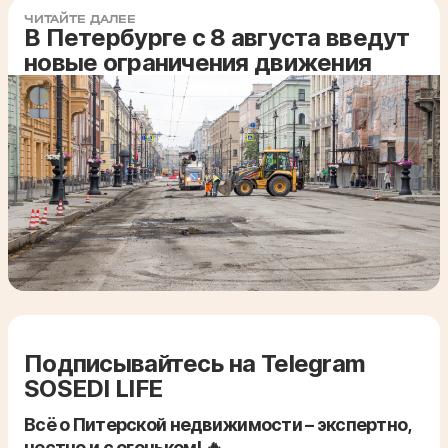
ЧИТАЙТЕ ДАЛЕЕ
В Петербурге с 8 августа введут
новые ограничения движения
Подписывайтесь на Telegram
SOSEDI LIFE
Всё о Питерской недвижимости – экспертно,
честно и с огоньком! 🔥