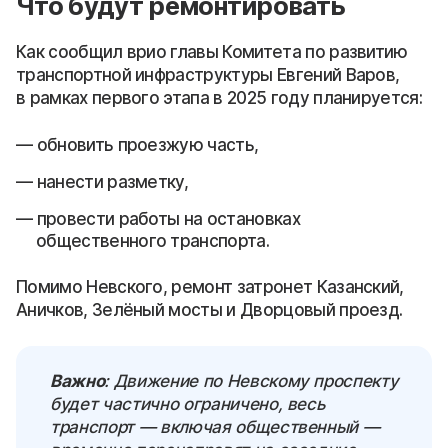
Что будут ремонтировать
Как сообщил врио главы Комитета по развитию
транспортной инфраструктуры Евгений Варов,
в рамках первого этапа в 2025 году планируется:
обновить проезжую часть,
нанести разметку,
провести работы на остановках
общественного транспорта.
Помимо Невского, ремонт затронет Казанский,
Аничков, Зелёный мосты и Дворцовый проезд.
Важно
: Движение по Невскому проспекту
будет частично ограничено, весь
транспорт — включая общественный —