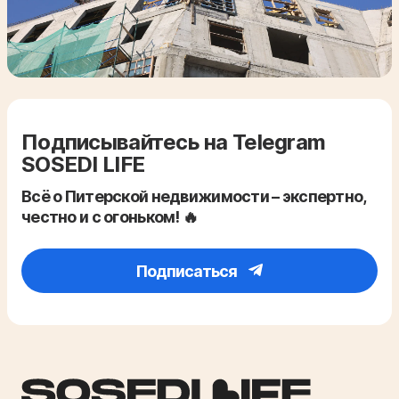
Подписывайтесь на Telegram
SOSEDI LIFE
Всё о Питерской недвижимости – экспертно,
честно и с огоньком! 🔥
Подписаться