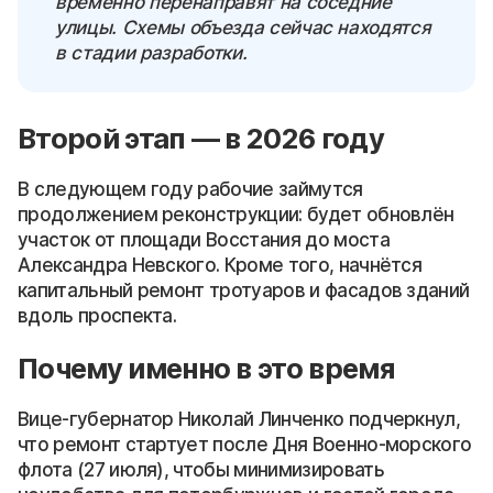
временно перенаправят на соседние
улицы. Схемы объезда сейчас находятся
в стадии разработки.
Второй этап — в 2026 году
В следующем году рабочие займутся
продолжением реконструкции: будет обновлён
участок от площади Восстания до моста
Александра Невского. Кроме того, начнётся
капитальный ремонт тротуаров и фасадов зданий
вдоль проспекта.
Почему именно в это время
Вице-губернатор Николай Линченко подчеркнул,
что ремонт стартует после Дня Военно-морского
флота (27 июля), чтобы минимизировать