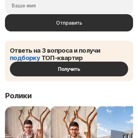
Ответь на 3 вопроса и получи
подборку
ТОП-квартир
Получить
Ролики