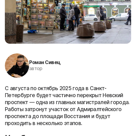
Роман Сивец
автор
С августа по октябрь 2025 года в Санкт-
Петербурге будет частично перекрыт Невский
проспект — одна из главных магистралей города.
Работы затронут участок от Адмиралтейского
проспекта до площади Восстания и будут
проходить в несколько этапов.