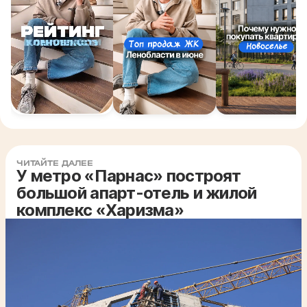
ЧИТАЙТЕ ДАЛЕЕ
У метро «Парнас» построят
большой апарт-отель и жилой
комплекс «Харизма»