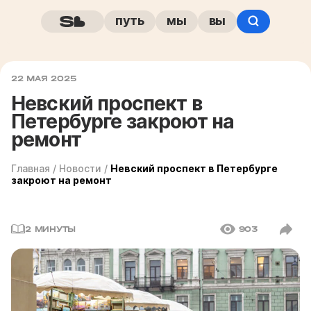
путь
мы
вы
22 МАЯ 2025
Невский проспект в
Петербурге закроют на
ремонт
Главная
/
Новости
/
Невский проспект в Петербурге
закроют на ремонт
2 МИНУТЫ
903