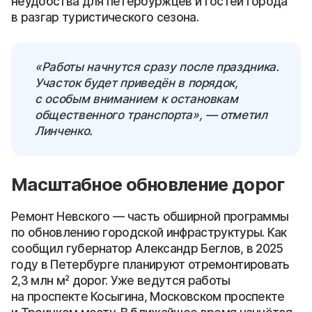
неудобства для петербуржцев и гостей города
в разгар туристического сезона.
«Работы начнутся сразу после праздника.
Участок будет приведён в порядок,
с особым вниманием к остановкам
общественного транспорта», — отметил
Линченко.
Масштабное обновление дорог
Ремонт Невского — часть обширной программы
по обновлению городской инфраструктуры. Как
сообщил губернатор Александр Беглов, в 2025
году в Петербурге планируют отремонтировать
2,3 млн м² дорог. Уже ведутся работы
на проспекте Косыгина, Московском проспекте