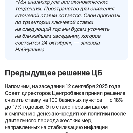
«Мы анализируем все экономические
тенденции. Пространство для снижения
ключевой ставки остается. Свои прогнозы
по траектории ключевой ставки
на следующий год мы будем уточнять
на ближайшем заседании, которое
состоится 24 октября», — заявила
Набиуллина.
Предыдущее решение ЦБ
Напомним, на заседании 12 сентября 2025 года
Совет директоров Центробанка принял решение
снизить ставку на 100 базисных пунктов — с 18%
до 17% годовых. Это стало первым шагом
к смягчению денежно-кредитной политики после
длительного периода жестких мер,
направленных на стабилизацию инфляции