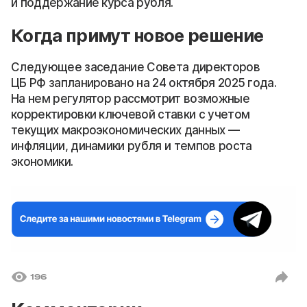
и поддержание курса рубля.
Когда примут новое решение
Следующее заседание Совета директоров
ЦБ РФ запланировано на 24 октября 2025 года.
На нем регулятор рассмотрит возможные
корректировки ключевой ставки с учетом
текущих макроэкономических данных —
инфляции, динамики рубля и темпов роста
экономики.
196