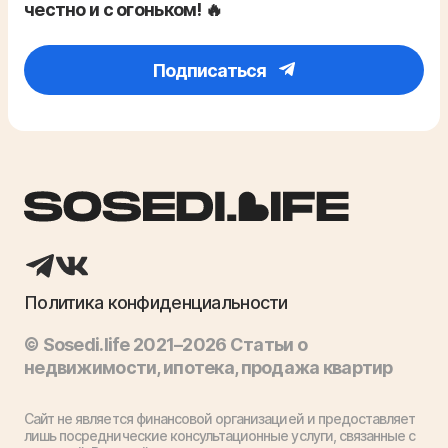
честно и с огоньком! 🔥
Подписаться
Политика конфиденциальности
© Sosedi.life 2021–2026 Статьи о
недвижимости, ипотека, продажа квартир
Сайт не является финансовой организацией и предоставляет
лишь посреднические консультационные услуги, связанные с