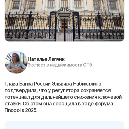
Наталья Лапчик
Эксперт в недвижимости СПб
Глава Банка России Эльвира Набиуллина
подтвердила, что у регулятора сохраняется
потенциал для дальнейшего снижения ключевой
ставки. Об этом она сообщила в ходе форума
Finopolis 2025.