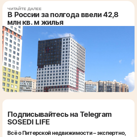
ЧИТАЙТЕ ДАЛЕЕ
В России за полгода ввели 42,8
млн кв. м жилья
Подписывайтесь на Telegram
SOSEDI LIFE
Всё о Питерской недвижимости – экспертно,