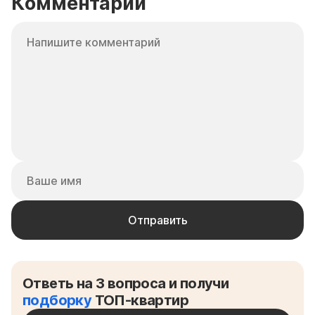
Комментарии
Ответь на 3 вопроса и получи
подборку
ТОП-квартир