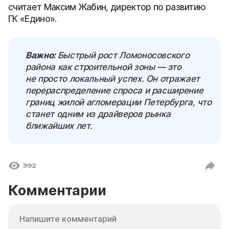
считает Максим Жабин, директор по развитию
ГК «Едино».
Важно:
Быстрый рост Ломоносовского
района как строительной зоны — это
не просто локальный успех. Он отражает
перераспределение спроса и расширение
границ жилой агломерации Петербурга, что
станет одним из драйверов рынка
ближайших лет.
392
Комментарии