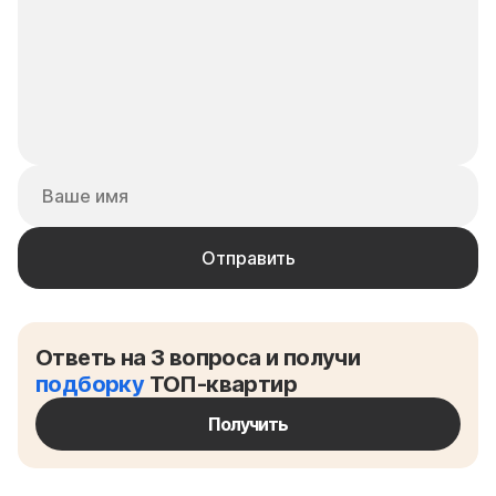
Ответь на 3 вопроса и получи
подборку
ТОП-квартир
Получить