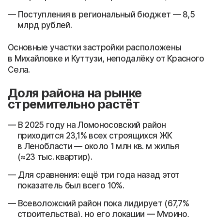
Поступления в региональный бюджет — 8,5
млрд рублей.
Основные участки застройки расположены
в Михайловке и Куттузи, неподалёку от Красного
Села.
Доля района на рынке
стремительно растёт
В 2025 году на Ломоносовский район
приходится 23,1% всех строящихся ЖК
в Ленобласти — около 1 млн кв. м жилья
(≈23 тыс. квартир).
Для сравнения: ещё три года назад этот
показатель был всего 10%.
Всеволожский район пока лидирует (67,7%
строительства), но его локации — Мурино,