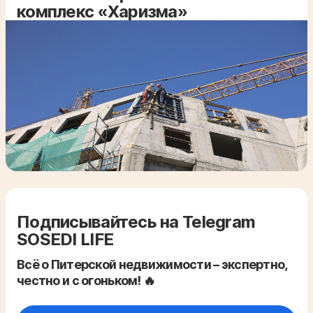
комплекс «Харизма»
Подписывайтесь на Telegram
SOSEDI LIFE
Всё о Питерской недвижимости – экспертно,
честно и с огоньком! 🔥