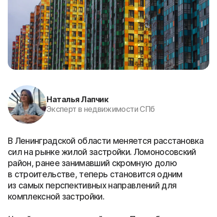
Наталья Лапчик
Эксперт в недвижимости СПб
В Ленинградской области меняется расстановка
сил на рынке жилой застройки. Ломоносовский
район, ранее занимавший скромную долю
в строительстве, теперь становится одним
из самых перспективных направлений для
комплексной застройки.