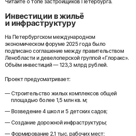
Читайте о топе застройщиков Петербурга.
Инвестиции в жильё
и инфраструктуру
На Петербургском международном
экономическом форуме 2025 года было
подписано соглашение между правительством
Ленобласти и девелоперской группой «Глоракс».
Объём инвестиций — 123,3 млрд рублей.
Проект предусматривает:
Строительство жилых комплексов общей
площадью более 1,5 млн кв. м;
Возведение 4 школ и 5 детских садов;
Создание дорожной инфраструктуры;
Формирование 2,1 тыс. рабочих мест;