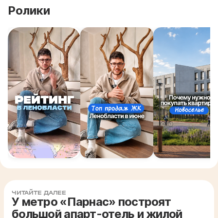
Ролики
ЧИТАЙТЕ ДАЛЕЕ
У метро «Парнас» построят
большой апарт-отель и жилой