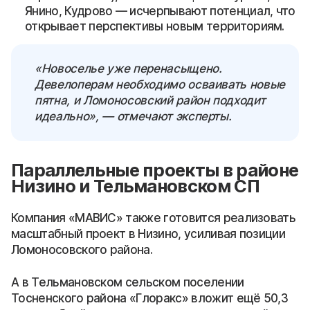
Янино, Кудрово — исчерпывают потенциал, что
открывает перспективы новым территориям.
«Новоселье уже перенасыщено.
Девелоперам необходимо осваивать новые
пятна, и Ломоносовский район подходит
идеально», — отмечают эксперты.
Параллельные проекты в районе
Низино и Тельмановском СП
Компания «МАВИС» также готовится реализовать
масштабный проект в Низино, усиливая позиции
Ломоносовского района.
А в Тельмановском сельском поселении
Тосненского района «Глоракс» вложит ещё 50,3