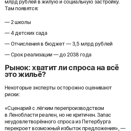
млрд рублей в жилую и социальную застройку.
Там появятся:
2 школы
4 детских сада
Отчисления в бюджет — 3,5 млрд рублей
Срок реализации — до 2038 года
Рынок: хватит ли спроса на всё
это жильё?
Некоторые эксперты осторожно оценивают
риски:
«Сценарий с лёгким перепроизводством
в Ленобласти реален, но не критичен. Запас
неудовлетворённого спроса из Петербурга
перекроет возможный избыток предложения», —