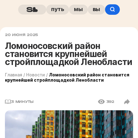
путь
мы
вы
20 ИЮНЯ 2025
Ломоносовский район
становится крупнейшей
стройплощадкой Ленобласти
Главная
/
Новости
/
Ломоносовский район становится
крупнейшей стройплощадкой Ленобласти
3 МИНУТЫ
392