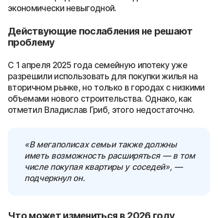
экономически невыгодной.
Действующие послабления не решают
проблему
С 1 апреля 2025 года семейную ипотеку уже
разрешили использовать для покупки жилья на
вторичном рынке, но только в городах с низкими
объемами нового строительства. Однако, как
отметил Владислав Гриб, этого недостаточно.
«В мегаполисах семьи также должны
иметь возможность расширяться — в том
числе покупая квартиры у соседей», —
подчеркнул он.
Что может измениться в 2026 году