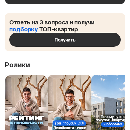
Ответь на 3 вопроса и получи
подборку
ТОП-квартир
Получить
Ролики