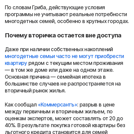
По словам Гриба, действующие условия
программы не учитывают реальные потребности
многодетных семей, особенно в крупных городах.
Почему вторичка остается вне доступа
Даже при наличии собственных накоплений
многодетные семьи часто не могут приобрести
квартиру
рядом с текущим местом проживания
— в том же доме или даже на одном этаже.
Основная причина — семейная ипотека в
большинстве случаев не распространяется на
вторичный рынок жилья.
Как сообщал
«Коммерсантъ»
: разрыв в цене
между первичным и вторичным жильем, по
оценкам экспертов, может составлять от 20 до
40%. В результате покупка готовой квартиры без
льготного кредита становится для семей