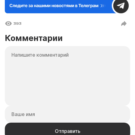
393
Комментарии