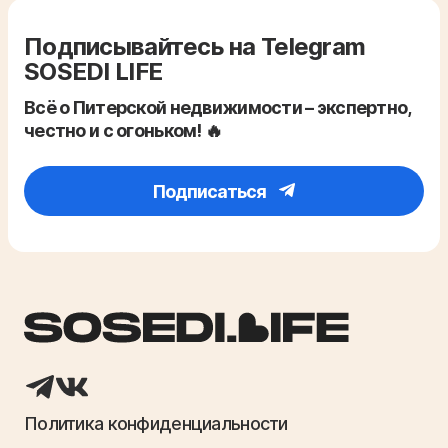
Подписывайтесь на Telegram
SOSEDI LIFE
Всё о Питерской недвижимости – экспертно,
честно и с огоньком! 🔥
Подписаться
Политика конфиденциальности