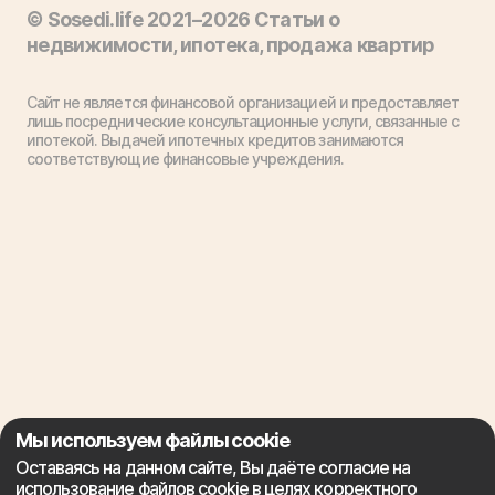
© Sosedi.life 2021–2026 Статьи о
недвижимости, ипотека, продажа квартир
Сайт не является финансовой организацией и предоставляет
лишь посреднические консультационные услуги, связанные с
ипотекой. Выдачей ипотечных кредитов занимаются
соответствующие финансовые учреждения.
Мы используем файлы cookie
Оставаясь на данном сайте, Вы даёте согласие на
использование файлов cookie в целях корректного