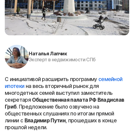
Наталья Лапчик
Эксперт в недвижимости СПб
С инициативой расширить программу
семейной
ипотеки
на весь вторичный рынок для
многодетных семей выступил заместитель
секретаря
Общественная палата РФ
Владислав
Гриб
. Предложение было озвучено на
общественных слушаниях по итогам прямой
линии с
Владимир Путин
, прошедших в конце
прошлой недели.