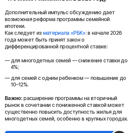
Дополнительный импульс обсуждению дает
возможная реформа программы семейной
ипотеки.
Как следует из
материала «РБК»
: в начале 2026
года может быть принят закон о
дифференцированной процентной ставке:
для многодетных семей — снижение ставки до
4%;
для семей с одним ребенком — повышение до
10–12%.
Важно:
расширение программы на вторичный
рынок в сочетании с пониженной ставкой может
существенно повысить доступность жилья для
многодетных семей, особенно в крупных городах.