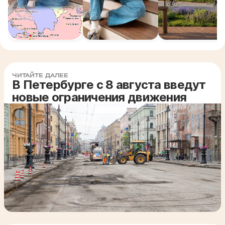
ЧИТАЙТЕ ДАЛЕЕ
В Петербурге с 8 августа введут
новые ограничения движения