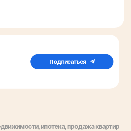
Подписаться
 недвижимости, ипотека, продажа квартир