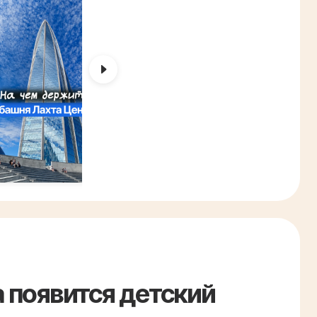
 появится детский