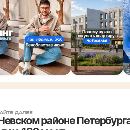
АЙТЕ ДАЛЕЕ
Невском районе Петербурга