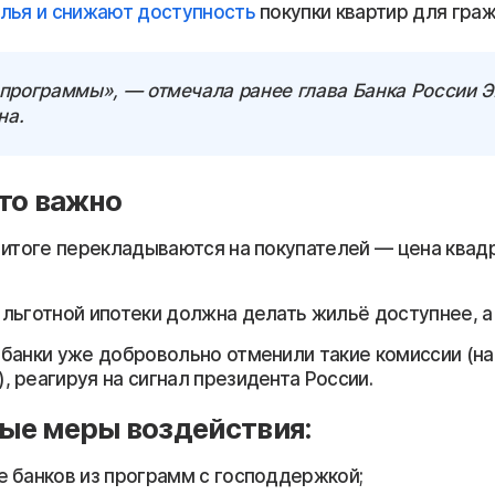
лья и снижают доступность
покупки квартир для граж
 программы», — отмечала ранее глава Банка России 
на.
то важно
 итоге перекладываются на покупателей — цена квад
льготной ипотеки должна делать жильё доступнее, а 
банки уже добровольно отменили такие комиссии (на
, реагируя на сигнал президента России.
ые меры воздействия:
 банков из программ с господдержкой;