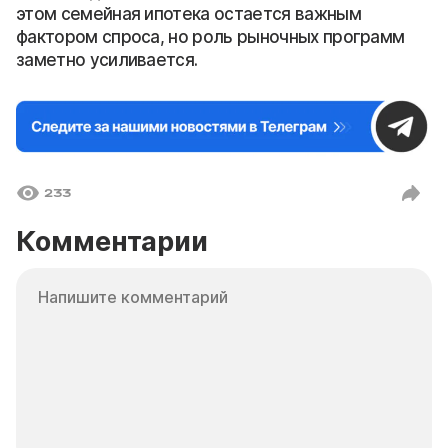
этом семейная ипотека остается важным
фактором спроса, но роль рыночных программ
заметно усиливается.
233
Комментарии