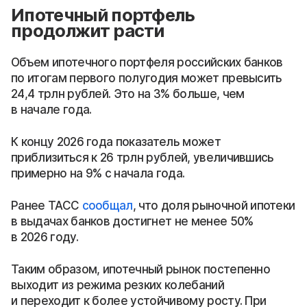
Ипотечный портфель
продолжит расти
Объем ипотечного портфеля российских банков
по итогам первого полугодия может превысить
24,4 трлн рублей. Это на 3% больше, чем
в начале года.
К концу 2026 года показатель может
приблизиться к 26 трлн рублей, увеличившись
примерно на 9% с начала года.
Ранее ТАСС
сообщал
, что доля рыночной ипотеки
в выдачах банков достигнет не менее 50%
в 2026 году.
Таким образом, ипотечный рынок постепенно
выходит из режима резких колебаний
и переходит к более устойчивому росту. При