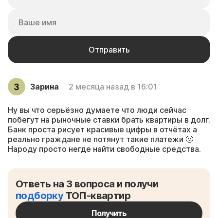
Зарина
2 месяца назад в 16:01
Ну вы что серьёзно думаете что люди сейчас
побегут на рыночные ставки брать квартиры в долг.
Банк проста рисует красивые цифры в отчётах а
реально граждане не потянут такие платежи 🙁
Народу просто негде найти свободные средства.
Ответь на 3 вопроса и получи
подборку
ТОП-квартир
Получить