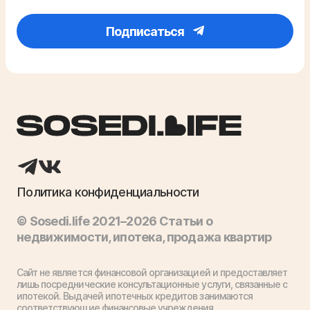
Подписаться
Политика конфиденциальности
© Sosedi.life 2021–2026 Статьи о
недвижимости, ипотека, продажа квартир
Сайт не является финансовой организацией и предоставляет
лишь посреднические консультационные услуги, связанные с
ипотекой. Выдачей ипотечных кредитов занимаются
соответствующие финансовые учреждения.