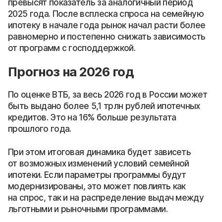
превысят показатель за аналогичный период
2025 года. После всплеска спроса на семейную
ипотеку в начале года рынок начал расти более
равномерно и постепенно снижать зависимость
от программ с господдержкой.
Прогноз на 2026 год
По оценке ВТБ, за весь 2026 год в России может
быть выдано более 5,1 трлн рублей ипотечных
кредитов. Это на 16% больше результата
прошлого года.
При этом итоговая динамика будет зависеть
от возможных изменений условий семейной
ипотеки. Если параметры программы будут
модернизированы, это может повлиять как
на спрос, так и на распределение выдач между
льготными и рыночными программами.