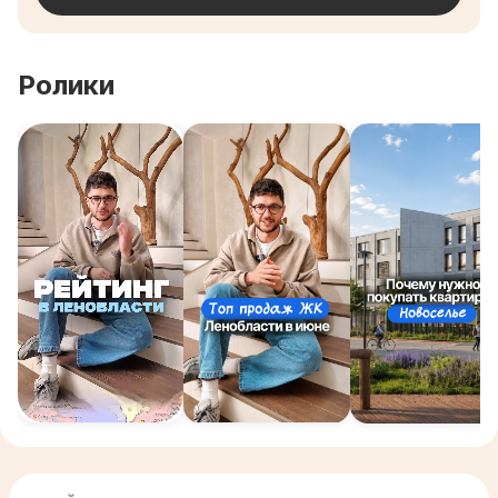
Ролики