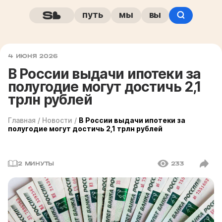
путь
мы
вы
4 ИЮНЯ 2026
В России выдачи ипотеки за
полугодие могут достичь 2,1
трлн рублей
Главная
/
Новости
/
В России выдачи ипотеки за
полугодие могут достичь 2,1 трлн рублей
2 МИНУТЫ
233