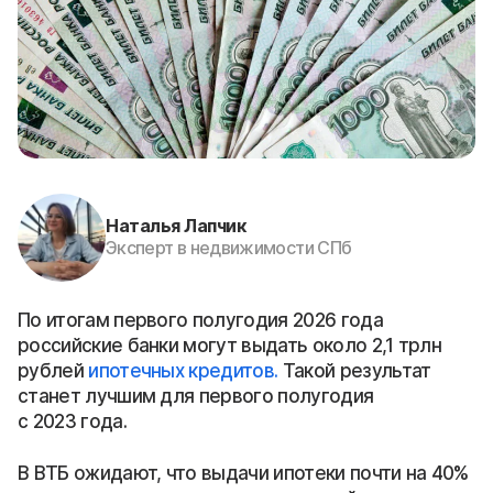
Наталья Лапчик
Эксперт в недвижимости СПб
По итогам первого полугодия 2026 года
российские банки могут выдать около 2,1 трлн
рублей
ипотечных кредитов.
Такой результат
станет лучшим для первого полугодия
с 2023 года.
В ВТБ ожидают, что выдачи ипотеки почти на 40%