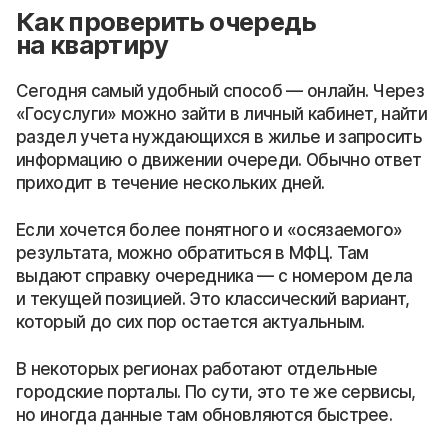
Как проверить очередь
на квартиру
Сегодня самый удобный способ — онлайн. Через
«Госуслуги» можно зайти в личный кабинет, найти
раздел учета нуждающихся в жилье и запросить
информацию о движении очереди. Обычно ответ
приходит в течение нескольких дней.
Если хочется более понятного и «осязаемого»
результата, можно обратиться в МФЦ. Там
выдают справку очередника — с номером дела
и текущей позицией. Это классический вариант,
который до сих пор остается актуальным.
В некоторых регионах работают отдельные
городские порталы. По сути, это те же сервисы,
но иногда данные там обновляются быстрее.