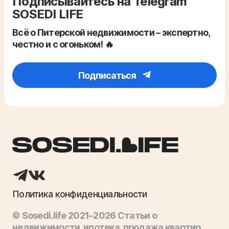
Подписывайтесь на Telegram
SOSEDI LIFE
Всё о Питерской недвижимости – экспертно,
честно и с огоньком! 🔥
Подписаться
Политика конфиденциальности
© Sosedi.life 2021–2026 Статьи о
недвижимости, ипотека, продажа квартир