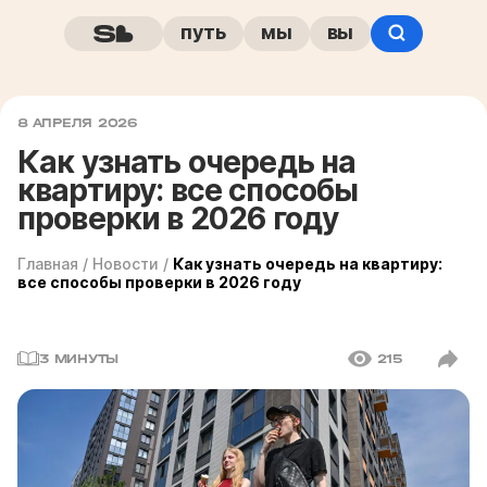
путь
мы
вы
8 АПРЕЛЯ 2026
Как узнать очередь на
квартиру: все способы
проверки в 2026 году
Главная
/
Новости
/
Как узнать очередь на квартиру:
все способы проверки в 2026 году
3 МИНУТЫ
215