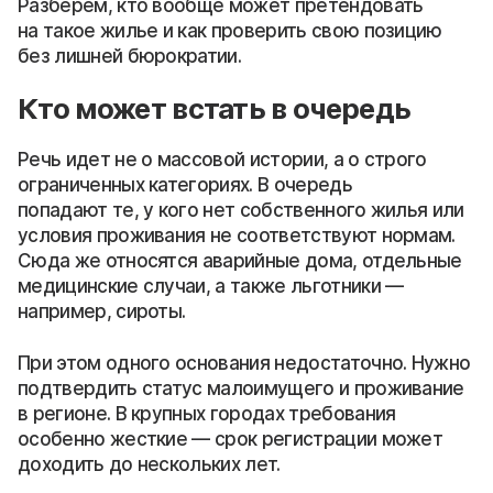
Разберем, кто вообще может претендовать
на такое жилье и как проверить свою позицию
без лишней бюрократии.
Кто может встать в очередь
Речь идет не о массовой истории, а о строго
ограниченных категориях. В очередь
попадают те, у кого нет собственного жилья или
условия проживания не соответствуют нормам.
Сюда же относятся аварийные дома, отдельные
медицинские случаи, а также льготники —
например, сироты.
При этом одного основания недостаточно. Нужно
подтвердить статус малоимущего и проживание
в регионе. В крупных городах требования
особенно жесткие — срок регистрации может
доходить до нескольких лет.