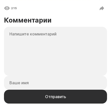
215
Комментарии