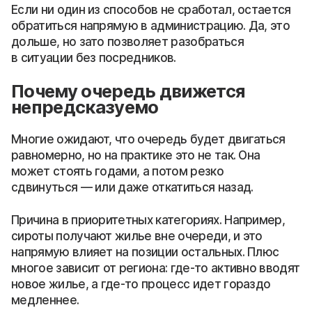
Если ни один из способов не сработал, остается
обратиться напрямую в администрацию. Да, это
дольше, но зато позволяет разобраться
в ситуации без посредников.
Почему очередь движется
непредсказуемо
Многие ожидают, что очередь будет двигаться
равномерно, но на практике это не так. Она
может стоять годами, а потом резко
сдвинуться — или даже откатиться назад.
Причина в приоритетных категориях. Например,
сироты получают жилье вне очереди, и это
напрямую влияет на позиции остальных. Плюс
многое зависит от региона: где-то активно вводят
новое жилье, а где-то процесс идет гораздо
медленнее.