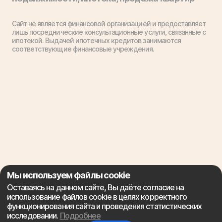
Сайт не является финансовой организацией и предоставляет
лишь посреднические консультационные услуги, связанные с
ипотекой. Выдачей ипотечных кредитов занимаются
соответствующие финансовые учреждения.
Мы используем файлы cookie
Оставаясь на данном сайте, Вы даёте согласие на
использование файлов cookie в целях корректного
функционирования сайта и проведения статистических
исследовании.
Подробнее