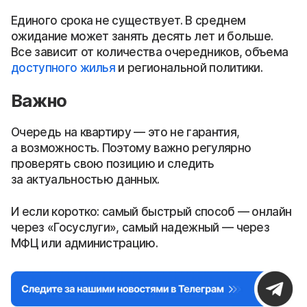
Единого срока не существует. В среднем
ожидание может занять десять лет и больше.
Все зависит от количества очередников, объема
доступного жилья
и региональной политики.
Важно
Очередь на квартиру — это не гарантия,
а возможность. Поэтому важно регулярно
проверять свою позицию и следить
за актуальностью данных.
И если коротко: самый быстрый способ — онлайн
через «Госуслуги», самый надежный — через
МФЦ или администрацию.