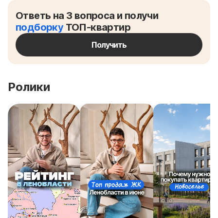
Ответь на 3 вопроса и получи
подборку
ТОП-квартир
Получить
Ролики