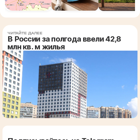
ЧИТАЙТЕ ДАЛЕЕ
В России за полгода ввели 42,8
млн кв. м жилья