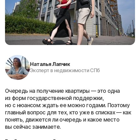
Наталья Лапчик
Эксперт в недвижимости СПб
Очередь на получение квартиры — это одна
из форм государственной поддержки,
но с нюансом: ждать ее можно годами. Поэтому
главный вопрос для тех, кто уже в списках — как
понять, движется ли очередь и какое место
вы сейчас занимаете.