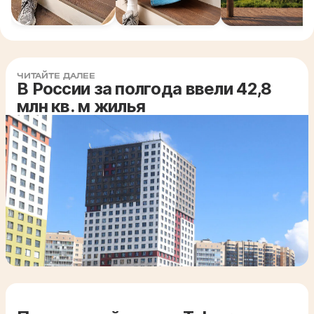
ЧИТАЙТЕ ДАЛЕЕ
В России за полгода ввели 42,8
млн кв. м жилья