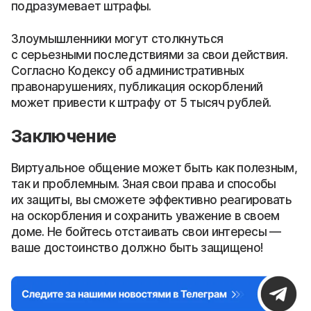
подразумевает штрафы.
Злоумышленники могут столкнуться
с серьезными последствиями за свои действия.
Согласно Кодексу об административных
правонарушениях, публикация оскорблений
может привести к штрафу от 5 тысяч рублей.
Заключение
Виртуальное общение может быть как полезным,
так и проблемным. Зная свои права и способы
их защиты, вы сможете эффективно реагировать
на оскорбления и сохранить уважение в своем
доме. Не бойтесь отстаивать свои интересы —
ваше достоинство должно быть защищено!