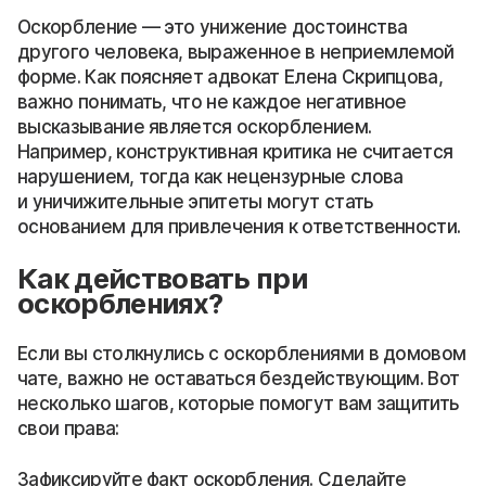
Оскорбление — это унижение достоинства
другого человека, выраженное в неприемлемой
форме. Как поясняет адвокат Елена Скрипцова,
важно понимать, что не каждое негативное
высказывание является оскорблением.
Например, конструктивная критика не считается
нарушением, тогда как нецензурные слова
и уничижительные эпитеты могут стать
основанием для привлечения к ответственности.
Как действовать при
оскорблениях?
Если вы столкнулись с оскорблениями в домовом
чате, важно не оставаться бездействующим. Вот
несколько шагов, которые помогут вам защитить
свои права:
Зафиксируйте факт оскорбления. Сделайте