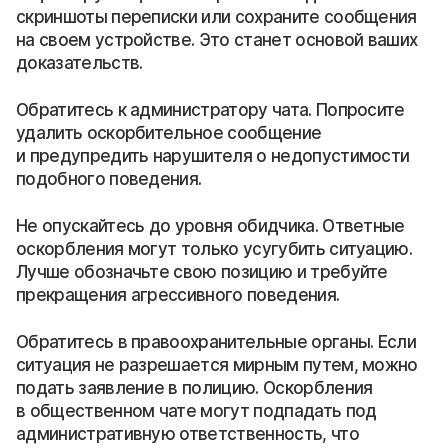
скриншоты переписки или сохраните сообщения
на своем устройстве. Это станет основой ваших
доказательств.
Обратитесь к администратору чата. Попросите
удалить оскорбительное сообщение
и предупредить нарушителя о недопустимости
подобного поведения.
Не опускайтесь до уровня обидчика. Ответные
оскорбления могут только усугубить ситуацию.
Лучше обозначьте свою позицию и требуйте
прекращения агрессивного поведения.
Обратитесь в правоохранительные органы. Если
ситуация не разрешается мирным путем, можно
подать заявление в полицию. Оскорбления
в общественном чате могут подпадать под
административную ответственность, что