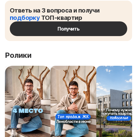
Ответь на 3 вопроса и получи
подборку
ТОП-квартир
Получить
Ролики