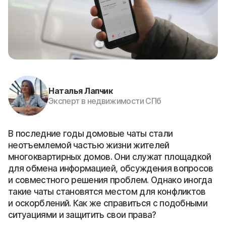
Наталья Лапчик
Эксперт в недвижимости СПб
В последние годы домовые чаты стали
неотъемлемой частью жизни жителей
многоквартирных домов. Они служат площадкой
для обмена информацией, обсуждения вопросов
и совместного решения проблем. Однако иногда
такие чаты становятся местом для конфликтов
и оскорблений. Как же справиться с подобными
ситуациями и защитить свои права?