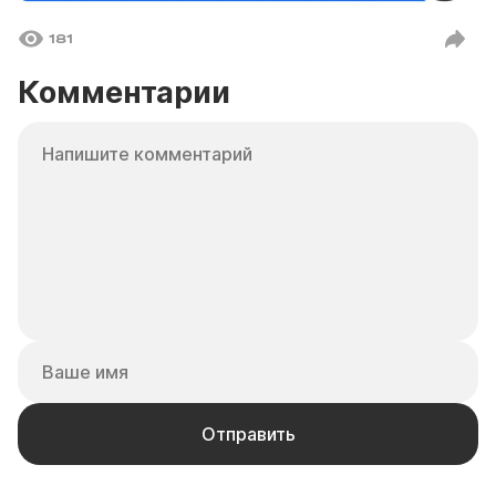
181
Комментарии