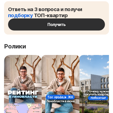
Ответь на 3 вопроса и получи
подборку
ТОП-квартир
Получить
Ролики