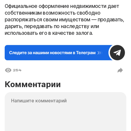
Официальное оформление недвижимости дает
собственникам возможность свободно
распоряжаться своим имуществом — продавать,
дарить, передавать по наследству или
использовать его в качестве залога.
254
Комментарии