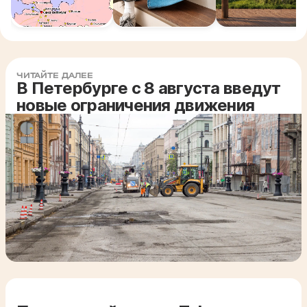
ЧИТАЙТЕ ДАЛЕЕ
В Петербурге с 8 августа введут
новые ограничения движения