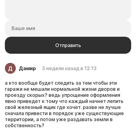
Дамир
3 недели назад в 12:13
а кто вообще будет следить за тем чтобы эти
гаражи не мешали нормальной жизни дворов и
проезду скорых? ведь упрощение оформления
явно приведет к тому что каждый начнет лепить
свой железный ящик где хочет. разве не лучше
сначала привести в порядок уже существующие
территории, а потом уже раздавать земли в
собственность?