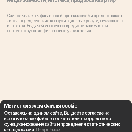
недвижимости, ипотека, продажа квартир
Сайт не является финансовой организацией и предоставляет
лишь посреднические консультационные услуги, связанные с
ипотекой. Выдачей ипотечных кредитов занимаются
соответствующие финансовые учреждения.
Мы используем файлы cookie
Оставаясь на данном сайте, Вы даёте согласие на
использование файлов cookie в целях корректного
функционирования сайта и проведения статистических
исследовании.
Подробнее