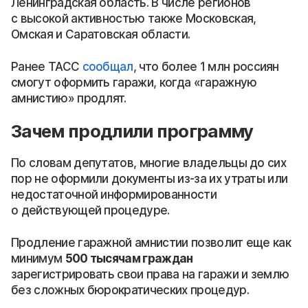
Ленинградская область. В числе регионов
с высокой активностью также Московская,
Омская и Саратовская области.
Ранее ТАСС
сообщал
, что более 1 млн россиян
смогут оформить гаражи, когда «гаражную
амнистию» продлят.
Зачем продлили программу
По словам депутатов, многие владельцы до сих
пор не оформили документы из-за их утраты или
недостаточной информированности
о действующей процедуре.
Продление гаражной амнистии позволит еще как
минимум
500 тысячам граждан
зарегистрировать свои права на гаражи и землю
без сложных бюрократических процедур.