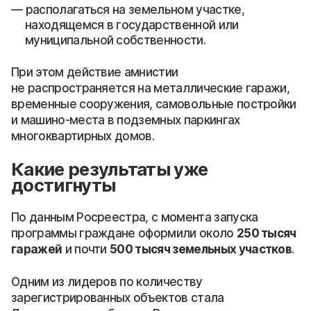
располагаться на земельном участке,
находящемся в государственной или
муниципальной собственности.
При этом действие амнистии
не распространяется на металлические гаражи,
временные сооружения, самовольные постройки
и машино-места в подземных паркингах
многоквартирных домов.
Какие результаты уже
достигнуты
По данным Росреестра, с момента запуска
программы граждане оформили около
250 тысяч
гаражей
и почти
500 тысяч земельных участков
.
Одним из лидеров по количеству
зарегистрированных объектов стала