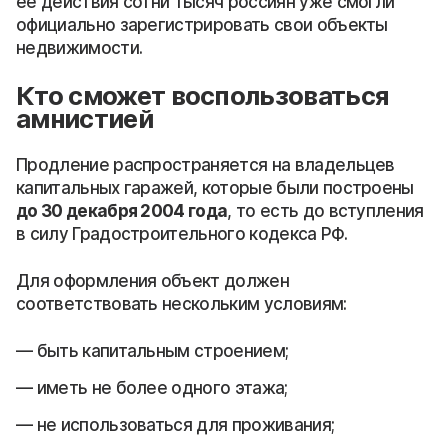
ее действия сотни тысяч россиян уже смогли
официально зарегистрировать свои объекты
недвижимости.
Кто сможет воспользоваться
амнистией
Продление распространяется на владельцев
капитальных гаражей, которые были построены
до 30 декабря 2004 года
, то есть до вступления
в силу Градостроительного кодекса РФ.
Для оформления объект должен
соответствовать нескольким условиям:
быть капитальным строением;
иметь не более одного этажа;
не использоваться для проживания;