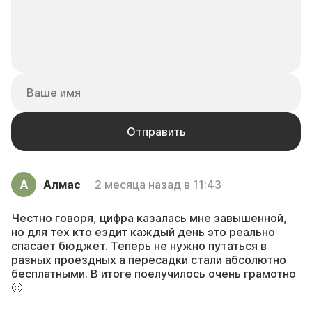
Алмас
2 месяца назад в 11:43
Честно говоря, цифра казалась мне завышенной,
но для тех кто ездит каждый день это реально
спасает бюджет. Теперь не нужно путаться в
разных проездных а пересадки стали абсолютно
бесплатными. В итоге поелучилось очень грамотно
🙂