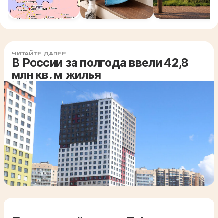
ЧИТАЙТЕ ДАЛЕЕ
В России за полгода ввели 42,8
млн кв. м жилья