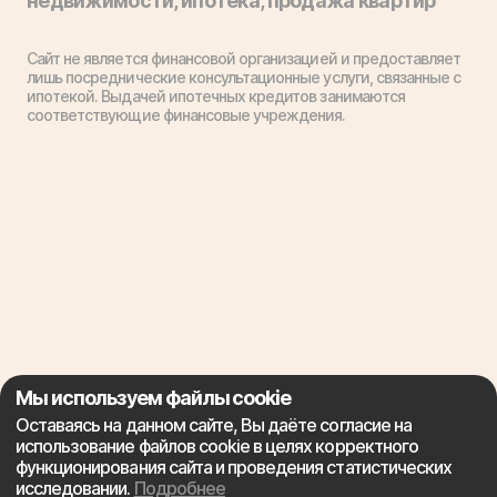
недвижимости, ипотека, продажа квартир
Сайт не является финансовой организацией и предоставляет
лишь посреднические консультационные услуги, связанные с
ипотекой. Выдачей ипотечных кредитов занимаются
соответствующие финансовые учреждения.
Мы используем файлы cookie
Оставаясь на данном сайте, Вы даёте согласие на
использование файлов cookie в целях корректного
функционирования сайта и проведения статистических
исследовании.
Подробнее