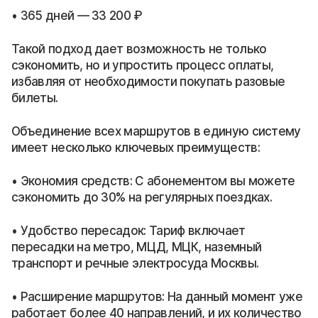
• 365 дней — 33 200 ₽
Такой подход дает возможность не только
сэкономить, но и упростить процесс оплаты,
избавляя от необходимости покупать разовые
билеты.
Объединение всех маршрутов в единую систему
имеет несколько ключевых преимуществ:
• Экономия средств: С абонементом вы можете
сэкономить до 30% на регулярных поездках.
• Удобство пересадок: Тариф включает
пересадки на метро, МЦД, МЦК, наземный
транспорт и речные электросуда Москвы.
• Расширение маршрутов: На данный момент уже
работает более 40 направлений, и их количество