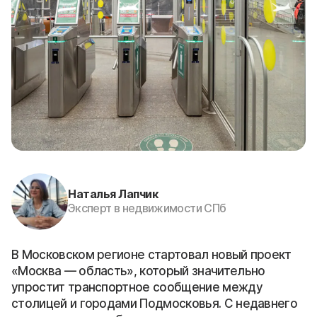
Наталья Лапчик
Эксперт в недвижимости СПб
В Московском регионе стартовал новый проект
«Москва — область», который значительно
упростит транспортное сообщение между
столицей и городами Подмосковья. С недавнего