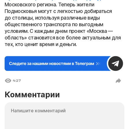
Московского региона. Теперь жители
Подмосковья могут с легкостью добираться
до столицы, используя различные виды
общественного транспорта по выгодным
условиям. С каждым днем проект «Москва —
область» становится все более актуальным для
тех, кто ценит время и деньги.
427
Комментарии