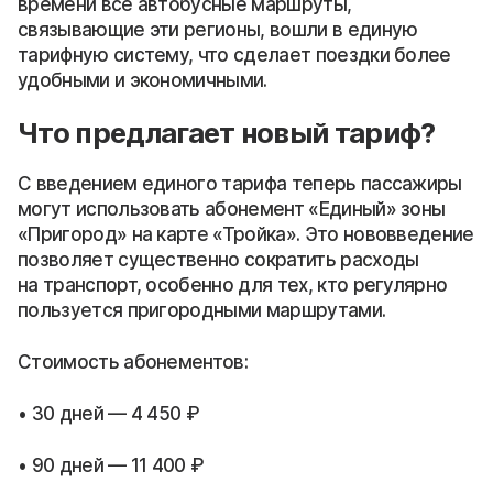
времени все автобусные маршруты,
связывающие эти регионы, вошли в единую
тарифную систему, что сделает поездки более
удобными и экономичными.
Что предлагает новый тариф?
С введением единого тарифа теперь пассажиры
могут использовать абонемент «Единый» зоны
«Пригород» на карте «Тройка». Это нововведение
позволяет существенно сократить расходы
на транспорт, особенно для тех, кто регулярно
пользуется пригородными маршрутами.
Стоимость абонементов:
• 30 дней — 4 450 ₽
• 90 дней — 11 400 ₽