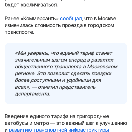
будет увеличиваться.
Ранее «Коммерсанть»
сообщал
, что в Москве
изменилась стоимость проезда в городском
транспорте.
«Мы уверены, что единый тариф станет
значительным шагом вперед в развитии
общественного транспорта в Московском
регионе. Это позволит сделать поездки
более доступными и удобными для
всех», — отметил представитель
департамента.
Введение единого тарифа на пригородные
автобусы и метро — это важный шаг к улучшению
и
развитию транспортной инфраструктуры