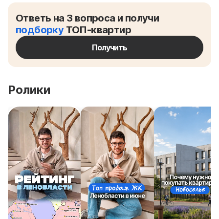
Ответь на 3 вопроса и получи
подборку
ТОП-квартир
Получить
Ролики