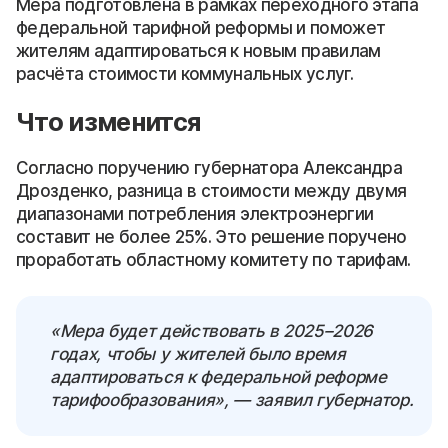
Мера подготовлена в рамках переходного этапа
федеральной тарифной реформы и поможет
жителям адаптироваться к новым правилам
расчёта стоимости коммунальных услуг.
Что изменится
Согласно поручению губернатора Александра
Дрозденко, разница в стоимости между двумя
диапазонами потребления электроэнергии
составит не более 25%. Это решение поручено
проработать областному комитету по тарифам.
«Мера будет действовать в 2025–2026
годах, чтобы у жителей было время
адаптироваться к федеральной реформе
тарифообразования», — заявил губернатор.