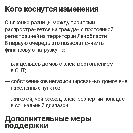
Кого коснутся изменения
Снижение разницы между тарифами
распространяется на граждан с постоянной
регистрацией на территории Ленобласти.
В первую очередь это позволит снизить
финансовую нагрузку на:
владельцев домов с электроотоплением
в СНТ;
собственников негазифицированных домов вне
населённых пунктов;
жителей, чей расход электроэнергии попадает
в социальный диапазон.
Дополнительные меры
поддержки