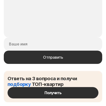
Ответь на 3 вопроса и получи
подборку
ТОП-квартир
Получить