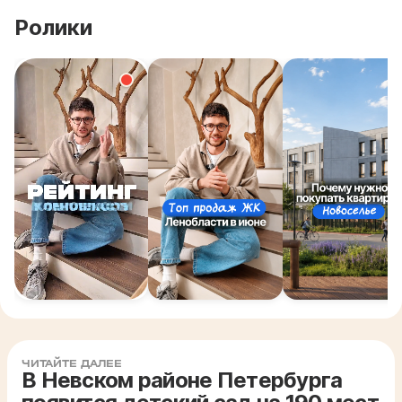
Ролики
ЧИТАЙТЕ ДАЛЕЕ
В Невском районе Петербурга