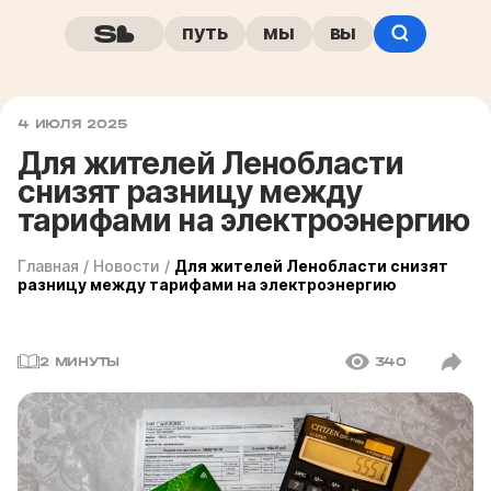
путь
мы
вы
4 ИЮЛЯ 2025
Для жителей Ленобласти
снизят разницу между
тарифами на электроэнергию
Главная
/
Новости
/
Для жителей Ленобласти снизят
разницу между тарифами на электроэнергию
2 МИНУТЫ
340