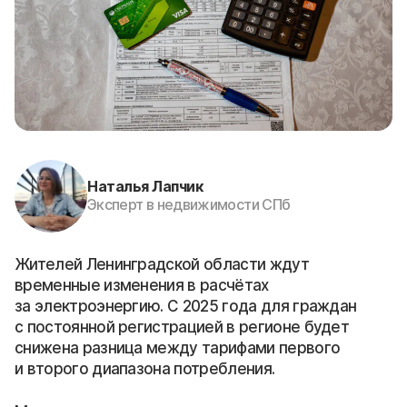
Наталья Лапчик
Эксперт в недвижимости СПб
Жителей Ленинградской области ждут
временные изменения в расчётах
за электроэнергию. С 2025 года для граждан
с постоянной регистрацией в регионе будет
снижена разница между тарифами первого
и второго диапазона потребления.