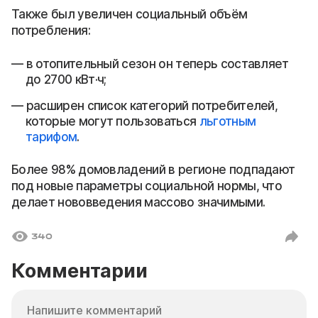
Также был увеличен социальный объём
потребления:
в отопительный сезон он теперь составляет
до 2700 кВт·ч;
расширен список категорий потребителей,
которые могут пользоваться
льготным
тарифом
.
Более 98% домовладений в регионе подпадают
под новые параметры социальной нормы, что
делает нововведения массово значимыми.
340
Комментарии