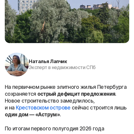
Наталья Лапчик
Эксперт в недвижимости СПб
На первичном рынке элитного жилья Петербурга
сохраняется
острый дефицит предложения
.
Новое строительство замедлилось,
и на
Крестовском острове
сейчас строится лишь
один дом — «Аструм»
.
По итогам первого полугодия 2026 года