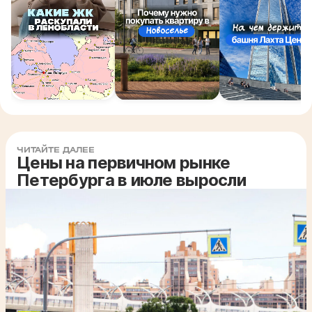
ЧИТАЙТЕ ДАЛЕЕ
Цены на первичном рынке
Петербурга в июле выросли