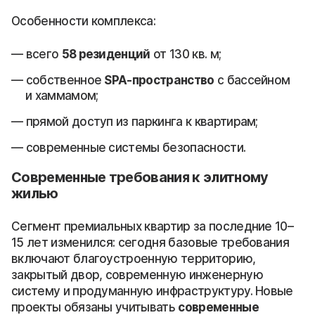
Особенности комплекса:
всего
58 резиденций
от 130 кв. м;
собственное
SPA-пространство
с бассейном
и хаммамом;
прямой доступ из паркинга к квартирам;
современные системы безопасности.
Современные требования к элитному
жилью
Сегмент премиальных квартир за последние 10–
15 лет изменился: сегодня базовые требования
включают благоустроенную территорию,
закрытый двор, современную инженерную
систему и продуманную инфраструктуру. Новые
проекты обязаны учитывать
современные