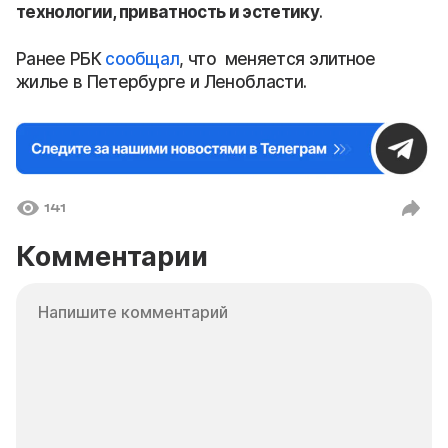
технологии, приватность и эстетику
.
Ранее РБК
сообщал
, что меняется элитное
жилье в Петербурге и Ленобласти.
141
Комментарии