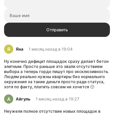
Яна
1 месяц назад в 19:04
Ну конечно дефицит площадок сразу делает бетон
элитным. Просто раньше это звали отсутствием
выбора а теперь гордо пишут про эксклюзивность.
Людям реально нужны квартиры без нормальнго
окружения за такие деньги просто ради статуса,
хотя по факту, платить совсем не хочется 🙁
Айгуль
1 месяц назад в 19:27
Неужели полное отсутствие новых площадок в