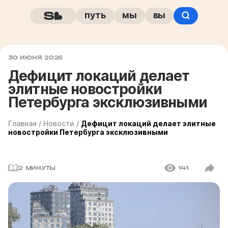
путь
мы
вы
30 ИЮНЯ 2026
Дефицит локаций делает
элитные новостройки
Петербурга эксклюзивными
Главная
/
Новости
/
Дефицит локаций делает элитные
новостройки Петербурга эксклюзивными
2 МИНУТЫ
141