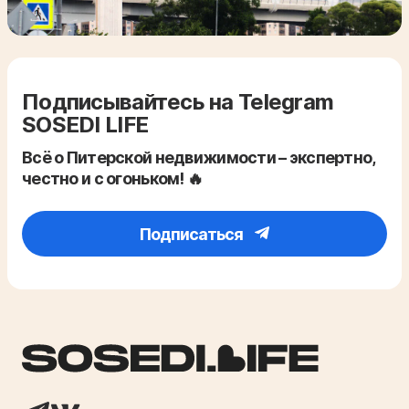
Подписывайтесь на Telegram
SOSEDI LIFE
Всё о Питерской недвижимости – экспертно,
честно и с огоньком! 🔥
Подписаться