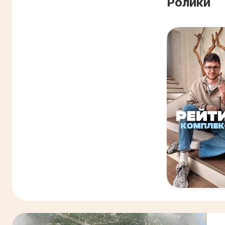
Ролики