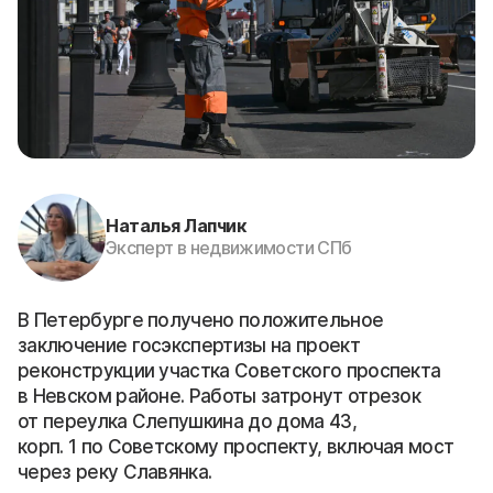
Наталья Лапчик
Эксперт в недвижимости СПб
В Петербурге получено положительное
заключение госэкспертизы на проект
реконструкции участка Советского проспекта
в Невском районе. Работы затронут отрезок
от переулка Слепушкина до дома 43,
корп. 1 по Советскому проспекту, включая мост
через реку Славянка.