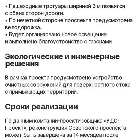
• Пешеходные тротуары шириной 3 м появятся
с обеих сторон дороги.
• По нечетной стороне проспекта предусмотрена
велодорожка.
• Будет организовано новое освещение
и выполнено благоустройство с газонами.
Экологические и инженерные
решения
В рамках проекта предусмотрено устройство
очистных сооружений для поверхностного стока
с примыкающих территорий.
Сроки реализации
По данным компании-проектировщика «УДС-
Проект», реконструкция Советского проспекта
может быть завершена за 14 месяцев после