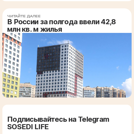
ЧИТАЙТЕ ДАЛЕЕ
В России за полгода ввели 42,8
млн кв. м жилья
Подписывайтесь на Telegram
SOSEDI LIFE