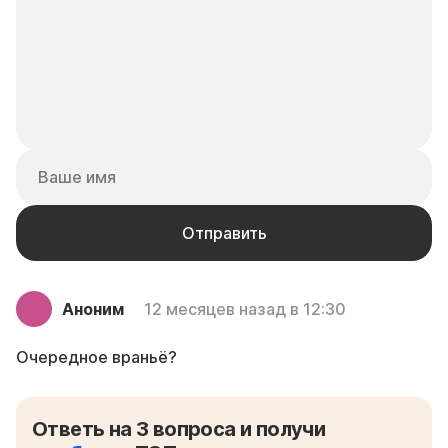
Аноним
12 месяцев назад в 12:30
Очередное враньё?
Ответь на 3 вопроса и получи