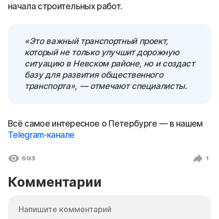
начала строительных работ.
«Это важный транспортный проект,
который не только улучшит дорожную
ситуацию в Невском районе, но и создаст
базу для развития общественного
транспорта», — отмечают специалисты.
Всё самое интересное о Петербурге — в нашем
Telegram-канале
593
1
Комментарии