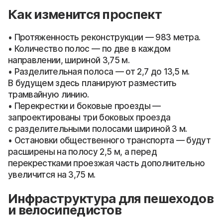
Как изменится проспект
• Протяженность реконструкции — 983 метра.
• Количество полос — по две в каждом
направлении, шириной 3,75 м.
• Разделительная полоса — от 2,7 до 13,5 м.
В будущем здесь планируют разместить
трамвайную линию.
• Перекрестки и боковые проезды —
запроектированы три боковых проезда
с разделительными полосами шириной 3 м.
• Остановки общественного транспорта — будут
расширены на полосу 2,5 м, а перед
перекрестками проезжая часть дополнительно
увеличится на 3,75 м.
Инфраструктура для пешеходов
и велосипедистов