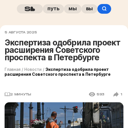
путь
мы
вы
5 АВГУСТА 2025
Экспертиза одобрила проект
расширения Советского
проспекта в Петербурге
Главная
/
Новости
/
Экспертиза одобрила проект
расширения Советского проспекта в Петербурге
2 МИНУТЫ
593
1