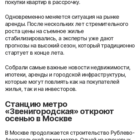
покупки квартир в рассрочку.
Одновременно меняется ситуация на рынке
аренды. После нескольких лет стремительного
роста цены на съемное жилье
стабилизировались, а эксперты уже дают
прогнозы на высокий сезон, который традиционно
стартует в конце лета.
Собрали самые важные новости недвижимости,
ипотеки, аренды и городской инфраструктуры,
которые могут повлиять как на покупателей
жилья, так и на инвесторов.
Станцию метро
«Звенигородская» откроют
осенью в Москве
В Москве продолжается строительство Рублево-
Архангельской линии метро. Одной из ключевых