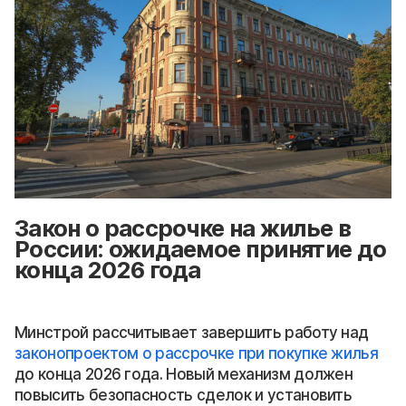
Закон о рассрочке на жилье в
России: ожидаемое принятие до
конца 2026 года
Минстрой рассчитывает завершить работу над
законопроектом о рассрочке при покупке жилья
до конца 2026 года. Новый механизм должен
повысить безопасность сделок и установить