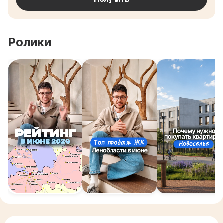
Ролики