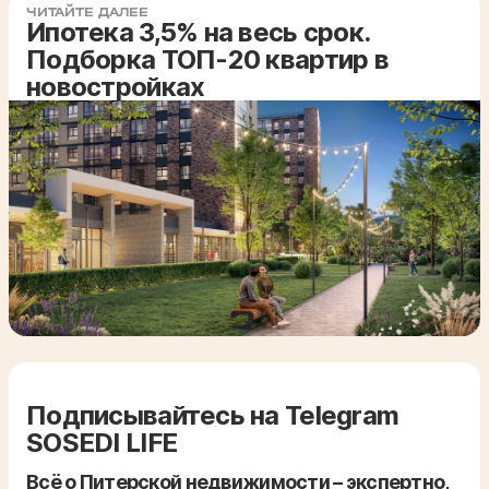
ЧИТАЙТЕ ДАЛЕЕ
Ипотека 3,5% на весь срок.
Подборка ТОП-20 квартир в
новостройках
Подписывайтесь на Telegram
SOSEDI LIFE
Всё о Питерской недвижимости – экспертно,