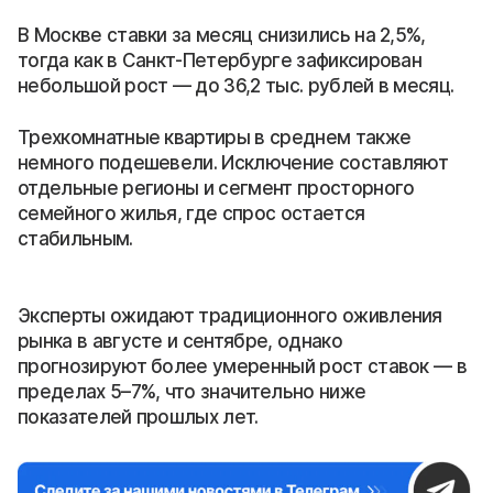
В Москве ставки за месяц снизились на 2,5%,
тогда как в Санкт-Петербурге зафиксирован
небольшой рост — до 36,2 тыс. рублей в месяц.
Трехкомнатные квартиры в среднем также
немного подешевели. Исключение составляют
отдельные регионы и сегмент просторного
семейного жилья, где спрос остается
стабильным.
Эксперты ожидают традиционного оживления
рынка в августе и сентябре, однако
прогнозируют более умеренный рост ставок — в
пределах 5–7%, что значительно ниже
показателей прошлых лет.