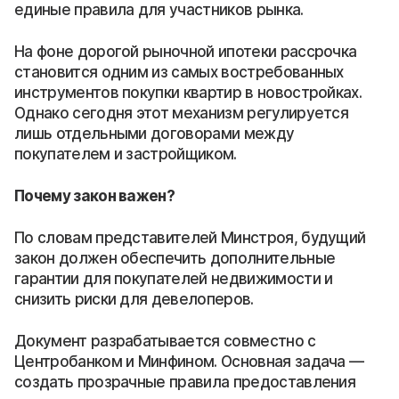
единые правила для участников рынка.
На фоне дорогой рыночной ипотеки рассрочка
становится одним из самых востребованных
инструментов покупки квартир в новостройках.
Однако сегодня этот механизм регулируется
лишь отдельными договорами между
покупателем и застройщиком.
Почему закон важен?
По словам представителей Минстроя, будущий
закон должен обеспечить дополнительные
гарантии для покупателей недвижимости и
снизить риски для девелоперов.
Документ разрабатывается совместно с
Центробанком и Минфином. Основная задача —
создать прозрачные правила предоставления