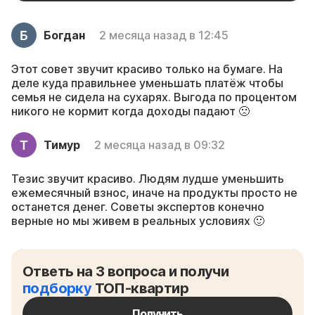
Богдан
2 месяца назад в 12:45
Этот совет звучит красиво только на бумаге. На
деле куда правильнее уменьшать платёж чтобы
семья не сидела на сухарях. Выгода по процентом
никого не кормит когда доходы падают 🙁
Тимур
2 месяца назад в 09:32
Тезис звучит красиво. Людям лудше уменьшить
ежемесячный взнос, иначе на продукты просто не
останется денег. Советы экспертов конечно
верные но мы живем в реальных условиях 🙂
Ответь на 3 вопроса и получи
подборку
ТОП-квартир
Получить