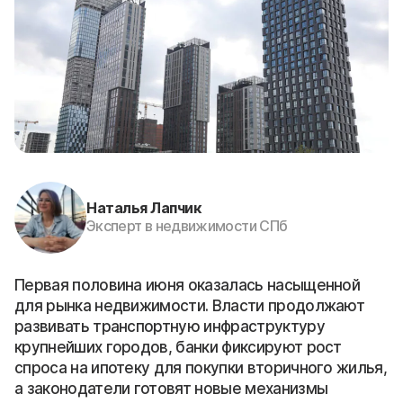
Наталья Лапчик
Эксперт в недвижимости СПб
Первая половина июня оказалась насыщенной
для рынка недвижимости. Власти продолжают
развивать транспортную инфраструктуру
крупнейших городов, банки фиксируют рост
спроса на ипотеку для покупки вторичного жилья,
а законодатели готовят новые механизмы