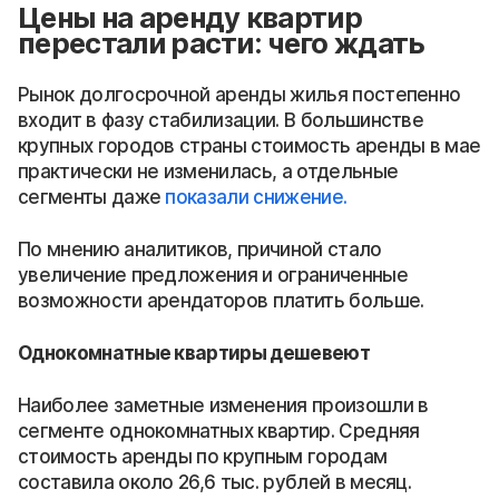
Цены на аренду квартир
перестали расти: чего ждать
Рынок долгосрочной аренды жилья постепенно
входит в фазу стабилизации. В большинстве
крупных городов страны стоимость аренды в мае
практически не изменилась, а отдельные
сегменты даже
показали снижение.
По мнению аналитиков, причиной стало
увеличение предложения и ограниченные
возможности арендаторов платить больше.
Однокомнатные квартиры дешевеют
Наиболее заметные изменения произошли в
сегменте однокомнатных квартир. Средняя
стоимость аренды по крупным городам
составила около 26,6 тыс. рублей в месяц.