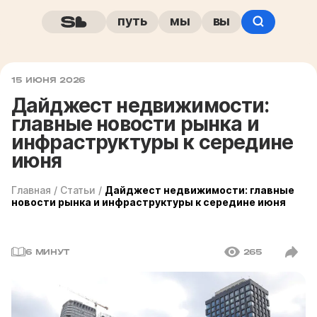
путь
мы
вы
15 ИЮНЯ 2026
Дайджест недвижимости:
главные новости рынка и
инфраструктуры к середине
июня
Главная
/
Статьи
/
Дайджест недвижимости: главные
новости рынка и инфраструктуры к середине июня
6 МИНУТ
265