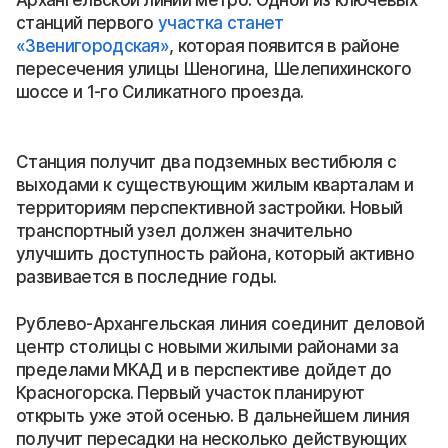
станций первого
участка станет
«Звенигородская»
, которая появится в районе
пересечения улицы Шеногина, Шелепихинского
шоссе и 1-го Силикатного проезда.
Станция получит два подземных вестибюля с
выходами к существующим жилым кварталам и
территориям перспективной застройки. Новый
транспортный узел должен значительно
улучшить доступность района, который активно
развивается в последние годы.
Рублево-Архангельская линия соединит деловой
центр столицы с новыми жилыми районами за
пределами МКАД и в перспективе дойдет до
Красногорска. Первый участок планируют
открыть уже этой осенью. В дальнейшем линия
получит пересадки на несколько действующих