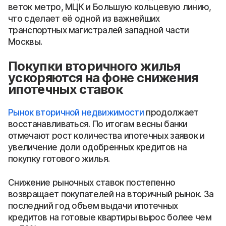
веток метро, МЦК и Большую кольцевую линию,
что сделает её одной из важнейших
транспортных магистралей западной части
Москвы.
Покупки вторичного жилья
ускоряются на фоне снижения
ипотечных ставок
Рынок вторичной недвижимости
продолжает
восстанавливаться. По итогам весны банки
отмечают рост количества ипотечных заявок и
увеличение доли одобренных кредитов на
покупку готового жилья.
Снижение рыночных ставок постепенно
возвращает покупателей на вторичный рынок. За
последний год объем выдачи ипотечных
кредитов на готовые квартиры вырос более чем