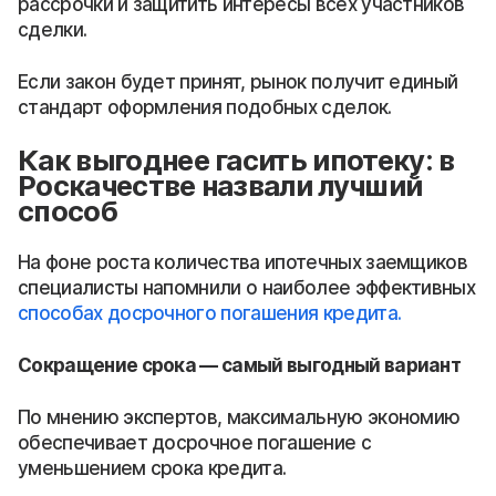
рассрочки и защитить интересы всех участников
сделки.
Если закон будет принят, рынок получит единый
стандарт оформления подобных сделок.
Как выгоднее гасить ипотеку: в
Роскачестве назвали лучший
способ
На фоне роста количества ипотечных заемщиков
специалисты напомнили о наиболее эффективных
способах досрочного погашения кредита.
Сокращение срока — самый выгодный вариант
По мнению экспертов, максимальную экономию
обеспечивает досрочное погашение с
уменьшением срока кредита.