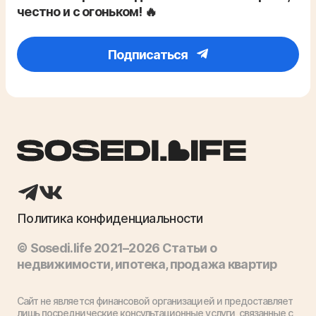
честно и с огоньком! 🔥
Подписаться
Политика конфиденциальности
© Sosedi.life 2021–2026 Статьи о
недвижимости, ипотека, продажа квартир
Сайт не является финансовой организацией и предоставляет
лишь посреднические консультационные услуги, связанные с