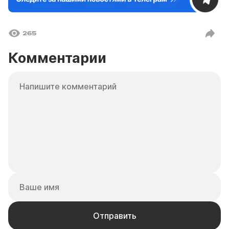
265
Комментарии