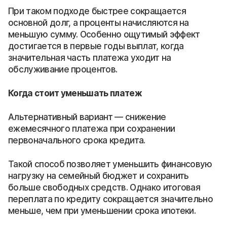
При таком подходе быстрее сокращается
основной долг, а проценты начисляются на
меньшую сумму. Особенно ощутимый эффект
достигается в первые годы выплат, когда
значительная часть платежа уходит на
обслуживание процентов.
Когда стоит уменьшать платеж
Альтернативный вариант — снижение
ежемесячного платежа при сохранении
первоначального срока кредита.
Такой способ позволяет уменьшить финансовую
нагрузку на семейный бюджет и сохранить
больше свободных средств. Однако итоговая
переплата по кредиту сокращается значительно
меньше, чем при уменьшении срока ипотеки.