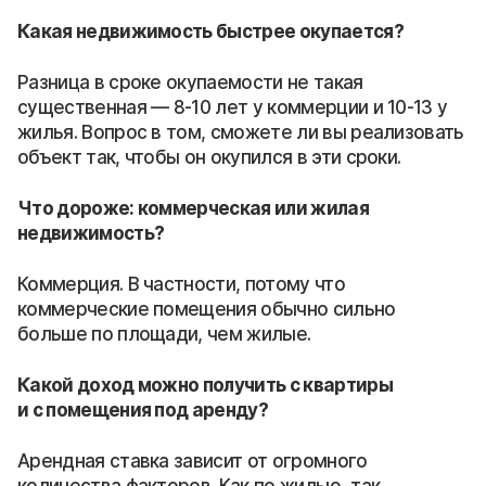
Какая недвижимость быстрее окупается?
Разница в сроке окупаемости не такая
существенная — 8-10 лет у коммерции и 10-13 у
жилья. Вопрос в том, сможете ли вы реализовать
объект так, чтобы он окупился в эти сроки.
Что дороже: коммерческая или жилая
недвижимость?
Коммерция. В частности, потому что
коммерческие помещения обычно сильно
больше по площади, чем жилые.
Какой доход можно получить с квартиры
и с помещения под аренду?
Арендная ставка зависит от огромного
количества факторов. Как по жилью, так