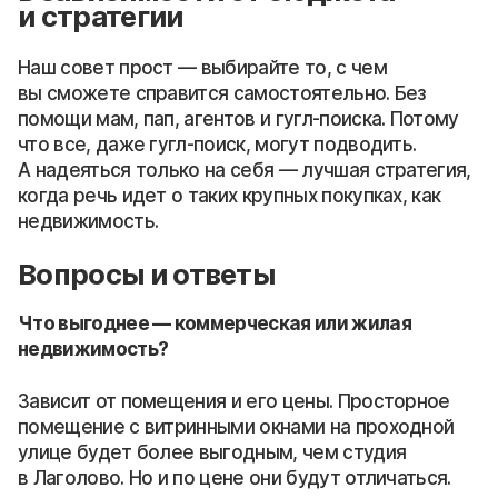
и стратегии
Наш совет прост — выбирайте то, с чем
вы сможете справится самостоятельно. Без
помощи мам, пап, агентов и гугл-поиска. Потому
что все, даже гугл-поиск, могут подводить.
А надеяться только на себя — лучшая стратегия,
когда речь идет о таких крупных покупках, как
недвижимость.
Вопросы и ответы
Что выгоднее — коммерческая или жилая
недвижимость?
Зависит от помещения и его цены. Просторное
помещение с витринными окнами на проходной
улице будет более выгодным, чем студия
в Лаголово. Но и по цене они будут отличаться.