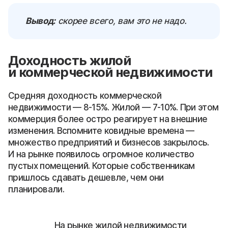
Вывод:
скорее всего, вам это не надо.
Доходность жилой
и коммерческой недвижимости
Средняя доходность коммерческой
недвижимости — 8-15%. Жилой — 7-10%. При этом
коммерция более остро реагирует на внешние
изменения. Вспомните ковидные времена —
множество предприятий и бизнесов закрылось.
И на рынке появилось огромное количество
пустых помещений. Которые собственникам
пришлось сдавать дешевле, чем они
планировали.
На рынке жилой недвижимости