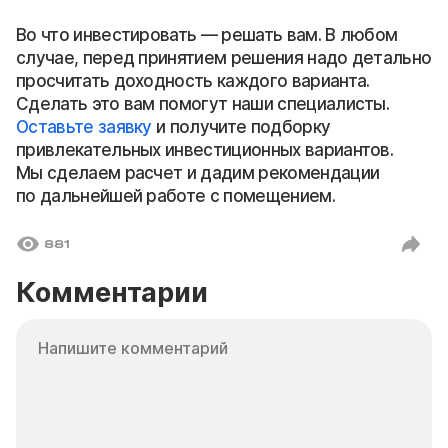
Во что инвестировать — решать вам. В любом
случае, перед принятием решения надо детально
просчитать доходность каждого варианта.
Сделать это вам помогут наши специалисты.
Оставьте заявку
и получите подборку
привлекательных инвестиционных вариантов.
Мы сделаем расчет и дадим рекомендации
по дальнейшей работе с помещением.
881
Комментарии