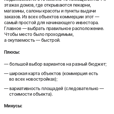
этажах домов, где открываются пекарни,
магазины, салоны красоты и пункты выдачи
заказов. Из всех объектов коммерции этот —
самый простой для начинающего инвестора.
Главное — выбрать правильное расположение.
Чтобы место было проходимым,
а окупаемость — быстрой.
Плюсы:
большой выбор вариантов на разный бюджет;
широкая карта объектов (коммерция есть
во всех новостройках);
вариативность площадей (следовательно —
стоимости объекта).
Минусы: