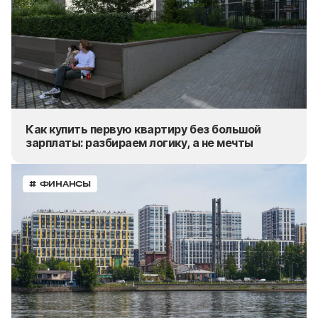
Как купить первую квартиру без большой
зарплаты: разбираем логику, а не мечты
# ФИНАНСЫ