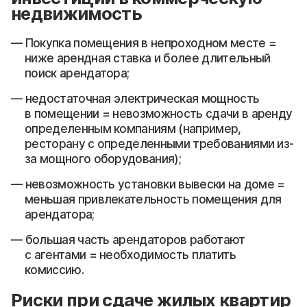
недвижимость
Покупка помещения в непроходном месте =
ниже арендная ставка и более длительный
поиск арендатора;
недостаточная электрическая мощность
в помещении = невозможность сдачи в аренду
определенным компаниям (например,
ресторану с определенными требованиями из-
за мощного оборудования);
невозможность установки вывески на доме =
меньшая привлекательность помещения для
арендатора;
большая часть арендаторов работают
с агентами = необходимость платить
комиссию.
Риски при сдаче жилых квартир