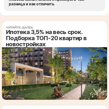
разница и как отличить
ЧИТАЙТЕ ДАЛЕЕ
Ипотека 3,5% на весь срок.
Подборка ТОП-20 квартир в
новостройках