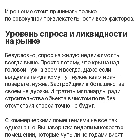
И решение стоит принимать только
по совокупной привлекательности всех факторов.
Уровень спроса и ликвидности
на рынке
Безусловно, спрос на жилую недвижимость
всегда выше. Просто потому, что крыша над
головой нужна всем и всегда. Даже если
вы думаете «да кому тут нужна квартира» —
поверьте, нужна. Застройщики в большинстве
своем не дураки. И тратить миллиарды ради
строительства объекта в чистом поле без
отсутствия спроса точно не будут.
С коммерческими помещениями не все так
однозначно. Вы наверняка видели множество
помещений, которые чуть ли не годами висят