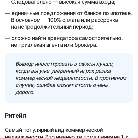
Следовательно — высокая сумма входа;
единичные предложения от банков по ипотеке.
В основном — 100% оплата или рассрочка
на непродолжительный период;
сложно найти арендатора самостоятельно,
не привлекая агента или брокера.
Вывод:
инвестировать в офисы лучше,
когда вы уже уверенный игрок рынка
коммерческой недвижимости. В противном
случае, ошибка может стоить очень
дорого.
Ритейл
Самый популярный вид коммерческой
недвижимости. Это именно те помещения на 1-х