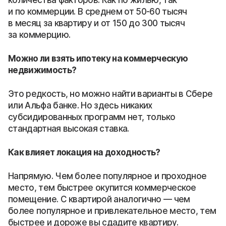
и по коммерции. В среднем от 50-60 тысяч
в месяц за квартиру и от 150 до 300 тысяч
за коммерцию.
Можно ли взять ипотеку на коммерческую
недвижимость?
Это редкость, но можно найти варианты в Сбере
или Альфа банке. Но здесь никаких
субсидированных программ нет, только
стандартная высокая ставка.
Как влияет локация на доходность?
Напрямую. Чем более популярное и проходное
место, тем быстрее окупится коммерческое
помещение. С квартирой аналогично — чем
более популярное и привлекательное место, тем
быстрее и дороже вы сдадите квартиру.