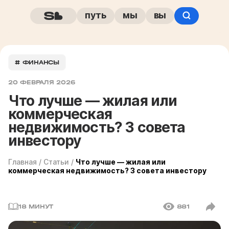
путь
мы
вы
# ФИНАНСЫ
20 ФЕВРАЛЯ 2026
Что лучше — жилая или
коммерческая
недвижимость? 3 совета
инвестору
Главная
/
Статьи
/
Что лучше — жилая или
коммерческая недвижимость? 3 совета инвестору
18 МИНУТ
881