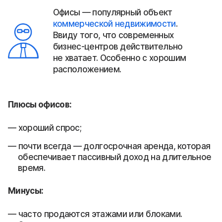
Офисы — популярный объект
коммерческой недвижимости
.
Ввиду того, что современных
бизнес-центров действительно
не хватает. Особенно с хорошим
расположением.
Плюсы офисов:
хороший спрос;
почти всегда — долгосрочная аренда, которая
обеспечивает пассивный доход на длительное
время.
Минусы:
часто продаются этажами или блоками.