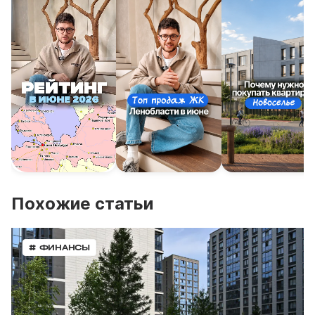
Похожие статьи
# ФИНАНСЫ