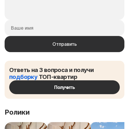
Ответь на 3 вопроса и получи
подборку
ТОП-квартир
Получить
Ролики