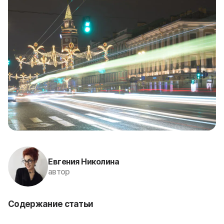
Евгения Николина
автор
Содержание статьи