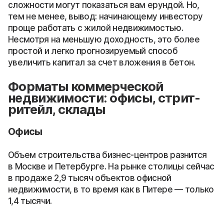
сложности могут показаться вам ерундой. Но,
тем не менее, вывод: начинающему инвестору
проще работать с жилой недвижимостью.
Несмотря на меньшую доходность, это более
простой и легко прогнозируемый способ
увеличить капитал за счет вложения в бетон.
Форматы коммерческой
недвижимости: офисы, стрит-
ритейл, склады
Офисы
Объем строительства бизнес-центров разнится
в Москве и Петербурге. На рынке столицы сейчас
в продаже 2,9 тысяч объектов офисной
недвижимости, в то время как в Питере — только
1,4 тысячи.