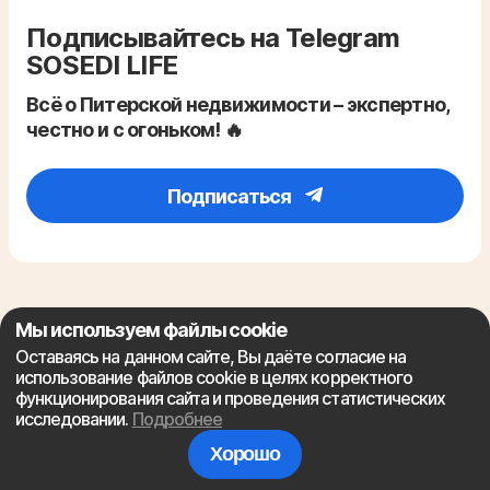
Подписывайтесь на Telegram
SOSEDI LIFE
Всё о Питерской недвижимости – экспертно,
честно и с огоньком! 🔥
Подписаться
Мы используем файлы cookie
Оставаясь на данном сайте, Вы даёте согласие на
использование файлов cookie в целях корректного
функционирования сайта и проведения статистических
исследовании.
Подробнее
Политика конфиденциальности
Хорошо