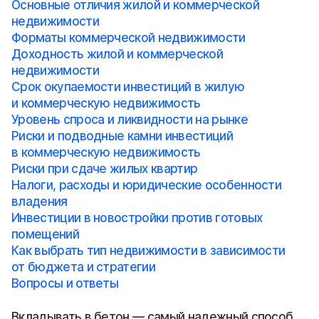
Основные отличия жилой и коммерческой
недвижимости
Форматы коммерческой недвижимости
Доходность жилой и коммерческой
недвижимости
Срок окупаемости инвестиций в жилую
и коммерческую недвижимость
Уровень спроса и ликвидности на рынке
Риски и подводные камни инвестиций
в коммерческую недвижимость
Риски при сдаче жилых квартир
Налоги, расходы и юридические особенности
владения
Инвестиции в новостройки против готовых
помещений
Как выбрать тип недвижимости в зависимости
от бюджета и стратегии
Вопросы и ответы
Вкладывать в бетон — самый надежный способ