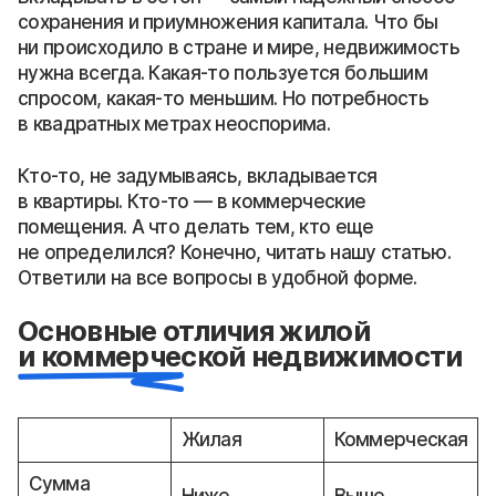
сохранения и приумножения капитала. Что бы
ни происходило в стране и мире, недвижимость
нужна всегда. Какая-то пользуется большим
спросом, какая-то меньшим. Но потребность
в квадратных метрах неоспорима.
Кто-то, не задумываясь, вкладывается
в квартиры. Кто-то — в коммерческие
помещения. А что делать тем, кто еще
не определился? Конечно, читать нашу статью.
Ответили на все вопросы в удобной форме.
Основные отличия жилой
и коммерческой недвижимости
Жилая
Коммерческая
Сумма