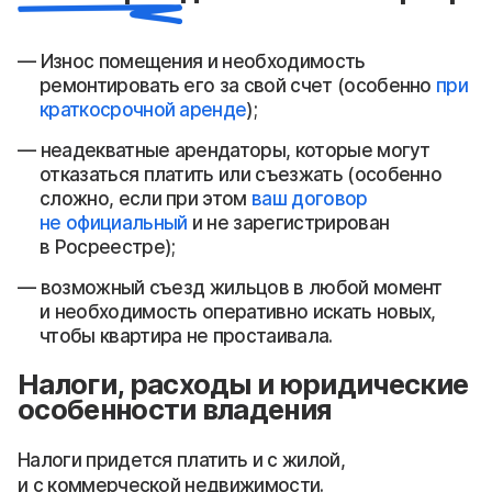
Износ помещения и необходимость
ремонтировать его за свой счет (особенно
при
краткосрочной аренде
);
неадекватные арендаторы, которые могут
отказаться платить или съезжать (особенно
сложно, если при этом
ваш договор
не официальный
и не зарегистрирован
в Росреестре);
возможный съезд жильцов в любой момент
и необходимость оперативно искать новых,
чтобы квартира не простаивала.
Налоги, расходы и юридические
особенности владения
Налоги придется платить и с жилой,
и с коммерческой недвижимости.