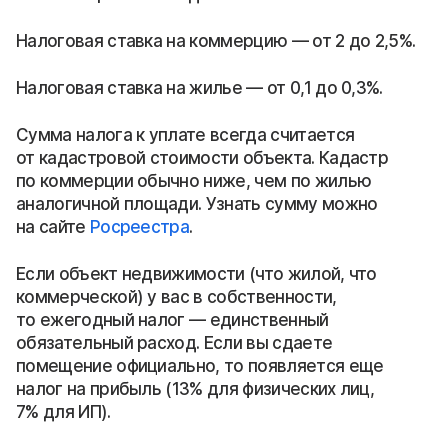
Налоговая ставка на коммерцию — от 2 до 2,5%.
Налоговая ставка на жилье — от 0,1 до 0,3%.
Сумма налога к уплате всегда считается
от кадастровой стоимости объекта. Кадастр
по коммерции обычно ниже, чем по жилью
аналогичной площади. Узнать сумму можно
на сайте
Росреестра
.
Если объект недвижимости (что жилой, что
коммерческой) у вас в собственности,
то ежегодный налог — единственный
обязательный расход. Если вы сдаете
помещение официально, то появляется еще
налог на прибыль (13% для физических лиц,
7% для ИП).