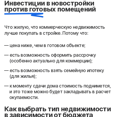
Инвестиции в новостройки
против готовых помещений
Что жилую, что коммерческую недвижимость
лучше покупать в стройке. Потому что:
цена ниже, чем в готовом объекте;
есть возможность оформить рассрочку
(особенно актуально для коммерции);
есть возможность взять семейную ипотеку
(для жилья);
к моменту сдачи дома стоимость поднимется,
и это тоже можно будет закладывать в расчет
окупаемости.
Как выбрать тип недвижимости
в зависимости от бюджета