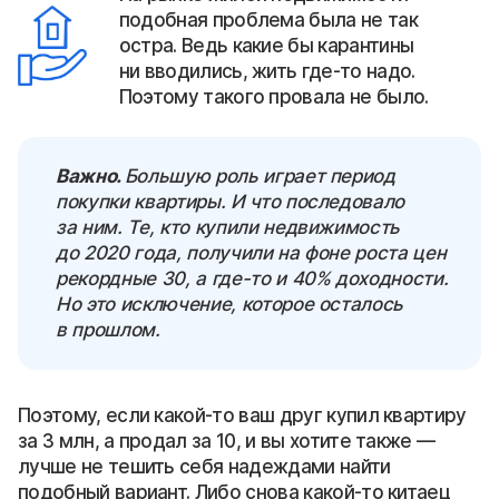
подобная проблема была не так
остра. Ведь какие бы карантины
ни вводились, жить где-то надо.
Поэтому такого провала не было.
Важно.
Большую роль играет период
покупки квартиры. И что последовало
за ним. Те, кто купили недвижимость
до 2020 года, получили на фоне роста цен
рекордные 30, а где-то и 40% доходности.
Но это исключение, которое осталось
в прошлом.
Поэтому, если какой-то ваш друг купил квартиру
за 3 млн, а продал за 10, и вы хотите также —
лучше не тешить себя надеждами найти
подобный вариант. Либо снова какой-то китаец