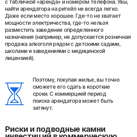
с табличкой «аренда» и номером телефона. Увы,
найти арендатора на ритейл не всегда легко.
Даже если место хорошее. Где-то не хватает
мощности электричества, где-то нельзя
разместить заведение определенного
назначения (например, не допускается розничная
продажа алкоголя рядом с детскими садами,
школами и заведениями с медицинской
лицензией).
Поэтому, покупая жилье, вы точно
сможете его сдать в короткие
сроки. С коммерцией период
поиска арендатора может быть
затянут.
Риски и подводные камни
инвестиций в коммерческую