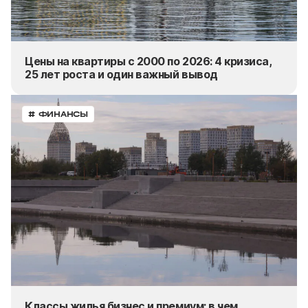
Цены на квартиры с 2000 по 2026: 4 кризиса,
25 лет роста и один важный вывод
# ФИНАНСЫ
Классы жилья бизнес и премиум: в чем