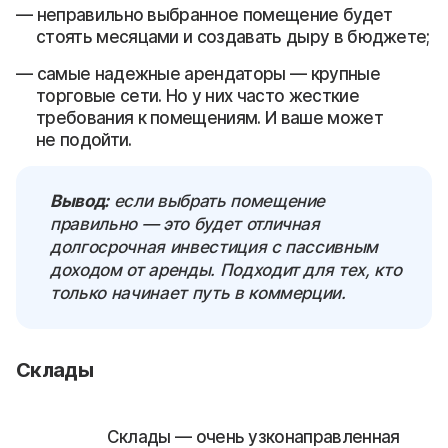
неправильно выбранное помещение будет
стоять месяцами и создавать дыру в бюджете;
самые надежные арендаторы — крупные
торговые сети. Но у них часто жесткие
требования к помещениям. И ваше может
не подойти.
Вывод:
если выбрать помещение
правильно — это будет отличная
долгосрочная инвестиция с пассивным
доходом от аренды. Подходит для тех, кто
только начинает путь в коммерции.
Склады
Склады — очень узконаправленная