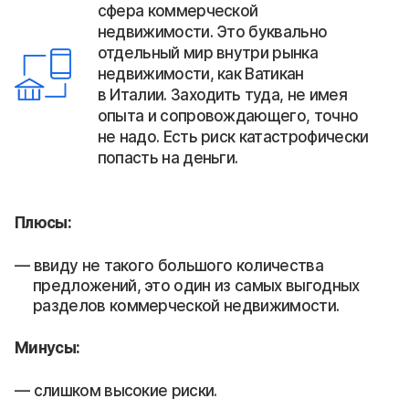
сфера коммерческой
недвижимости. Это буквально
отдельный мир внутри рынка
недвижимости, как Ватикан
в Италии. Заходить туда, не имея
опыта и сопровождающего, точно
не надо. Есть риск катастрофически
попасть на деньги.
Плюсы:
ввиду не такого большого количества
предложений, это один из самых выгодных
разделов коммерческой недвижимости.
Минусы:
слишком высокие риски.