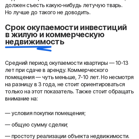
должен съесть какую-нибудь летучую тварь.
Но лучше до такого не доводить.
Срок окупаемости инвестиций
в жилую и коммерческую
недвижимость
Средний период окупаемости квартиры — 10-13
лет при сдаче в аренду. Коммерческого
помещения — чуть меньше, 7-10 лет. Но несмотря
на разницу в 3 года, не стоит ориентироваться
только на этот показатель. Также стоит обращать
внимание на:
условия покупки помещения;
общую сумму сделки;
простоту реализации объекта недвижимости.