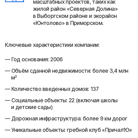
масштабных проектов, таких как
жилой район «Северная Долина»
в Выборгском районе и экорайон
«Юнтолово» в Приморском.
Ключевые характеристики компании:
Год основания: 2006
Объём сданной недвижимости: более 3,4 млн
м²
Количество введенных домов: 137
Социальные объекты: 22 (включая школы
и детские сады)
Дорожная инфраструктура: более 9 км дорог
Уникальные объекты: гребной клуб «Причал’Ю»