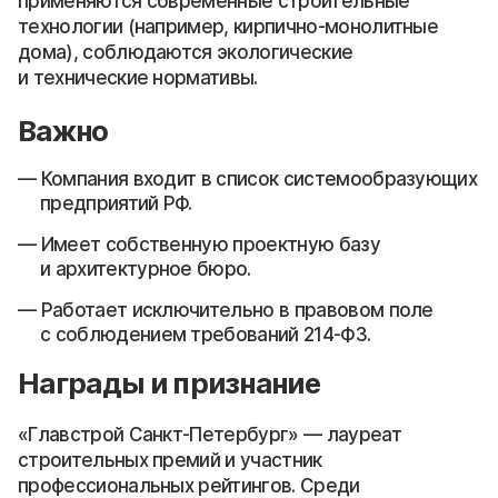
применяются современные строительные
технологии (например, кирпично-монолитные
дома), соблюдаются экологические
и технические нормативы.
Важно
Компания входит в список системообразующих
предприятий РФ.
Имеет собственную проектную базу
и архитектурное бюро.
Работает исключительно в правовом поле
с соблюдением требований 214-ФЗ.
Награды и признание
«Главстрой Санкт-Петербург» — лауреат
строительных премий и участник
профессиональных рейтингов. Среди