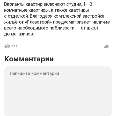
Варианты квартир включают студии, 1—3-
комнатные квартиры, а также квартиры
с отделкой. Благодаря комплексной застройке
жильё от «Главстрой» предусматривает наличие
всего необходимого поблизости — от школ
до магазинов.
212
Комментарии