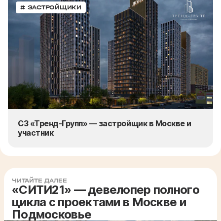
# ЗАСТРОЙЩИКИ
СЗ «Тренд-Групп» — застройщик в Москве и
участник
ЧИТАЙТЕ ДАЛЕЕ
«СИТИ21» — девелопер полного
цикла с проектами в Москве и
Подмосковье