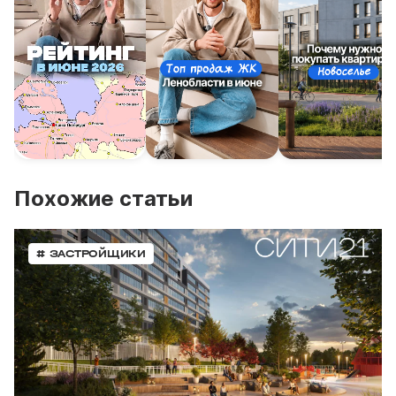
Похожие статьи
# ЗАСТРОЙЩИКИ