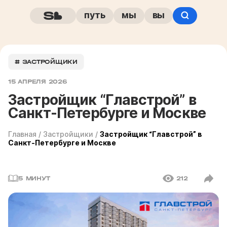
путь
мы
вы
# ЗАСТРОЙЩИКИ
15 АПРЕЛЯ 2026
Застройщик “Главстрой” в
Санкт-Петербурге и Москве
Главная
/
Застройщики
/
Застройщик “Главстрой” в
Санкт-Петербурге и Москве
5 МИНУТ
212