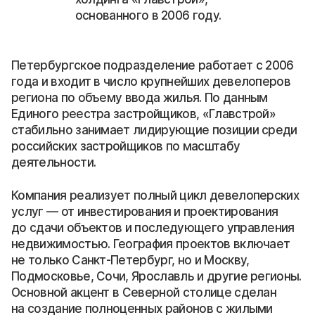
основанного в 2006 году.
Петербургское подразделение работает с 2006
года и входит в число крупнейших девелоперов
региона по объему ввода жилья. По данным
Единого реестра застройщиков, «Главстрой»
стабильно занимает лидирующие позиции среди
российских застройщиков по масштабу
деятельности.
Компания реализует полный цикл девелоперских
услуг — от инвестирования и проектирования
до сдачи объектов и последующего управления
недвижимостью. География проектов включает
не только Санкт-Петербург, но и Москву,
Подмосковье, Сочи, Ярославль и другие регионы.
Основной акцент в Северной столице сделан
на создание полноценных районов с жилыми