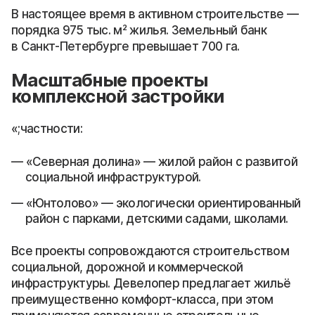
В настоящее время в активном строительстве —
порядка 975 тыс. м² жилья. Земельный банк
в Санкт-Петербурге превышает 700 га.
Масштабные проекты
комплексной застройки
«;частности:
«Северная долина» — жилой район с развитой
социальной инфраструктурой.
«Юнтолово» — экологически ориентированный
район с парками, детскими садами, школами.
Все проекты сопровождаются строительством
социальной, дорожной и коммерческой
инфраструктуры. Девелопер предлагает жильё
преимущественно комфорт-класса, при этом