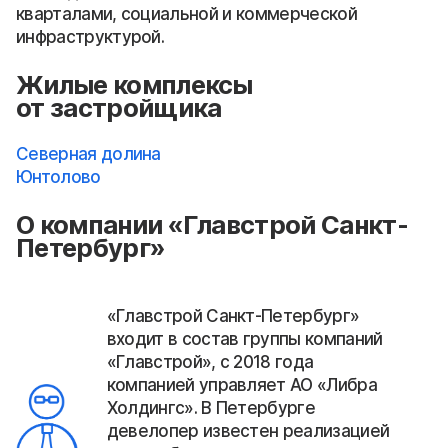
кварталами, социальной и коммерческой
инфраструктурой.
Жилые комплексы
от застройщика
Северная долина
Юнтолово
О компании «Главстрой Санкт-
Петербург»
«Главстрой Санкт-Петербург»
входит в состав группы компаний
«Главстрой», с 2018 года
компанией управляет АО «Либра
Холдингс». В Петербурге
девелопер известен реализацией