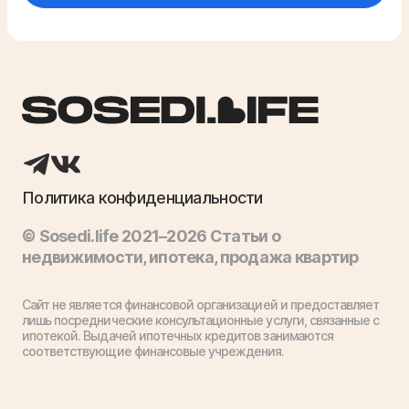
Политика конфиденциальности
© Sosedi.life 2021–2026 Статьи о
недвижимости, ипотека, продажа квартир
Сайт не является финансовой организацией и предоставляет
лишь посреднические консультационные услуги, связанные с
ипотекой. Выдачей ипотечных кредитов занимаются
соответствующие финансовые учреждения.