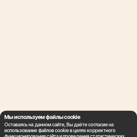
Мы используем файлы cookie
Оставаясь на данном сайте, Вы даёте согласие на
использование файлов cookie в целях корректного
функционирования сайта и проведения статистических