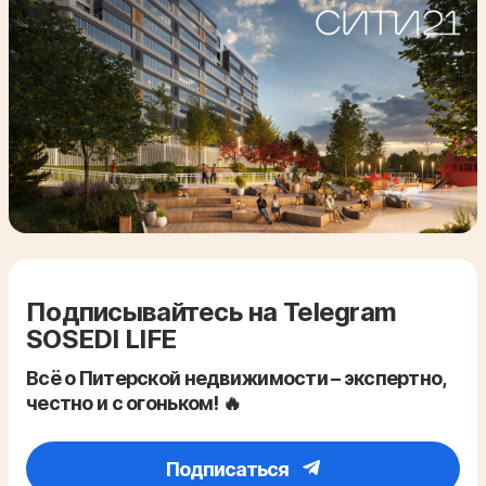
Подписывайтесь на Telegram
SOSEDI LIFE
Всё о Питерской недвижимости – экспертно,
честно и с огоньком! 🔥
Подписаться