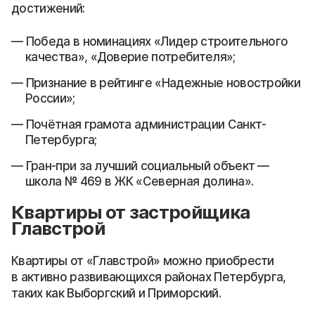
достижений:
Победа в номинациях «Лидер строительного
качества», «Доверие потребителя»;
Признание в рейтинге «Надежные новостройки
России»;
Почётная грамота администрации Санкт-
Петербурга;
Гран-при за лучший социальный объект —
школа № 469 в ЖК «Северная долина».
Квартиры от застройщика
Главстрой
Квартиры от «Главстрой» можно приобрести
в активно развивающихся районах Петербурга,
таких как Выборгский и Приморский.