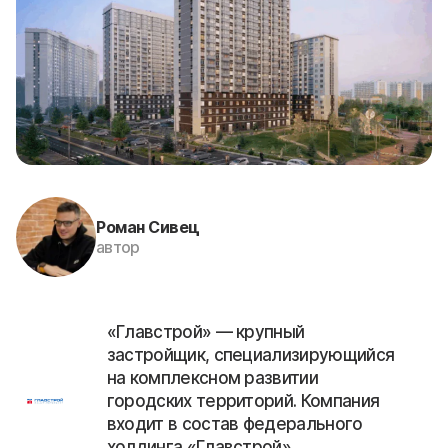
Роман Сивец
автор
«Главстрой» — крупный
застройщик, специализирующийся
на комплексном развитии
городских территорий. Компания
входит в состав федерального
холдинга «Главстрой»,