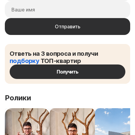
Ответь на 3 вопроса и получи
подборку
ТОП-квартир
Получить
Ролики