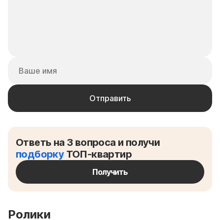
Ответь на 3 вопроса и получи
подборку
ТОП-квартир
Получить
Ролики