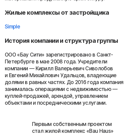
Жилые комплексы от застройщика
Simple
История компании и структура группы
ООО «Бау Сити» зарегистрировано в Санкт-
Петербурге в мае 2008 года. Учредители
компании — Кирилл Валерьевич Сиволобов
и Евгений Михайлович Удальцов, владеющие
долями в равных частях. До 2016 года компания
занималась операциями с недвижимостью —
куплей-продажей, арендой, управлением
объектами и посредническими услугами.
Первым собственным проектом
стал жилой комплекс «Bau Haus»