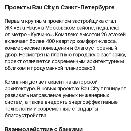
Проекты Bau City в Санкт-Петербурге
Первым крупным проектом застройщика стал
ЖК «Bau Haus» в Московском районе, недалеко
от метро «Купчино». Комплекс высотой 26 этажей
включает более 400 квартир комфорт-класса,
коммерческие помещения и благоустроенный
двор. Несмотря на плотную городскую застройку,
проект отличается современным архитектурным
обликом и продуманной планировкой.
Компания делает акцент на авторской
архитектуре. В новых проектах Bau City планирует
развивать направление умных инженерных
систем, а также внедрять энергоэффективные
технологии и современные стандарты
благоустройства.
Взаимодействие с банками