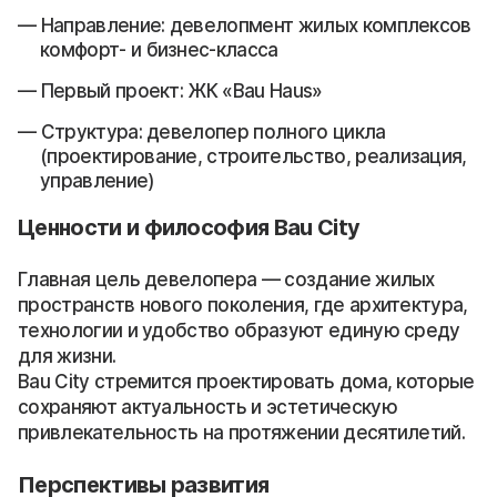
Направление: девелопмент жилых комплексов
комфорт- и бизнес-класса
Первый проект: ЖК «Bau Haus»
Структура: девелопер полного цикла
(проектирование, строительство, реализация,
управление)
Ценности и философия Bau City
Главная цель девелопера — создание жилых
пространств нового поколения, где архитектура,
технологии и удобство образуют единую среду
для жизни.
Bau City стремится проектировать дома, которые
сохраняют актуальность и эстетическую
привлекательность на протяжении десятилетий.
Перспективы развития