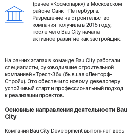
(ранее «Космопарк») в Московском
районе Санкт-Петербурга.
Разрешение на строительство
компания получила в 2015 году,
после чего Bau City начала
активное развитие как застройщик.
На ранних этапах в команде Bau City работали
специалисты, руководившие строительной
компанией «Трест-36» (бывшая «Ленторф-
Строй»). Это обеспечило новому девелоперу
устойчивый старт и профессиональный подход
к реализации проектов.
Основные направления деятельности Bau
City
Компания Bau City Development выполняет весь