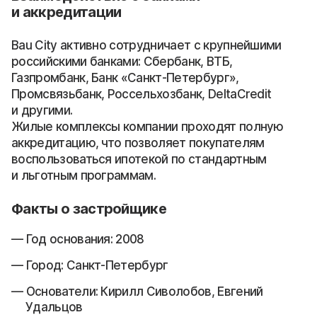
и аккредитации
Bau City активно сотрудничает с крупнейшими
российскими банками: Сбербанк, ВТБ,
Газпромбанк, Банк «Санкт-Петербург»,
Промсвязьбанк, Россельхозбанк, DeltaCredit
и другими.
Жилые комплексы компании проходят полную
аккредитацию, что позволяет покупателям
воспользоваться ипотекой по стандартным
и льготным программам.
Факты о застройщике
Год основания: 2008
Город: Санкт-Петербург
Основатели: Кирилл Сиволобов, Евгений
Удальцов