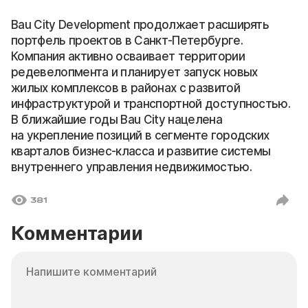
Bau City Development продолжает расширять
портфель проектов в Санкт-Петербурге.
Компания активно осваивает территории
редевелопмента и планирует запуск новых
жилых комплексов в районах с развитой
инфраструктурой и транспортной доступностью.
В ближайшие годы Bau City нацелена
на укрепление позиций в сегменте городских
кварталов бизнес-класса и развитие системы
внутреннего управления недвижимостью.
381
Комментарии