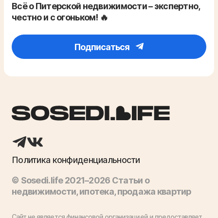
Всё о Питерской недвижимости – экспертно,
честно и с огоньком! 🔥
Подписаться
Политика конфиденциальности
© Sosedi.life 2021–2026 Статьи о
недвижимости, ипотека, продажа квартир
Сайт не является финансовой организацией и предоставляет