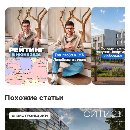
Похожие статьи
# ЗАСТРОЙЩИКИ