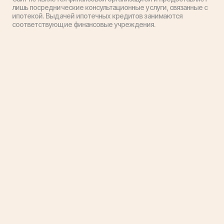
лишь посреднические консультационные услуги, связанные с
ипотекой. Выдачей ипотечных кредитов занимаются
соответствующие финансовые учреждения.