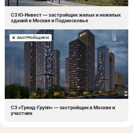
СЗ Ю-Инвест — застройщик жилых и нежилых
зданий в Москве и Подмосковье
# ЗАСТРОЙЩИКИ
СЗ «Тренд-Групп» — застройщик в Москве и
участник