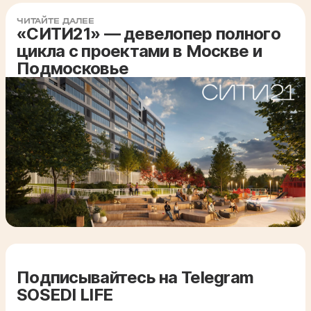
ЧИТАЙТЕ ДАЛЕЕ
«СИТИ21» — девелопер полного
цикла с проектами в Москве и
Подмосковье
Подписывайтесь на Telegram
SOSEDI LIFE