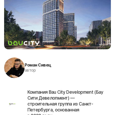
Роман Сивец
автор
Компания Bau City Development (Бау
Сити Девелопмент) —
строительная группа из Санкт-
Петербурга, основанная