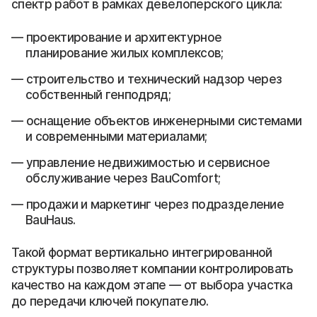
спектр работ в рамках девелоперского цикла:
проектирование и архитектурное
планирование жилых комплексов;
строительство и технический надзор через
собственный генподряд;
оснащение объектов инженерными системами
и современными материалами;
управление недвижимостью и сервисное
обслуживание через BauComfort;
продажи и маркетинг через подразделение
BauHaus.
Такой формат вертикально интегрированной
структуры позволяет компании контролировать
качество на каждом этапе — от выбора участка
до передачи ключей покупателю.