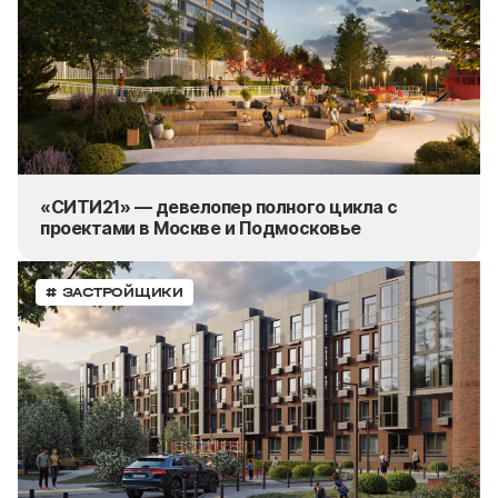
«СИТИ21» — девелопер полного цикла с
проектами в Москве и Подмосковье
# ЗАСТРОЙЩИКИ