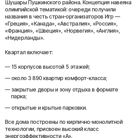
Шушары Пушкинского района. Концепция навеяна
олимпийской тематикой: очереди получили
названия в честь стран-организаторов Игр —
«Греция», «Канада», «Австралия», «Россия»,
«Франция», «Швеция», «Норвегия», «Англия»,
«Нидерланды».
Квартал включает:
15 корпусов высотой 5 этажей;
около 3 890 квартир комфорт-класса;
закрытые дворы и зону отдыха в формате
парка;
открытые и крытые парковки.
Все дома построены по кирпично-монолитной
технологии, присвоен высокий класс
энергоэффективности «А».