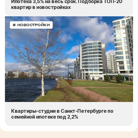
Ипотека 3,5% на весь срок. Подборка ТОП-20
квартир в новостройках
# НОВОСТРОЙКИ
Квартиры-студии в Санкт-Петербурге по
семейной ипотеке под 2,2%