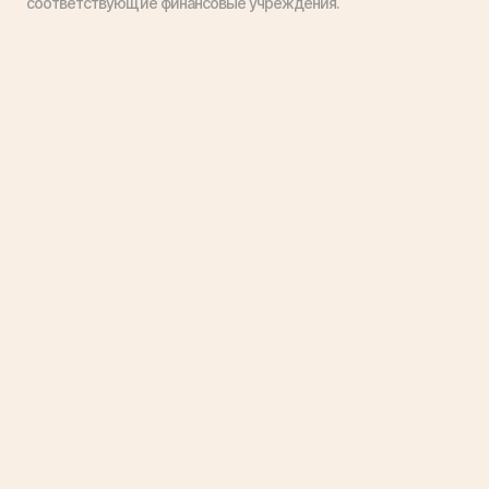
соответствующие финансовые учреждения.