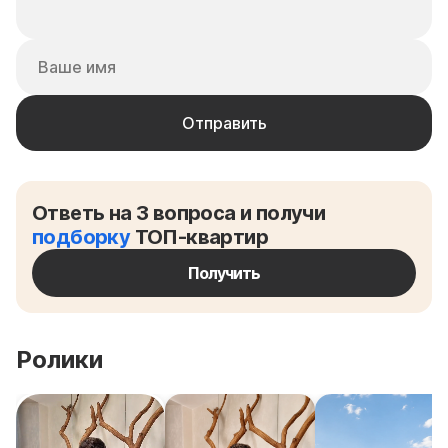
Ответь на 3 вопроса и получи
подборку
ТОП-квартир
Получить
Ролики