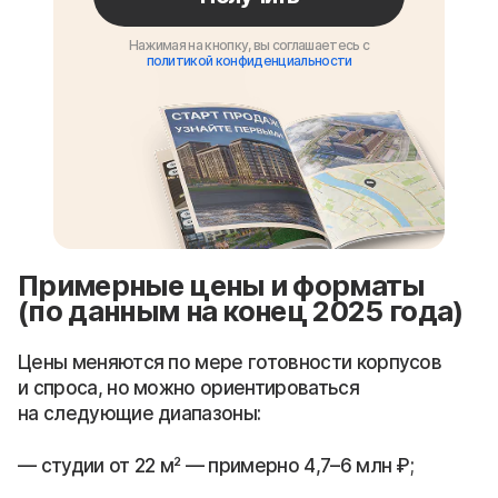
Нажимая на кнопку, вы соглашаетесь с
политикой конфиденциальности
Примерные цены и форматы
(по данным на конец 2025 года)
Цены меняются по мере готовности корпусов
и спроса, но можно ориентироваться
на следующие диапазоны:
студии от 22 м² — примерно 4,7–6 млн ₽;