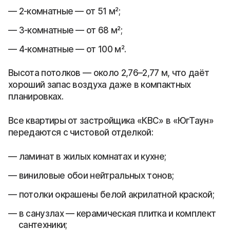
2-комнатные — от 51 м²;
3-комнатные — от 68 м²;
4-комнатные — от 100 м².
Высота потолков — около 2,76–2,77 м, что даёт
хороший запас воздуха даже в компактных
планировках.
Все квартиры от застройщика «КВС» в «ЮгТаун»
передаются с чистовой отделкой:
ламинат в жилых комнатах и кухне;
виниловые обои нейтральных тонов;
потолки окрашены белой акрилатной краской;
в санузлах — керамическая плитка и комплект
сантехники;