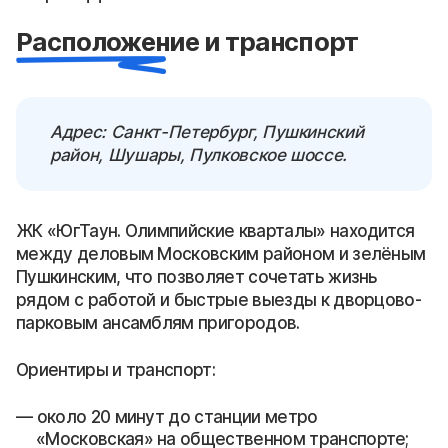
Расположение и транспорт
Адрес: Санкт-Петербург, Пушкинский
район, Шушары, Пулковское шоссе.
ЖК «ЮгТаун. Олимпийские кварталы» находится
между деловым Московским районом и зелёным
Пушкинским, что позволяет сочетать жизнь
рядом с работой и быстрые выезды к дворцово-
парковым ансамблям пригородов.
Ориентиры и транспорт:
около 20 минут до станции метро
«Московская» на общественном транспорте;