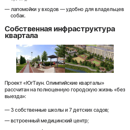
лапомойки у входов — удобно для владельцев
собак.
Собственная инфраструктура
квартала
Проект «ЮгТаун. Олимпийские кварталы»
рассчитан на полноценную городскую жизнь «без
выезда»:
3 собственные школы и 7 детских садов;
встроенный медицинский центр;