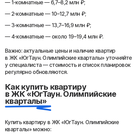
1-комнатные — 6,7–8,2 млн ₽;
2-комнатные — 10–12,7 млн ₽;
3-комнатные — 13,7–16,9 млн ₽;
4-комнатные — около 19–19,4 млн ₽.
Важно: актуальные цены и наличие квартир
в ЖК «ЮгТаун. Олимпийские кварталы» уточняйте
у специалиста — стоимость и список планировок
регулярно обновляются.
Как купить квартиру
в ЖК «ЮгТаун. Олимпийские
кварталы»
Купить квартиру в ЖК «ЮгТаун. Олимпийские
кварталы» можно: