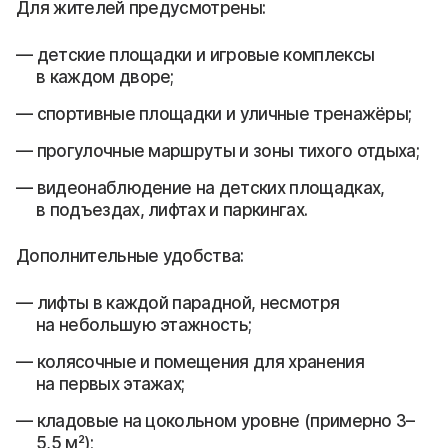
Для жителей предусмотрены:
детские площадки и игровые комплексы
в каждом дворе;
спортивные площадки и уличные тренажёры;
прогулочные маршруты и зоны тихого отдыха;
видеонаблюдение на детских площадках,
в подъездах, лифтах и паркингах.
Дополнительные удобства:
лифты в каждой парадной, несмотря
на небольшую этажность;
колясочные и помещения для хранения
на первых этажах;
кладовые на цокольном уровне (примерно 3–
5,5 м²);