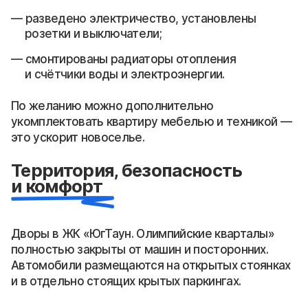
разведено электричество, установлены
розетки и выключатели;
смонтированы радиаторы отопления
и счётчики воды и электроэнергии.
По желанию можно дополнительно
укомплектовать квартиру мебелью и техникой —
это ускорит новоселье.
Территория, безопасность
и комфорт
Дворы в ЖК «ЮгТаун. Олимпийские кварталы»
полностью закрыты от машин и посторонних.
Автомобили размещаются на открытых стоянках
и в отдельно стоящих крытых паркингах.