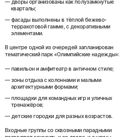
дворы организованы как полузамкнутые
кварталы;
фасады выполнены в тёплой бежево-
терракотовой гамме, с декоративными
элементами.
В центре одной из очередей запланирован
тематический парк «Олимпийские надежды»:
павильон и амфитеатр в античном стиле;
зоны отдыха с колоннами и малыми
архитектурными формами;
площадки для командных игр и уличных
тренажёров;
детские городки для разных возрастов.
Входные группы со сквозными парадными