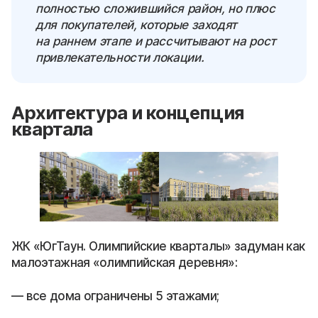
полностью сложившийся район, но плюс
для покупателей, которые заходят
на раннем этапе и рассчитывают на рост
привлекательности локации.
Архитектура и концепция
квартала
ЖК «ЮгТаун. Олимпийские кварталы» задуман как
малоэтажная «олимпийская деревня»:
все дома ограничены 5 этажами;