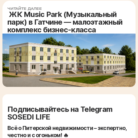
ЧИТАЙТЕ ДАЛЕЕ
ЖК Music Park (Музыкальный
парк) в Гатчине — малоэтажный
комплекс бизнес-класса
Подписывайтесь на Telegram
SOSEDI LIFE
Всё о Питерской недвижимости – экспертно,
честно и с огоньком! 🔥