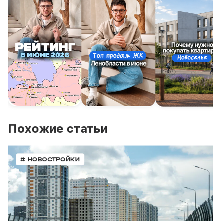
Похожие статьи
# НОВОСТРОЙКИ