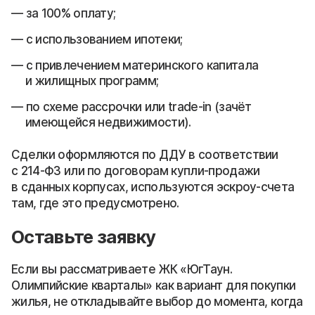
за 100% оплату;
с использованием ипотеки;
с привлечением материнского капитала
и жилищных программ;
по схеме рассрочки или trade-in (зачёт
имеющейся недвижимости).
Сделки оформляются по ДДУ в соответствии
с 214-ФЗ или по договорам купли-продажи
в сданных корпусах, используются эскроу-счета
там, где это предусмотрено.
Оставьте заявку
Если вы рассматриваете ЖК «ЮгТаун.
Олимпийские кварталы» как вариант для покупки
жилья, не откладывайте выбор до момента, когда