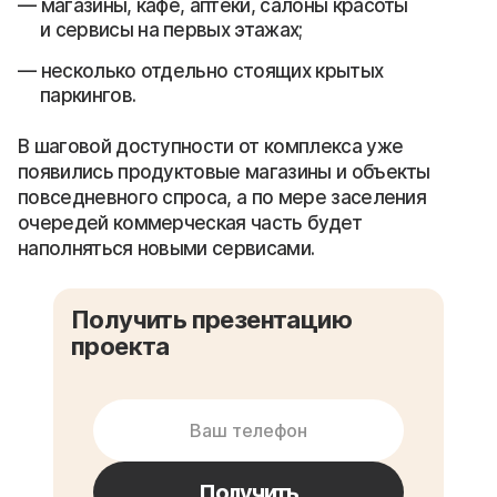
магазины, кафе, аптеки, салоны красоты
и сервисы на первых этажах;
несколько отдельно стоящих крытых
паркингов.
В шаговой доступности от комплекса уже
появились продуктовые магазины и объекты
повседневного спроса, а по мере заселения
очередей коммерческая часть будет
наполняться новыми сервисами.
Получить презентацию
проекта
Получить