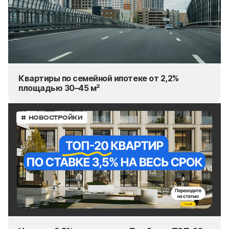
Квартиры по семейной ипотеке от 2,2%
площадью 30–45 м²
# НОВОСТРОЙКИ