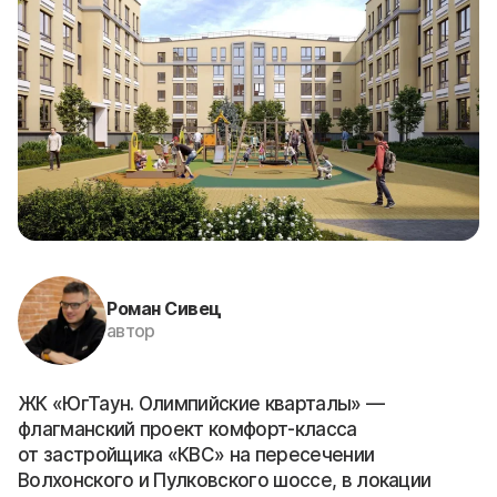
Роман Сивец
автор
ЖК «ЮгТаун. Олимпийские кварталы» —
флагманский проект комфорт-класса
от застройщика «КВС» на пересечении
Волхонского и Пулковского шоссе, в локации