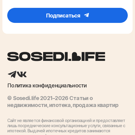
Подписаться
Политика конфиденциальности
© Sosedi.life 2021–2026 Статьи о
недвижимости, ипотека, продажа квартир
Сайт не является финансовой организацией и предоставляет
лишь посреднические консультационные услуги, связанные с
ипотекой. Выдачей ипотечных кредитов занимаются