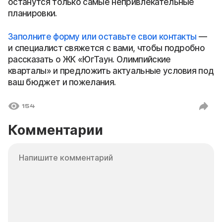
останутся только самые непривлекательные
планировки.
Заполните форму или оставьте свои контакты
—
и специалист свяжется с вами, чтобы подробно
рассказать о ЖК «ЮгТаун. Олимпийские
кварталы» и предложить актуальные условия под
ваш бюджет и пожелания.
154
Комментарии