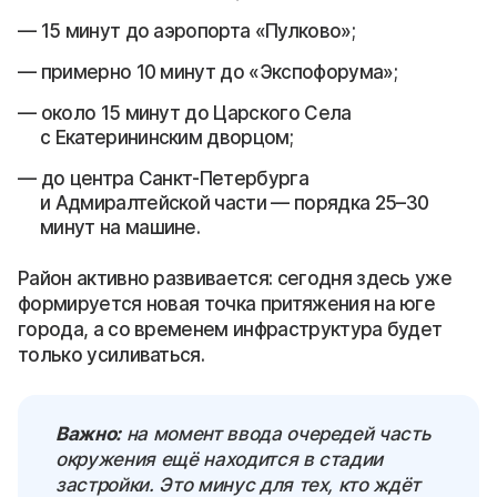
15 минут до аэропорта «Пулково»;
примерно 10 минут до «Экспофорума»;
около 15 минут до Царского Села
с Екатерининским дворцом;
до центра Санкт-Петербурга
и Адмиралтейской части — порядка 25–30
минут на машине.
Район активно развивается: сегодня здесь уже
формируется новая точка притяжения на юге
города, а со временем инфраструктура будет
только усиливаться.
Важно:
на момент ввода очередей часть
окружения ещё находится в стадии
застройки. Это минус для тех, кто ждёт