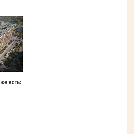
же есть: