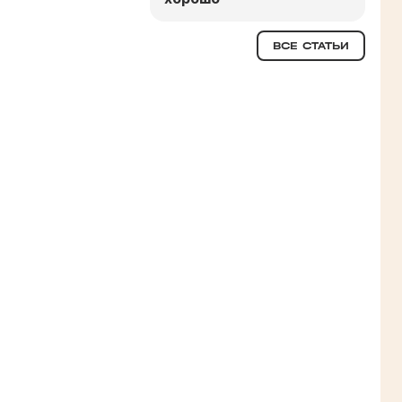
ВСЕ СТАТЬИ