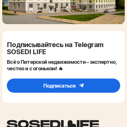
Подписывайтесь на Telegram
SOSEDI LIFE
Всё о Питерской недвижимости – экспертно,
честно и с огоньком! 🔥
Подписаться