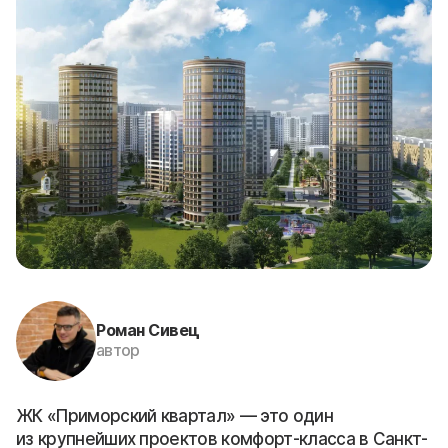
Роман Сивец
автор
ЖК «Приморский квартал» — это один
из крупнейших проектов комфорт-класса в Санкт-