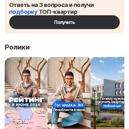
Ответь на 3 вопроса и получи
подборку
ТОП-квартир
Получить
Ролики