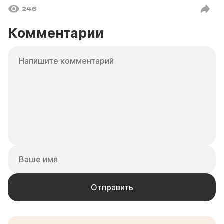
246
Комментарии