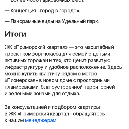
Концепция «город в городе».
Панорамные виды на Удельный парк.
Итоги
ЖК «Приморский квартал» — это масштабный
проект комфорт-класса для семей с детьми,
активных горожан и тех, кто ценит развитую
инфраструктуру и удобное расположение. Здесь
можно купить квартиру рядом с метро
«Пионерская» в новом доме с просторными
планировками, благоустроенной территорией
и зелеными зонами для отдыха.
За консультацией и подбором квартиры
в ЖК «Приморский квартал» обращайтесь
к нашим
менеджерам
.