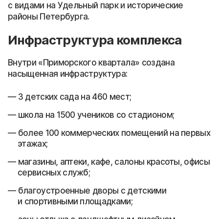
с видами на Удельный парк и исторические
районы Петербурга.
Инфраструктура комплекса
Внутри «Приморского квартала» создана
насыщенная инфраструктура:
3 детских сада на 460 мест;
школа на 1500 учеников со стадионом;
более 100 коммерческих помещений на первых
этажах;
магазины, аптеки, кафе, салоны красоты, офисы
сервисных служб;
благоустроенные дворы с детскими
и спортивными площадками;