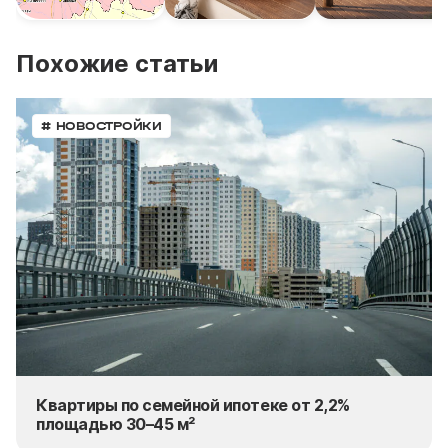
Похожие статьи
# НОВОСТРОЙКИ
Квартиры по семейной ипотеке от 2,2%
площадью 30–45 м²