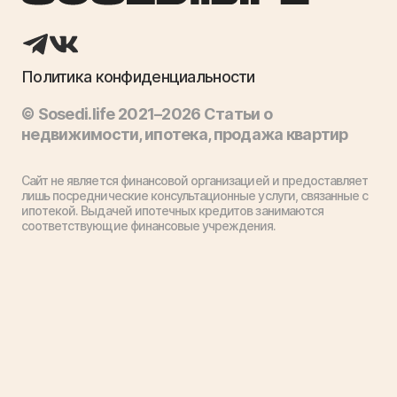
Политика конфиденциальности
© Sosedi.life 2021–2026 Статьи о
недвижимости, ипотека, продажа квартир
Сайт не является финансовой организацией и предоставляет
лишь посреднические консультационные услуги, связанные с
ипотекой. Выдачей ипотечных кредитов занимаются
соответствующие финансовые учреждения.