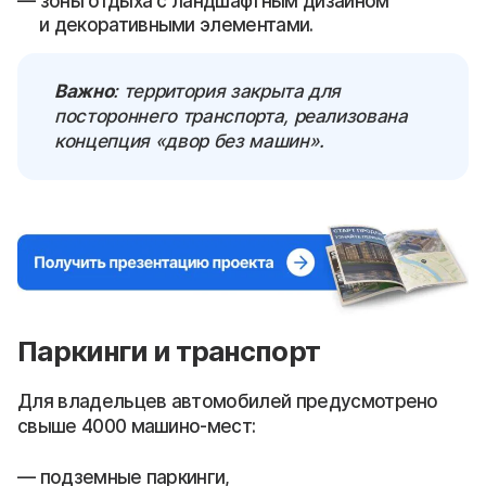
зоны отдыха с ландшафтным дизайном
и декоративными элементами.
Важно
: территория закрыта для
постороннего транспорта, реализована
концепция «двор без машин».
Паркинги и транспорт
Для владельцев автомобилей предусмотрено
свыше 4000 машино-мест:
подземные паркинги,