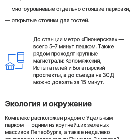
многоуровневые отдельно стоящие парковки,
открытые стоянки для гостей.
До станции метро «Пионерская» —
всего 5–7 минут пешком. Также
рядом проходят крупные
магистрали: Коломяжский,
Испытателей и Богатырский
проспекты, а до съезда на ЗСД
можно доехать за 15 минут.
Экология и окружение
Комплекс расположен рядом с Удельным
парком — одним из крупнейших зеленых
массивов Петербурга, а также недалеко