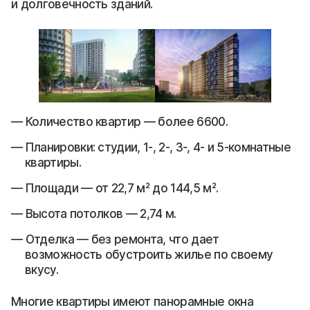
и долговечность зданий.
Количество квартир — более 6600.
Планировки: студии, 1-, 2-, 3-, 4- и 5-комнатные
квартиры.
Площади — от 22,7 м² до 144,5 м².
Высота потолков — 2,74 м.
Отделка — без ремонта, что дает
возможность обустроить жилье по своему
вкусу.
Многие квартиры имеют панорамные окна