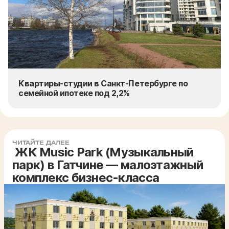
Квартиры-студии в Санкт-Петербурге по
семейной ипотеке под 2,2%
ЧИТАЙТЕ ДАЛЕЕ
ЖК Music Park (Музыкальный
парк) в Гатчине — малоэтажный
комплекс бизнес-класса