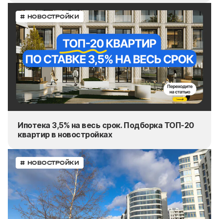
# НОВОСТРОЙКИ
Ипотека 3,5% на весь срок. Подборка ТОП-20
квартир в новостройках
# НОВОСТРОЙКИ