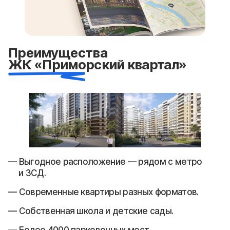
Преимущества
ЖК «Приморский квартал»
Выгодное расположение — рядом с метро
и ЗСД.
Современные квартиры разных форматов.
Собственная школа и детские сады.
Более 4000 парковочных мест.