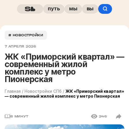
путь
мы
вы
# НОВОСТРОЙКИ
7 АПРЕЛЯ 2026
ЖК «Приморский квартал» —
современный жилой
комплекс у метро
Пионерская
Главная
/
Новостройки СПб
/
ЖК «Приморский квартал»
— современный жилой комплекс у метро Пионерская
6 МИНУТ
246