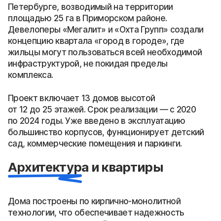
Петербурге, возводимый на территории
площадью 25 га в Приморском районе.
Девелоперы «Мегалит» и «Охта Групп» создали
концепцию квартала «город в городе», где
жильцы могут пользоваться всей необходимой
инфраструктурой, не покидая пределы
комплекса.
Проект включает 13 домов высотой
от 12 до 25 этажей. Срок реализации — с 2020
по 2024 годы. Уже введено в эксплуатацию
большинство корпусов, функционирует детский
сад, коммерческие помещения и паркинги.
Архитектура и квартиры
Дома построены по кирпично-монолитной
технологии, что обеспечивает надежность