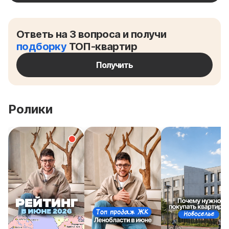
Ответь на 3 вопроса и получи
подборку
ТОП-квартир
Получить
Ролики