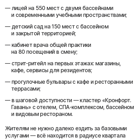
лицей на 550 мест с двумя бассейнами
и современными учебными пространствами;
детский сад на 150 мест с бассейном
и закрытой территорией;
кабинет врача общей практики
на 80 посещений в смену;
стрит-ритейл на первых этажах: магазины,
кафе, сервисы для резидентов;
прогулочные бульвары с кафе и ресторанными
террасами;
в шаговой доступности — кластер «Кронфорт.
Гавань» с отелем, СПА-комплексом, бассейном
и видовым рестораном.
Жителям не нужно далеко ездить за базовыми
услугами — всё находится в радиусе квартала