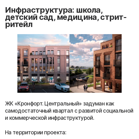
Инфраструктура: школа,
детский сад, медицина, стрит-
ритейл
ЖК «Кронфорт. Центральный» задуман как
самодостаточный квартал с развитой социальной
и коммерческой инфраструктурой.
На территории проекта: