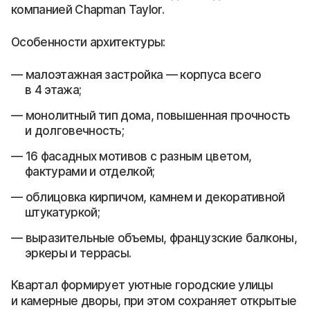
компанией Chapman Taylor.
Особенности архитектуры:
малоэтажная застройка — корпуса всего
в 4 этажа;
монолитный тип дома, повышенная прочность
и долговечность;
16 фасадных мотивов с разным цветом,
фактурами и отделкой;
облицовка кирпичом, камнем и декоративной
штукатуркой;
выразительные объемы, французские балконы,
эркеры и террасы.
Квартал формирует уютные городские улицы
и камерные дворы, при этом сохраняет открытые