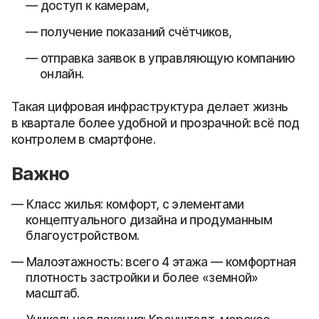
доступ к камерам,
получение показаний счётчиков,
отправка заявок в управляющую компанию
онлайн.
Такая цифровая инфраструктура делает жизнь
в квартале более удобной и прозрачной: всё под
контролем в смартфоне.
Важно
Класс жилья: комфорт, с элементами
концептуального дизайна и продуманным
благоустройством.
Малоэтажность: всего 4 этажа — комфортная
плотность застройки и более «земной»
масштаб.