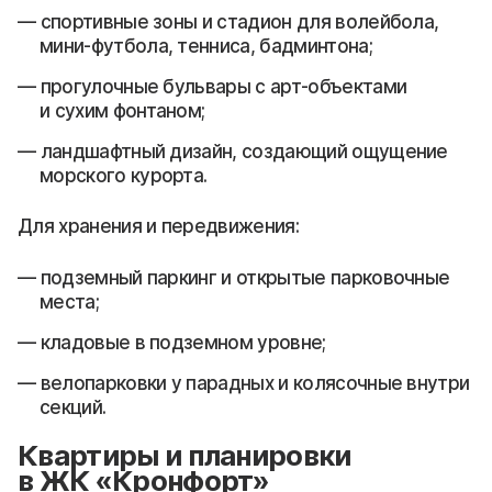
спортивные зоны и стадион для волейбола,
мини-футбола, тенниса, бадминтона;
прогулочные бульвары с арт-объектами
и сухим фонтаном;
ландшафтный дизайн, создающий ощущение
морского курорта.
Для хранения и передвижения:
подземный паркинг и открытые парковочные
места;
кладовые в подземном уровне;
велопарковки у парадных и колясочные внутри
секций.
Квартиры и планировки
в ЖК «Кронфорт»