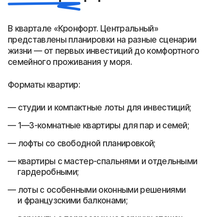
В квартале «Кронфорт. Центральный»
представлены планировки на разные сценарии
жизни — от первых инвестиций до комфортного
семейного проживания у моря.
Форматы квартир:
студии и компактные лоты для инвестиций;
1—3-комнатные квартиры для пар и семей;
лофты со свободной планировкой;
квартиры с мастер-спальнями и отдельными
гардеробными;
лоты с особенными оконными решениями
и французскими балконами;