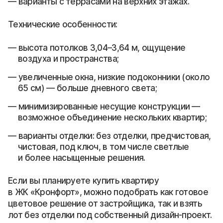
варианты с террасами на верхних этажах.
Технические особенности:
высота потолков 3,04–3,64 м, ощущение
воздуха и пространства;
увеличенные окна, низкие подоконники (около
65 см) — больше дневного света;
минимизированные несущие конструкции —
возможное объединение нескольких квартир;
варианты отделки: без отделки, предчистовая,
чистовая, под ключ, в том числе светлые
и более насыщенные решения.
Если вы планируете купить квартиру
в ЖК «Кронфорт», можно подобрать как готовое
цветовое решение от застройщика, так и взять
лот без отделки под собственный дизайн-проект.