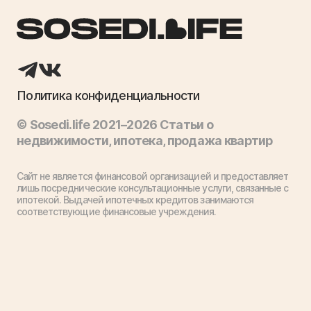
Политика конфиденциальности
© Sosedi.life 2021–2026 Статьи о
недвижимости, ипотека, продажа квартир
Сайт не является финансовой организацией и предоставляет
лишь посреднические консультационные услуги, связанные с
ипотекой. Выдачей ипотечных кредитов занимаются
соответствующие финансовые учреждения.