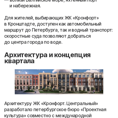
и набережная.
Для жителей, выбирающих ЖК «Кронфорт»
в Кронштадте, доступен как автомобильный
маршрут до Петербурга, так и водный транспорт:
скоростные суда позволяют добраться
до центра города по воде.
Архитектура и концепция
квартала
Архитектуру ЖК «Кронфорт. Центральный»
разработало петербургское бюро «Проектная
культура» совместно с международной