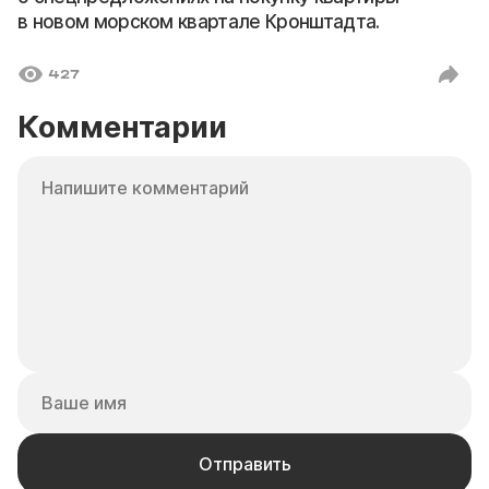
в новом морском квартале Кронштадта.
427
Комментарии