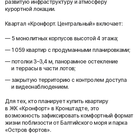
развитую инфраструктуру и атмосферу
курортной локации.
Квартал «Кронфорт. Центральный» включает:
5 монолитных корпусов высотой 4 этажа;
1 059 квартир с продуманными планировками;
потолки 3–3,4 м, панорамное остекление
и террасы в части лотов;
закрытую территорию с контролем доступа
и видеонаблюдением.
Для тех, кто планирует купить квартиру
в ЖК «Кронфорт» в Кронштадте, это
возможность зафиксировать комфортный формат
жизни поблизости от Балтийского моря и парка
«Остров фортов».