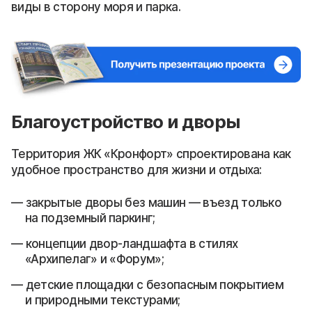
виды в сторону моря и парка.
Благоустройство и дворы
Территория ЖК «Кронфорт» спроектирована как
удобное пространство для жизни и отдыха:
закрытые дворы без машин — въезд только
на подземный паркинг;
концепции двор-ландшафта в стилях
«Архипелаг» и «Форум»;
детские площадки с безопасным покрытием
и природными текстурами;