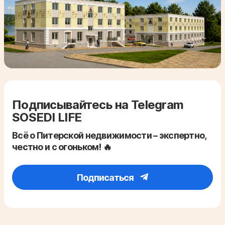
Подписывайтесь на Telegram
SOSEDI LIFE
Всё о Питерской недвижимости – экспертно,
честно и с огоньком! 🔥
Подписаться