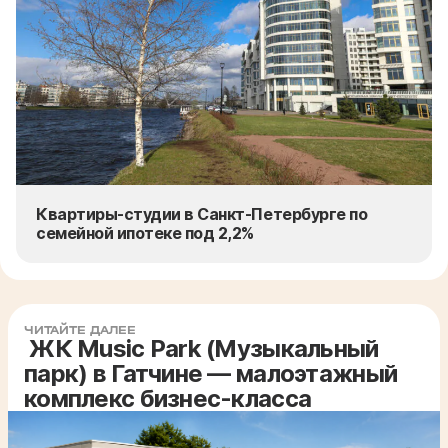
Квартиры-студии в Санкт-Петербурге по
семейной ипотеке под 2,2%
ЧИТАЙТЕ ДАЛЕЕ
ЖК Music Park (Музыкальный
парк) в Гатчине — малоэтажный
комплекс бизнес-класса