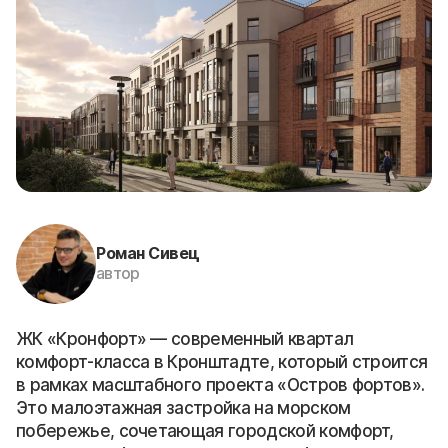
Роман Сивец
автор
ЖК «Кронфорт» — современный квартал
комфорт-класса в Кронштадте, который строится
в рамках масштабного проекта «Остров фортов».
Это малоэтажная застройка на морском
побережье, сочетающая городской комфорт,