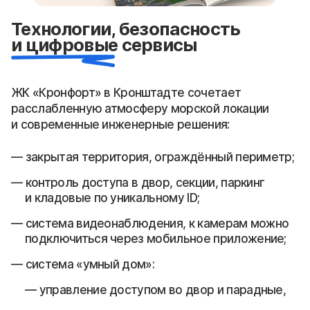
Технологии, безопасность
и цифровые сервисы
ЖК «Кронфорт» в Кронштадте сочетает
расслабленную атмосферу морской локации
и современные инженерные решения:
закрытая территория, ограждённый периметр;
контроль доступа в двор, секции, паркинг
и кладовые по уникальному ID;
система видеонаблюдения, к камерам можно
подключиться через мобильное приложение;
система «умный дом»:
управление доступом во двор и парадные,