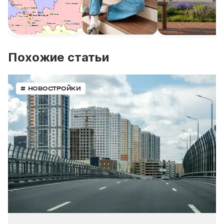
Похожие статьи
# НОВОСТРОЙКИ