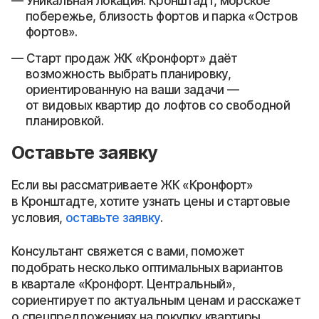
Уникальная локация: Кронштадт, морское
побережье, близость фортов и парка «Остров
фортов».
Старт продаж ЖК «Кронфорт» даёт
возможность выбрать планировку,
ориентированную на ваши задачи —
от видовых квартир до лофтов со свободной
планировкой.
Оставьте заявку
Если вы рассматриваете ЖК «Кронфорт»
в Кронштадте, хотите узнать цены и стартовые
условия,
оставьте заявку
.
Консультант свяжется с вами, поможет
подобрать несколько оптимальных вариантов
в квартале «Кронфорт. Центральный»,
сориентирует по актуальным ценам и расскажет
о спецпредложениях на покупку квартиры