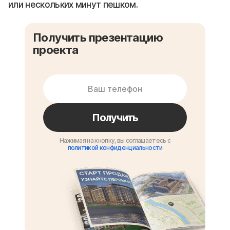
или нескольких минут пешком.
Получить презентацию
проекта
Получить
Нажимая на кнопку, вы соглашаетесь с
политикой конфиденциальности