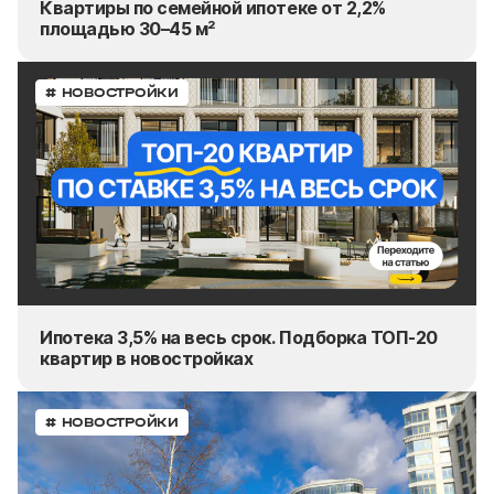
Квартиры по семейной ипотеке от 2,2%
площадью 30–45 м²
# НОВОСТРОЙКИ
Ипотека 3,5% на весь срок. Подборка ТОП-20
квартир в новостройках
# НОВОСТРОЙКИ