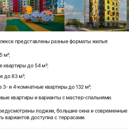
лексе представлены разные форматы жилья:
5 м²;
е квартиры до 54 м²;
е до 83 м²;
 3- и 4-комнатные квартиры до 132 м²;
вые квартиры и варианты с мастер-спальнями.
предусмотрены лоджии, большие окна и современные
ть вариантов доступна с террасами.