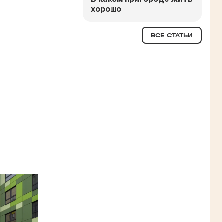
хорошо
ВСЕ СТАТЬИ