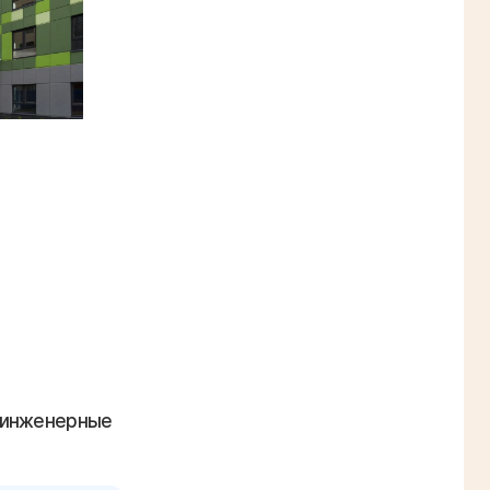
 инженерные