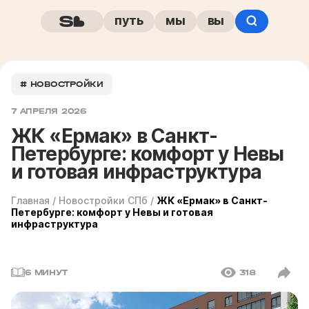
путь
мы
вы
# НОВОСТРОЙКИ
7 АПРЕЛЯ 2026
ЖК «Ермак» в Санкт-
Петербурге: комфорт у Невы
и готовая инфраструктура
Главная
/
Новостройки СПб
/
ЖК «Ермак» в Санкт-
Петербурге: комфорт у Невы и готовая
инфраструктура
6 МИНУТ
318