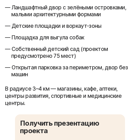
Ландшафтный двор с зелёными островками,
малыми архитектурными формами
Детские площадки и воркаут-зоны
Площадка для выгула собак
Собственный детский сад (проектом
предусмотрено 75 мест)
Открытая парковка за периметром, двор без
машин
В радиусе 3–4 км — магазины, кафе, аптеки,
центры развития, спортивные и медицинские
центры.
Получить презентацию
проекта