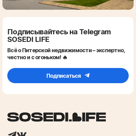
Подписывайтесь на Telegram
SOSEDI LIFE
Всё о Питерской недвижимости – экспертно,
честно и с огоньком! 🔥
Подписаться