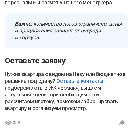
персональный расчёт у нашего менеджера.
Важно:
количество лотов ограничено; цены
и предложения зависят от очереди
и корпуса.
Оставьте заявку
Нужна квартира с видом на Неву или бюджетное
решение под сдачу?
Оставьте контакты
—
подберём лоты в ЖК «Ермак», вышлем
актуальные цены, при необходимости
рассчитаем ипотеку, поможем забронировать
квартиру и организуем просмотр.
318