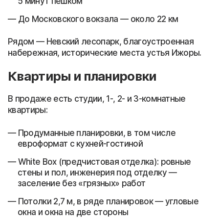
5 минут пешком
До Московского вокзала — около 22 км
Рядом — Невский лесопарк, благоустроенная
набережная, исторические места устья Ижоры.
Квартиры и планировки
В продаже есть студии, 1-, 2- и 3-комнатные
квартиры:
Продуманные планировки, в том числе
евроформат с кухней-гостиной
White Box (предчистовая отделка): ровные
стены и пол, инженерия под отделку —
заселение без «грязных» работ
Потолки 2,7 м, в ряде планировок — угловые
окна и окна на две стороны