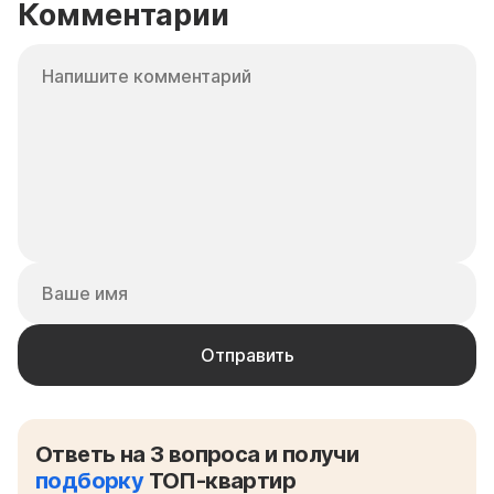
Комментарии
Ответь на 3 вопроса и получи
подборку
ТОП-квартир