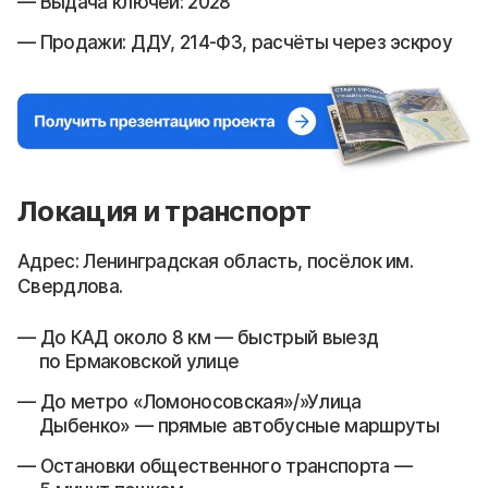
Выдача ключей: 2028
Продажи: ДДУ, 214-ФЗ, расчёты через эскроу
Локация и транспорт
Адрес: Ленинградская область, посёлок им.
Свердлова.
До КАД около 8 км — быстрый выезд
по Ермаковской улице
До метро «Ломоносовская»/»Улица
Дыбенко» — прямые автобусные маршруты
Остановки общественного транспорта —