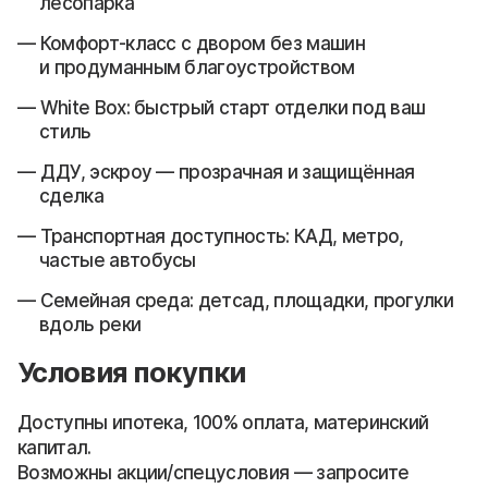
лесопарка
Комфорт-класс с двором без машин
и продуманным благоустройством
White Box: быстрый старт отделки под ваш
стиль
ДДУ, эскроу — прозрачная и защищённая
сделка
Транспортная доступность: КАД, метро,
частые автобусы
Семейная среда: детсад, площадки, прогулки
вдоль реки
Условия покупки
Доступны ипотека, 100% оплата, материнский
капитал.
Возможны акции/спецусловия — запросите