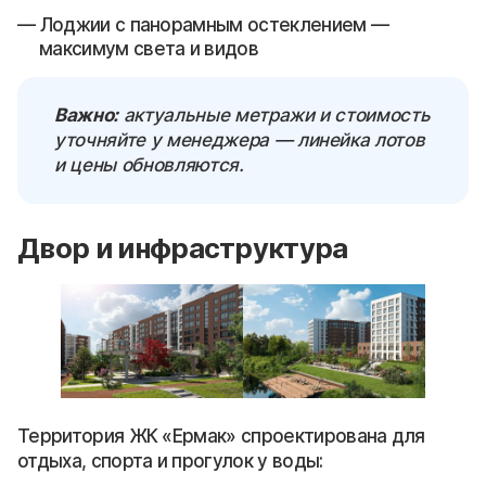
Лоджии с панорамным остеклением —
максимум света и видов
Важно:
актуальные метражи и стоимость
уточняйте у менеджера — линейка лотов
и цены обновляются.
Двор и инфраструктура
Территория ЖК «Ермак» спроектирована для
отдыха, спорта и прогулок у воды: