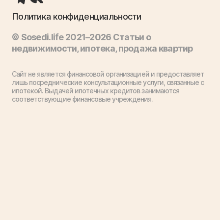
Политика конфиденциальности
© Sosedi.life 2021–2026 Статьи о
недвижимости, ипотека, продажа квартир
Сайт не является финансовой организацией и предоставляет
лишь посреднические консультационные услуги, связанные с
ипотекой. Выдачей ипотечных кредитов занимаются
соответствующие финансовые учреждения.