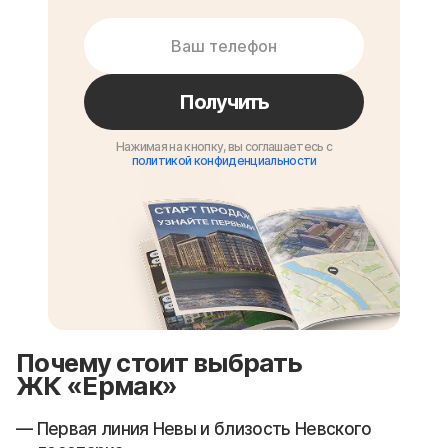
Получить
Нажимая на кнопку, вы соглашаетесь с
политикой конфиденциальности
Почему стоит выбрать
ЖК «Ермак»
Первая линия Невы и близость Невского