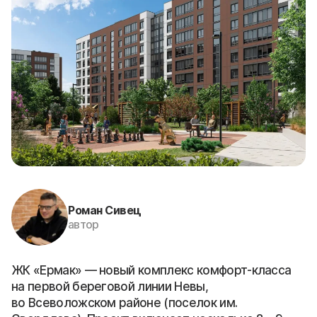
Роман Сивец
автор
ЖК «Ермак» — новый комплекс комфорт-класса
на первой береговой линии Невы,
во Всеволожском районе (поселок им.