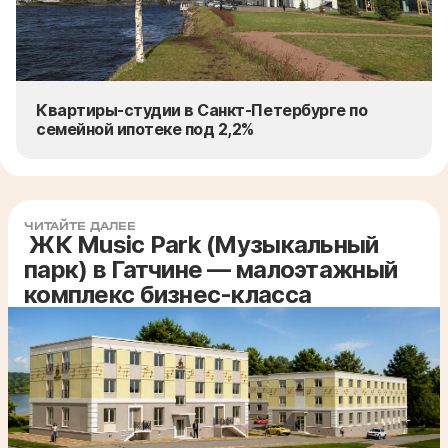
Квартиры-студии в Санкт-Петербурге по
семейной ипотеке под 2,2%
ЧИТАЙТЕ ДАЛЕЕ
ЖК Music Park (Музыкальный
парк) в Гатчине — малоэтажный
комплекс бизнес-класса