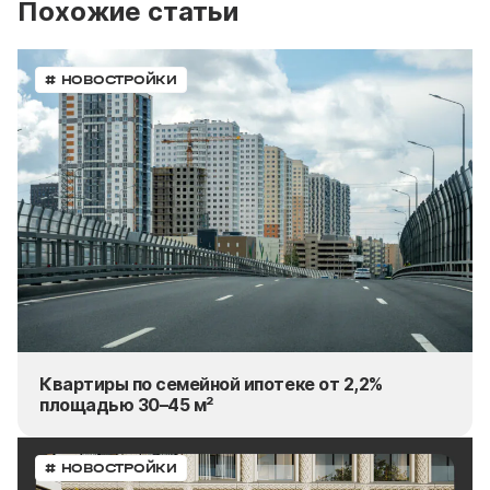
Похожие статьи
# НОВОСТРОЙКИ
Квартиры по семейной ипотеке от 2,2%
площадью 30–45 м²
# НОВОСТРОЙКИ