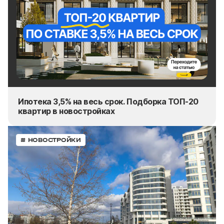
Ипотека 3,5% на весь срок. Подборка ТОП-20
квартир в новостройках
# НОВОСТРОЙКИ