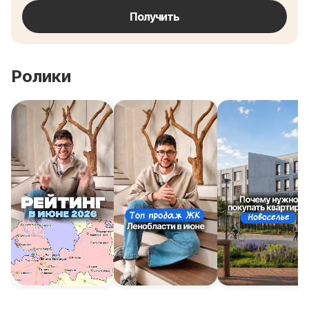
Получить
Ролики