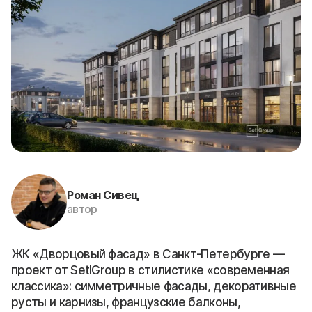
Роман Сивец
автор
ЖК «Дворцовый фасад» в Санкт-Петербурге —
проект от SetlGroup в стилистике «современная
классика»: симметричные фасады, декоративные
русты и карнизы, французские балконы,