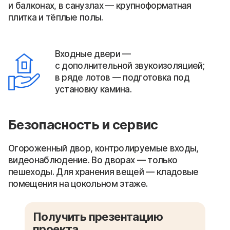
и балконах, в санузлах — крупноформатная
плитка и тёплые полы.
Входные двери —
с дополнительной звукоизоляцией;
в ряде лотов — подготовка под
установку камина.
Безопасность и сервис
Огороженный двор, контролируемые входы,
видеонаблюдение. Во дворах — только
пешеходы. Для хранения вещей — кладовые
помещения на цокольном этаже.
Получить презентацию
проекта