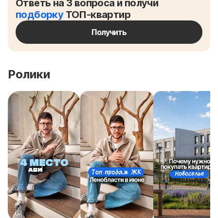
Ответь на 3 вопроса и получи
подборку
ТОП-квартир
Получить
Ролики