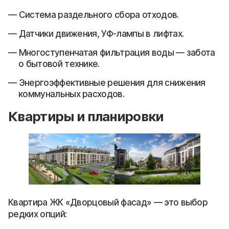
Система раздельного сбора отходов.
Датчики движения, УФ-лампы в лифтах.
Многоступенчатая фильтрация воды — забота
о бытовой технике.
Энергоэффективные решения для снижения
коммунальных расходов.
Квартиры и планировки
Квартира ЖК «Дворцовый фасад» — это выбор
редких опций: