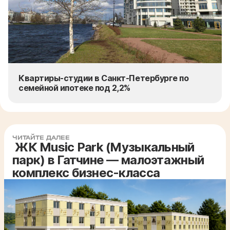
Квартиры-студии в Санкт-Петербурге по
семейной ипотеке под 2,2%
ЧИТАЙТЕ ДАЛЕЕ
ЖК Music Park (Музыкальный
парк) в Гатчине — малоэтажный
комплекс бизнес-класса