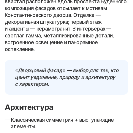
Квартал расположен вдоль проспекта Будённого:
композиция фасадов отсылает к мотивам
Константиновского дворца. Отделка —
декоративная штукатурка; первый этаж
и акценты — керамогранит. В интерьерах —
светлая гамма, металлизированные детали,
встроенное освещение и панорамное
остекление.
«Дворцовый фасад» — выбор для тех, кто
ценит уединение, природу и архитектуру
с характером.
Архитектура
Классическая симметрия + выступающие
элементы.