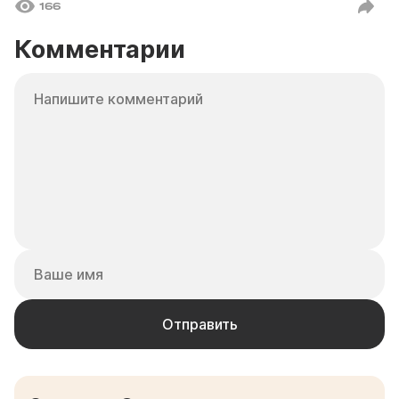
166
Комментарии