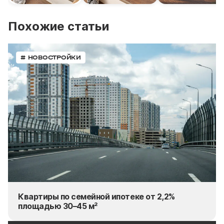
Похожие статьи
# НОВОСТРОЙКИ
Квартиры по семейной ипотеке от 2,2%
площадью 30–45 м²