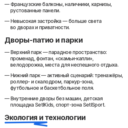
Французские балконы, наличники, карнизы,
рустованные панели.
Невысокая застройка — больше света
во дворах и приватности.
Дворы-патио и парки
Верхний парк — парадное пространство:
променад, фонтан, «скамьи-капли»,
велодорожка, места для неспешного отдыха.
Нижний парк — активный сценарий: тренажёры,
роллер- и скалодром, паркур-зона,
футбольное и баскетбольное поля.
Внутренние дворы без машин, детская
площадка SetlKids, спорт-зона SetlSport.
Экология и технологии