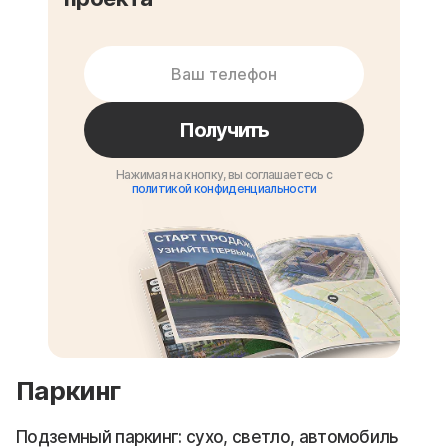
Получить
Нажимая на кнопку, вы соглашаетесь с
политикой конфиденциальности
Паркинг
Подземный паркинг: сухо, светло, автомобиль