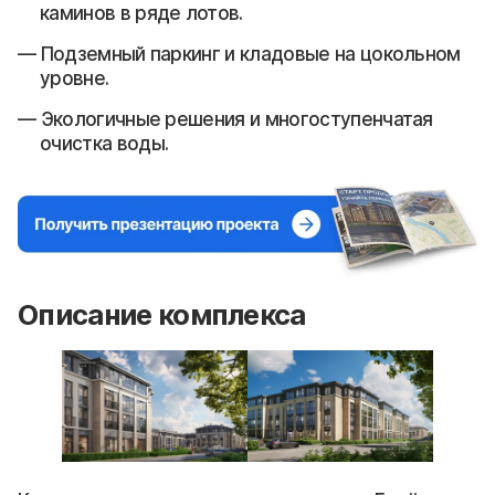
каминов в ряде лотов.
Подземный паркинг и кладовые на цокольном
уровне.
Экологичные решения и многоступенчатая
очистка воды.
Описание комплекса