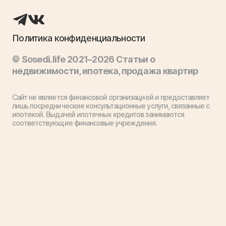
Политика конфиденциальности
© Sosedi.life 2021–2026 Статьи о
недвижимости, ипотека, продажа квартир
Сайт не является финансовой организацией и предоставляет
лишь посреднические консультационные услуги, связанные с
ипотекой. Выдачей ипотечных кредитов занимаются
соответствующие финансовые учреждения.