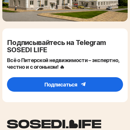
Подписывайтесь на Telegram
SOSEDI LIFE
Всё о Питерской недвижимости – экспертно,
честно и с огоньком! 🔥
Подписаться