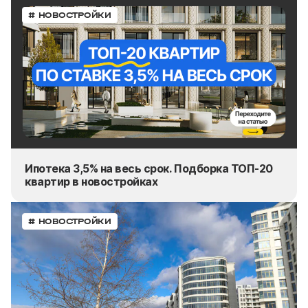
# НОВОСТРОЙКИ
Ипотека 3,5% на весь срок. Подборка ТОП-20
квартир в новостройках
# НОВОСТРОЙКИ