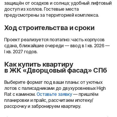
защищён от осадков и солнца; удобный лифтовый
доступ из холлов. Гостевые места
предусмотрены за территорией комплекса.
Ход строительства и сроки
Проект реализуется поэтапно: часть корпусов
сдана, ближайшие очереди — ввод в I кв. 2026 —
I кв. 2027 годов.
Как купить квартиру
в ЖК «Дворцовый фасад» СПб
Выберите формат под ваши планы: от уютных
лотов с палисадниками до двухуровневых High
Flat с камином.
Оставьте заявку
— пришлём
планировки и прайс, рассчитаем ипотеку/
рассрочку и забронируем квартиру.