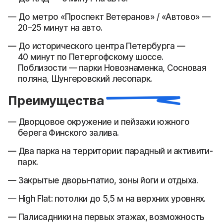
До метро «Проспект Ветеранов» / «Автово» —
20–25 минут на авто.
До исторического центра Петербурга —
40 минут по Петергофскому шоссе.
Поблизости — парки Новознаменка, Сосновая
поляна, Шунгеровский лесопарк.
Преимущества
Дворцовое окружение и пейзажи южного
берега Финского залива.
Два парка на территории: парадный и активити-
парк.
Закрытые дворы-патио, зоны йоги и отдыха.
High Flat: потолки до 5,5 м на верхних уровнях.
Палисадники на первых этажах, возможность