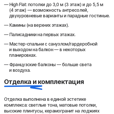
High Flat: потолки до 3,0 м (3 этаж) и до 5,5 м
(4 этаж) — возможность антресолей,
двухуровневые варианты и парадные гостиные.
Камины (на верхних этажах).
Палисадники на первых этажах.
Мастер-спальни с санузлом/гардеробной
и выходом на балкон — в некоторых
планировках.
Французские балконы — больше света
и воздуха.
Отделка и комплектация
Отделка выполнена в единой эстетике
комплекса: светлые тона, матовые потолки,
высокие плинтусы, керамогранит на лоджиях