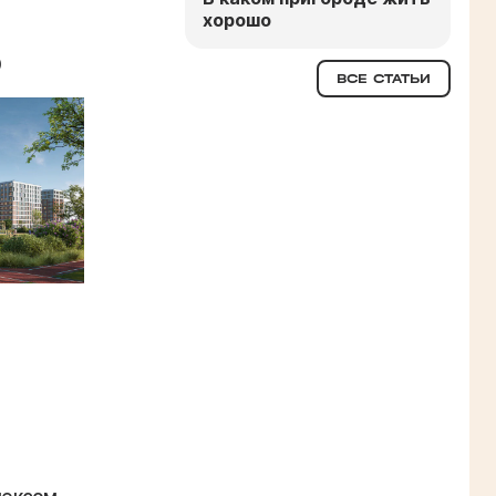
хорошо
р
ВСЕ СТАТЬИ