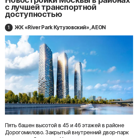
с лучшей транспортной
доступностью
ЖК «River Park Кутузовский», AEON
Пять башен высотой в 45 и 46 этажей в районе
Дорогомилово. Закрытый внутренний двор-парк