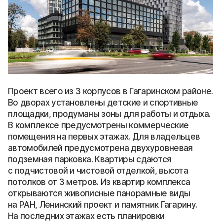
Проект всего из 3 корпусов в Гагаринском районе.
Во дворах установлены детские и спортивные
площадки, продуманы зоны для работы и отдыха.
В комплексе предусмотрены коммерческие
помещения на первых этажах. Для владельцев
автомобилей предусмотрена двухуровневая
подземная парковка. Квартиры сдаются
с подчистовой и чистовой отделкой, высота
потолков от 3 метров. Из квартир комплекса
открываются живописные панорамные виды
на РАН, Ленинский проект и памятник Гагарину.
На последних этажах есть планировки