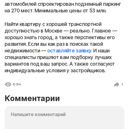
автомобилей спроектирован подземный паркинг
на 270 мест. Минимальные цены от 53 млн.
Найти квартиру с хорошей транспортной
доступностью в Москве — реально. Главное —
хорошо знать город, а также перспективы его
развития. Если вы как раз в поисках такой
недвижимости —
оставляйте заявку.
И наши
специалисты пришлют вам подборку лучших
вариантов под ваш запрос. А также согласуют
индивидуальные условия у застройщиков.
534
1
Комментарии