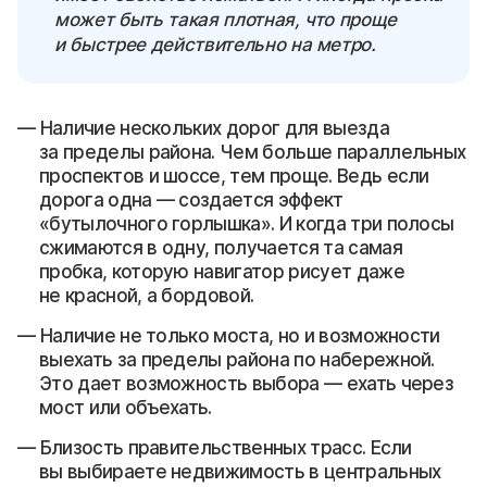
может быть такая плотная, что проще
и быстрее действительно на метро.
Наличие нескольких дорог для выезда
за пределы района. Чем больше параллельных
проспектов и шоссе, тем проще. Ведь если
дорога одна — создается эффект
«бутылочного горлышка». И когда три полосы
сжимаются в одну, получается та самая
пробка, которую навигатор рисует даже
не красной, а бордовой.
Наличие не только моста, но и возможности
выехать за пределы района по набережной.
Это дает возможность выбора — ехать через
мост или объехать.
Близость правительственных трасс. Если
вы выбираете недвижимость в центральных