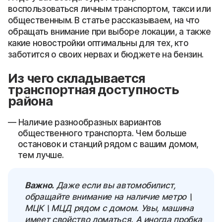
воспользоваться личным транспортом, такси или
общественным. В статье рассказываем, на что
обращать внимание при выборе локации, а также
какие новостройки оптимальны для тех, кто
заботится о своих нервах и бюджете на бензин.
Из чего складывается
транспортная доступность
района
Наличие разнообразных вариантов
общественного транспорта. Чем больше
остановок и станций рядом с вашим домом,
тем лучше.
Важно.
Даже если вы автомобилист,
обращайте внимание на наличие метро \
МЦК \ МЦД рядом с домом. Увы, машина
имеет свойство ломаться. А иногда пробка