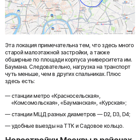
Эта локация примечательна тем, что здесь много
старой малоэтажной застройки, а также
обширные по площади корпуса университета им.
Баумана. Следовательно, нагрузка на транспорт
чуть меньше, чем в других спальниках. Плюс
здесь есть:
станции метро «Красносельская»,
«Комсомольская», «Бауманская», «Курская»;
станции МЦД разных диаметров — D2, D3, D4;
удобные выезды на ТТК и Садовое кольцо.
Новостройки Москвы в районах