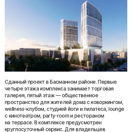
Сданный проект в Басманном районе. Первые
четыре этажа комплекса занимает торговая
галерея, пятый этаж — общественное
пространство для жителей дома с коворкингом,
wellness-клубом, студией йоги и пилатеса, lounge
с кинотеатром, party-room и рестораном
на террасе. В комплексе предусмотрен
круглосуточный сервис. Для владельцев