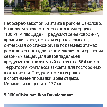
Небоскреб высотой 53 этажа в районе Свиблово.
На первом этаже отведено под коммерцию
1100 кв. м площадей. Предусмотрены коворкинг,
прачечная, кафе, детская игровая комната,
фитнес-зал со спа-зоной. На подземных этажах
расположены кладовые помещения для хранения
сезонных вещей. Для автовладельцев
предусмотрен подземный паркинг на 864 места.
Территория комплекса закрыта для посторонних
и охраняется. Предусмотрены игровые
и спортивные площадки, зоны отдыха.
Минимальные цены от 17,7 млн.
5. ЖК «Chkalov», Ikon Development