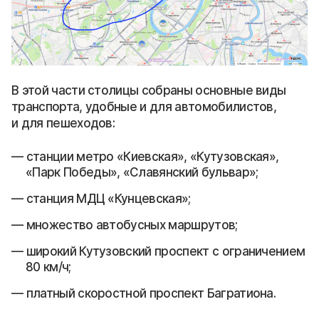
В этой части столицы собраны основные виды
транспорта, удобные и для автомобилистов,
и для пешеходов:
станции метро «Киевская», «Кутузовская»,
«Парк Победы», «Славянский бульвар»;
станция МДЦ «Кунцевская»;
множество автобусных маршрутов;
широкий Кутузовский проспект с ограничением
80 км/ч;
платный скоростной проспект Багратиона.