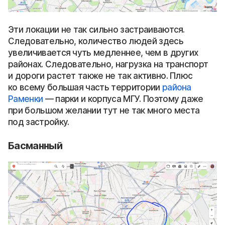
Эти локации не так сильно застраиваются.
Следовательно, количество людей здесь
увеличивается чуть медленнее, чем в других
районах. Следовательно, нагрузка на транспорт
и дороги растет также не так активно. Плюс
ко всему большая часть территории
района
Раменки
— парки и корпуса МГУ. Поэтому даже
при большом желании тут не так много места
под застройку.
Басманный