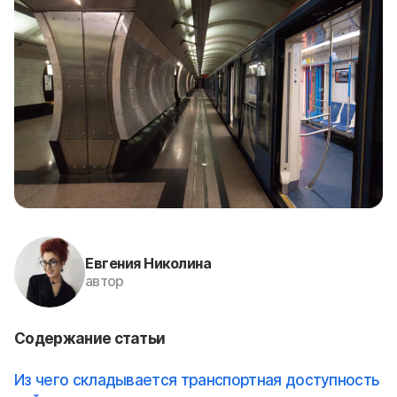
Евгения Николина
автор
Содержание статьи
Из чего складывается транспортная доступность