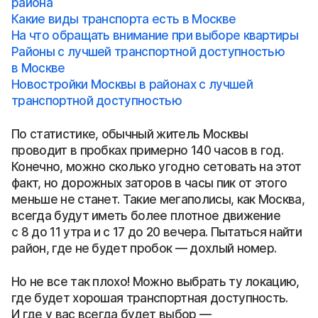
района
Какие виды транспорта есть в Москве
На что обращать внимание при выборе квартиры
Районы с лучшей транспортной доступностью
в Москве
Новостройки Москвы в районах с лучшей
транспортной доступностью
По статистике, обычный житель Москвы
проводит в пробках примерно 140 часов в год.
Конечно, можно сколько угодно сетовать на этот
факт, но дорожных заторов в часы пик от этого
меньше не станет. Такие мегаполисы, как Москва,
всегда будут иметь более плотное движение
с 8 до 11 утра и с 17 до 20 вечера. Пытаться найти
район, где не будет пробок — дохлый номер.
Но не все так плохо! Можно выбрать ту локацию,
где будет хорошая транспортная доступность.
И где у вас всегда будет выбор —