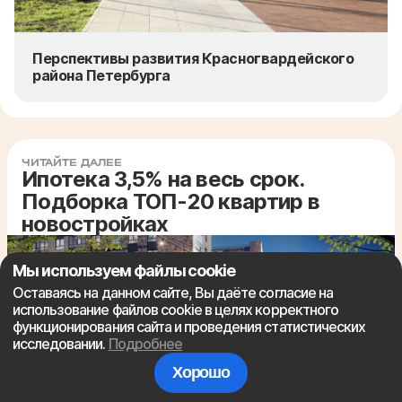
Перспективы развития Красногвардейского
района Петербурга
ЧИТАЙТЕ ДАЛЕЕ
Ипотека 3,5% на весь срок.
Подборка ТОП-20 квартир в
новостройках
Мы используем файлы cookie
Оставаясь на данном сайте, Вы даёте согласие на
использование файлов cookie в целях корректного
функционирования сайта и проведения статистических
исследовании.
Подробнее
Хорошо