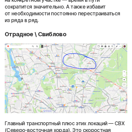
сократится значительно. А также избавит
от необходимости постоянно перестраиваться
из ряда в ряд.
Отрадное \ Свиблово
Главный транспортный плюс этих локаций — СВХ
(Северо-восточная хорда). Это скоростная