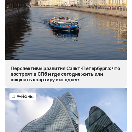
Перспективы развития Санкт-Петербурга: что
построят в СПб и где сегодня жить или
покупать
квартиру выгоднее
# РАЙОНЫ