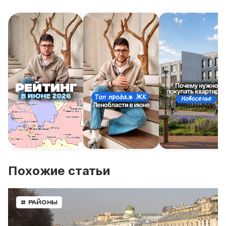
Похожие статьи
# РАЙОНЫ