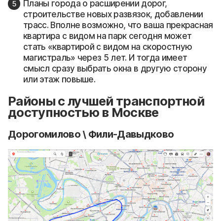
Планы города о расширении дорог,
строительстве новых развязок, добавлении
трасс. Вполне возможно, что ваша прекрасная
квартира с видом на парк сегодня может
стать «квартирой с видом на скоростную
магистраль» через 5 лет. И тогда имеет
смысл сразу выбрать окна в другую сторону
или этаж повыше.
Районы с лучшей транспортной
доступностью в Москве
Дорогомилово \ Фили-Давыдково