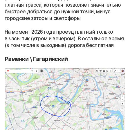
платная трасса, которая позволяет значительно
быстрее добраться до нужной точки, минуя
городские заторы и светофоры.
На момент 2026 года проезд платный только
в часы пик (утром и вечером). В остальное время
(в том числе в выходные) дорога бесплатная.
Раменки \ Гагаринский