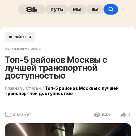
путь
мы
вы
# РАЙОНЫ
30 ЯНВАРЯ 2026
Топ-5 районов Москвы с
лучшей транспортной
доступностью
Главная
/
Статьи
/
Топ-5 районов Москвы с лучшей
транспортной доступностью
13 МИНУТ
534
1