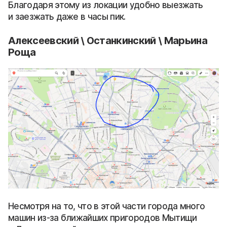
Благодаря этому из локации удобно выезжать
и заезжать даже в часы пик.
Алексеевский \ Останкинский \ Марьина
Роща
Несмотря на то, что в этой части города много
машин из-за ближайших пригородов Мытищи