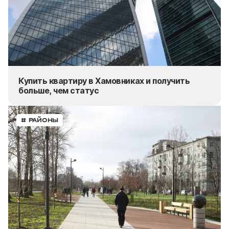
Купить квартиру в Хамовниках и получить
больше, чем статус
# РАЙОНЫ