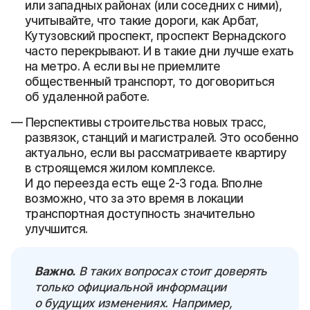
или западных районах (или соседних с ними),
учитывайте, что такие дороги, как Арбат,
Кутузовский проспект, проспект Вернадского
часто перекрывают. И в такие дни лучше ехать
на метро. А если вы не приемлите
общественный транспорт, то договориться
об удаленной работе.
Перспективы строительства новых трасс,
развязок, станций и магистралей. Это особенно
актуально, если вы рассматриваете квартиру
в строящемся жилом комплексе.
И до переезда есть еще 2-3 года. Вполне
возможно, что за это время в локации
транспортная доступность значительно
улучшится.
Важно.
В таких вопросах стоит доверять
только официальной информации
о будущих изменениях. Например,