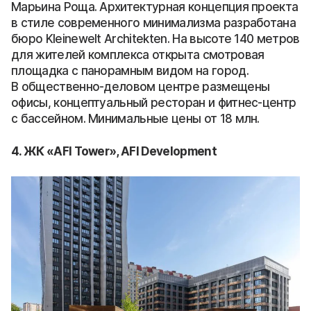
Марьина Роща. Архитектурная концепция проекта
в стиле современного минимализма разработана
бюро Kleinewelt Architekten. На высоте 140 метров
для жителей комплекса открыта смотровая
площадка с панорамным видом на город.
В общественно-деловом центре размещены
офисы, концептуальный ресторан и фитнес-центр
с бассейном. Минимальные цены от 18 млн.
4. ЖК «AFI Tower», AFI Development