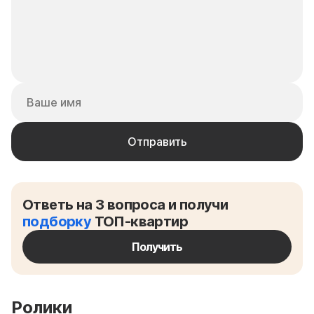
Ответь на 3 вопроса и получи
подборку
ТОП-квартир
Получить
Ролики