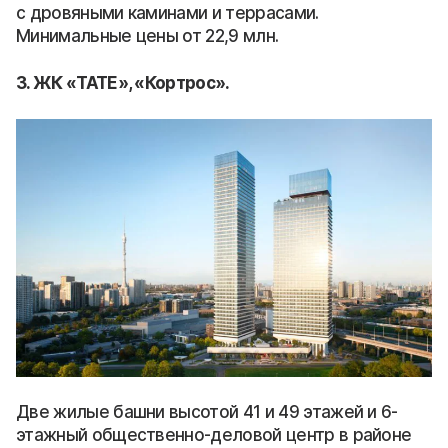
с дровяными каминами и террасами.
Минимальные цены от 22,9 млн.
3. ЖК «TATE», «Кортрос».
Две жилые башни высотой 41 и 49 этажей и 6-
этажный общественно-деловой центр в районе