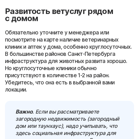
Развитость ветуслуг рядом
с домом
Обязательно уточните у менеджера или
посмотрите на карте наличие ветеринарных
клиник и аптек у дома, особенно круглосуточных.
В большинстве районов Санкт-Петербурга
инфраструктура для животных развита хорошо.
Но круглосуточные клиники обычно
присутствуют в количестве 1-2 на район.
Убедитесь, что она есть в выбранной вами
локации.
Важно
. Если вы рассматриваете
загородную недвижимость (загородный
дом или таунхаус), надо учитывать, что
здесь социальная инфраструктура для