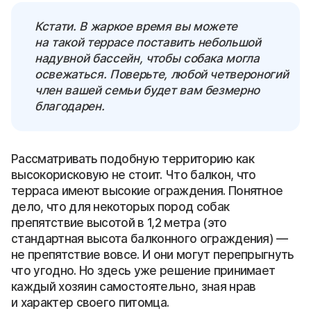
Кстати. В жаркое время вы можете
на такой террасе поставить небольшой
надувной бассейн, чтобы собака могла
освежаться. Поверьте, любой четвероногий
член вашей семьи будет вам безмерно
благодарен.
Рассматривать подобную территорию как
высокорисковую не стоит. Что балкон, что
терраса имеют высокие ограждения. Понятное
дело, что для некоторых пород собак
препятствие высотой в 1,2 метра (это
стандартная высота балконного ограждения) —
не препятствие вовсе. И они могут перепрыгнуть
что угодно. Но здесь уже решение принимает
каждый хозяин самостоятельно, зная нрав
и характер своего питомца.