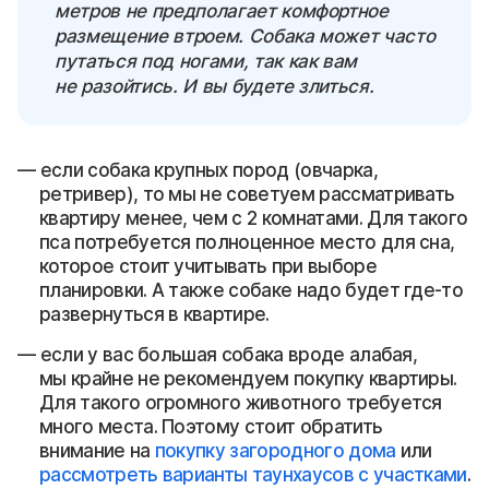
метров не предполагает комфортное
размещение втроем. Собака может часто
путаться под ногами, так как вам
не разойтись. И вы будете злиться.
если собака крупных пород (овчарка,
ретривер), то мы не советуем рассматривать
квартиру менее, чем с 2 комнатами. Для такого
пса потребуется полноценное место для сна,
которое стоит учитывать при выборе
планировки. А также собаке надо будет где-то
развернуться в квартире.
если у вас большая собака вроде алабая,
мы крайне не рекомендуем покупку квартиры.
Для такого огромного животного требуется
много места. Поэтому стоит обратить
внимание на
покупку загородного дома
или
рассмотреть варианты таунхаусов с участками
.