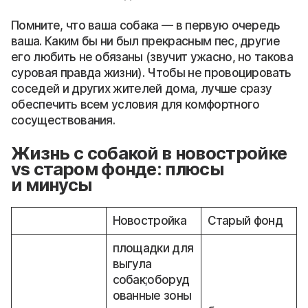
Помните, что ваша собака — в первую очередь
ваша. Каким бы ни был прекрасным пес, другие
его любить не обязаны (звучит ужасно, но такова
суровая правда жизни). Чтобы не провоцировать
соседей и других жителей дома, лучше сразу
обеспечить всем условия для комфортного
сосуществования.
Жизнь с собакой в новостройке
vs старом фонде: плюсы
и минусы
Новостройка
Старый фонд
площадки для
выгула
собак;оборуд
ованные зоны