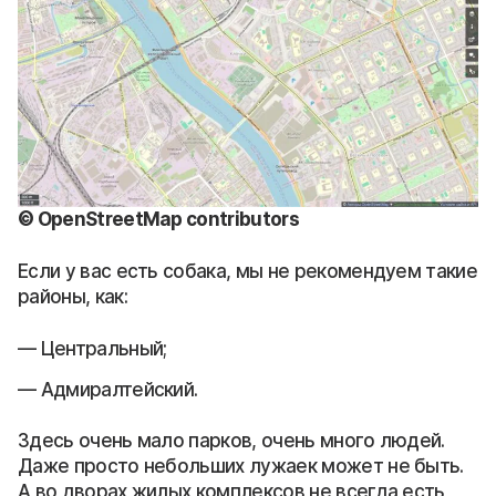
© OpenStreetMap contributors
Если у вас есть собака, мы не рекомендуем такие
районы, как:
Центральный;
Адмиралтейский.
Здесь очень мало парков, очень много людей.
Даже просто небольших лужаек может не быть.
А во дворах жилых комплексов не всегда есть