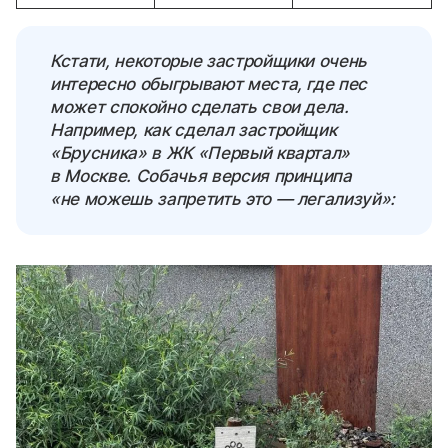
Кстати, некоторые застройщики очень
интересно обыгрывают места, где пес
может спокойно сделать свои дела.
Например, как сделал застройщик
«Брусника» в ЖК «Первый квартал»
в Москве. Собачья версия принципа
«не можешь запретить это — легализуй»: