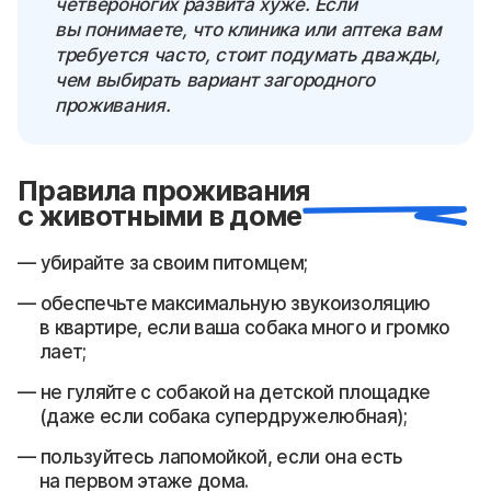
четвероногих развита хуже. Если
вы понимаете, что клиника или аптека вам
требуется часто, стоит подумать дважды,
чем выбирать вариант загородного
проживания.
Правила проживания
с животными в доме
убирайте за своим питомцем;
обеспечьте максимальную звукоизоляцию
в квартире, если ваша собака много и громко
лает;
не гуляйте с собакой на детской площадке
(даже если собака супердружелюбная);
пользуйтесь лапомойкой, если она есть
на первом этаже дома.