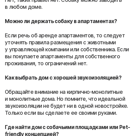
Нет, таких правил нет. Собаку можно заводить
в любом доме.
Можно ли держать собаку в апартаментах?
Если речь об аренде апартаментов, то следует
уточнять правила размещения с животными
у управляющей компании или собственника. Если
вы покупаете апартаменты для собственного
проживания, то ограничений нет.
Как выбрать дом с хорошей звукоизоляцией?
Обращайте внимание на кирпично-монолитные
и монолитные дома. Но помните, что идеальной
звукоизоляции не будет ни в одной новостройке.
Только если вы сделаете ее своими руками.
Где найти дом с собачьими площадками или Pet-
friendly концепцией?