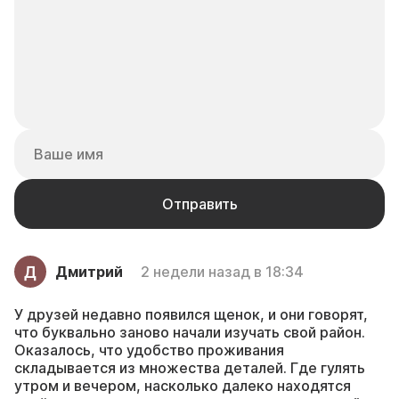
Дмитрий
2 недели назад в 18:34
У друзей недавно появился щенок, и они говорят,
что буквально заново начали изучать свой район.
Оказалось, что удобство проживания
складывается из множества деталей. Где гулять
утром и вечером, насколько далеко находятся