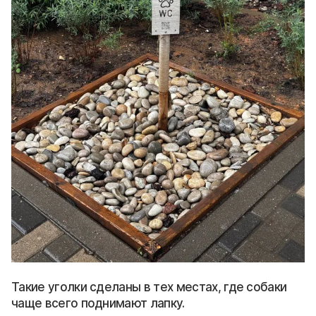
Такие уголки сделаны в тех местах, где собаки
чаще всего поднимают лапку.