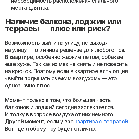
необходимость расположения спального
места для пса.
Наличие балкона, лоджии или
террасы — плюс или риск?
Возможность выйти на улицу, не выходя
на улицу — отличное решение для любого пса.
В квартире, особенно жарким летом, собакам
еще хуже. Так как их мех не снять и не повесить
на крючок. Поэтому если в квартире есть опция
«выйти подышать свежим воздухом» — это
однозначно плюс.
Момент только в том, что большая часть
балконов и лоджий сегодня застекляется.
И толку в вопросе воздуха от них немного.
Другой момент, если у вас
квартира с террасой
.
Вот где любому псу будет отлично.