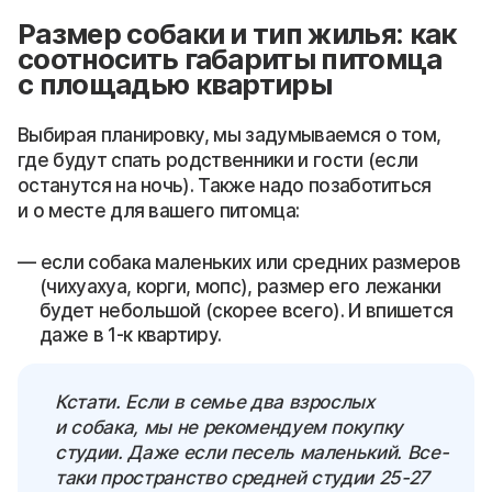
Размер собаки и тип жилья: как
соотносить габариты питомца
с площадью квартиры
Выбирая планировку, мы задумываемся о том,
где будут спать родственники и гости (если
останутся на ночь). Также надо позаботиться
и о месте для вашего питомца:
если собака маленьких или средних размеров
(чихуахуа, корги, мопс), размер его лежанки
будет небольшой (скорее всего). И впишется
даже в 1-к квартиру.
Кстати. Если в семье два взрослых
и собака, мы не рекомендуем покупку
студии. Даже если песель маленький. Все-
таки пространство средней студии 25-27