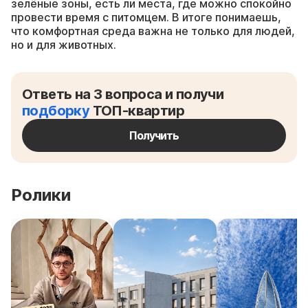
зелёные зоны, есть ли места, где можно спокойно
провести время с питомцем. В итоге понимаешь,
что комфортная среда важна не только для людей,
но и для животных.
Ответь на 3 вопроса и получи
подборку
ТОП-квартир
Получить
Ролики