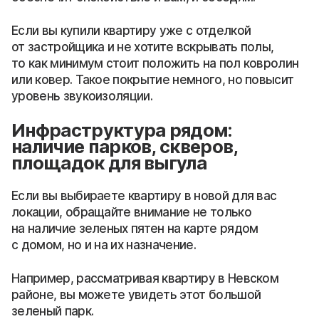
Если вы купили квартиру уже с отделкой
от застройщика и не хотите вскрывать полы,
то как минимум стоит положить на пол ковролин
или ковер. Такое покрытие немного, но повысит
уровень звукоизоляции.
Инфраструктура рядом:
наличие парков, скверов,
площадок для выгула
Если вы выбираете квартиру в новой для вас
локации, обращайте внимание не только
на наличие зеленых пятен на карте рядом
с домом, но и на их назначение.
Например, рассматривая квартиру в Невском
районе, вы можете увидеть этот большой
зеленый парк.