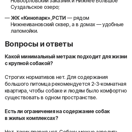
Новоорловский заказник и Нижнее Большое
Суздальское озеро;
ЖК «Кинопарк», РСТИ
— рядом
Нижнеивановский сквер, а в домах — удобные
лапомойки.
Вопросы и ответы
Какой минимальный метраж подходит для жизни
с крупной собакой?
Строгих нормативов нет. Для содержания
большого питомца рекомендуется 2-3-комнатная
квартира, чтобы собаке и людям было комфортно
существовать в одном пространстве.
Есть ли ограничения на содержание собак
в жилых комплексах?