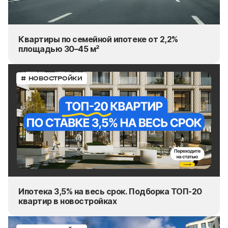
Квартиры по семейной ипотеке от 2,2%
площадью 30–45 м²
# НОВОСТРОЙКИ
Ипотека 3,5% на весь срок. Подборка ТОП-20
квартир в новостройках