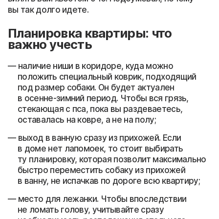
вы так долго идете.
Планировка квартиры: что
важно учесть
наличие ниши в коридоре, куда можно
положить специальный коврик, подходящий
под размер собаки. Он будет актуален
в осенне-зимний период. Чтобы вся грязь,
стекающая с пса, пока вы раздеваетесь,
оставалась на ковре, а не на полу;
выход в ванную сразу из прихожей. Если
в доме нет лапомоек, то стоит выбирать
ту планировку, которая позволит максимально
быстро переместить собаку из прихожей
в ванну, не испачкав по дороге всю квартиру;
место для лежанки. Чтобы впоследствии
не ломать голову, учитывайте сразу