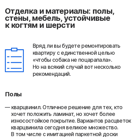
Отделка и материалы: полы,
стены, мебель, устойчивые
к когтям и шерсти
Вряд ли вы будете ремонтировать
квартиру с единственной целью
«чтобы собака не поцарапала».
Но на всякий случай вот несколько
рекомендаций.
Полы
кварцвинил. Отличное решение для тех, кто
хочет положить ламинат, но хочет более
износостойкое покрытие. Вариантов расцветок
кварцвинила сегодня великое множество.
В том числе с имитацией паркетной доски