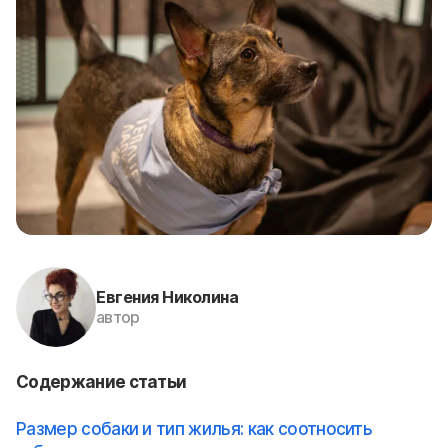
Евгения Николина
автор
Содержание статьи
Размер собаки и тип жилья: как соотносить