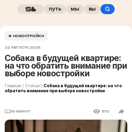
путь
мы
вы
# НОВОСТРОЙКИ
22 АВГУСТА 2025
Собака в будущей квартире:
на что обратить внимание при
выборе новостройки
Главная
/
Статьи
/
Собака в будущей квартире: на что
обратить внимание при выборе новостройки
16 МИНУТ
370