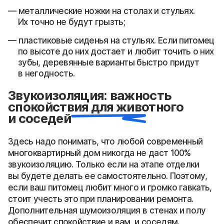
металлические ножки на столах и стульях.
Их точно не будут грызть;
пластиковые сиденья на стульях. Если питомец
по высоте до них достает и любит точить о них
зубы, деревянные варианты быстро придут
в негодность.
Звукоизоляция: важность
спокойствия для животного
и соседей
Здесь надо понимать, что любой современный
многоквартирный дом никогда не даст 100%
звукоизоляцию. Только если на этапе отделки
вы будете делать ее самостоятельно. Поэтому,
если ваш питомец любит много и громко гавкать,
стоит учесть это при планировании ремонта.
Дополнительная шумоизоляция в стенах и полу
обеспечит спокойствие и вам, и соседям.