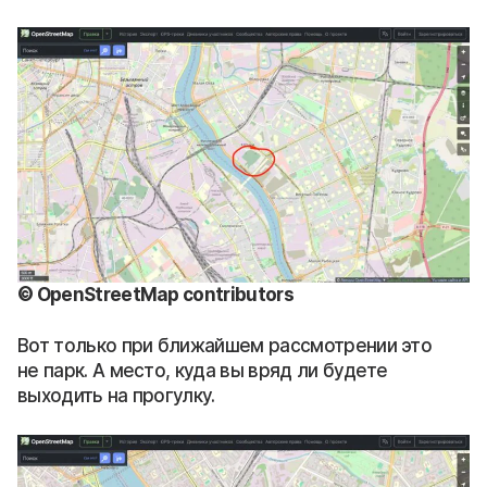
© OpenStreetMap contributors
Вот только при ближайшем рассмотрении это
не парк. А место, куда вы вряд ли будете
выходить на прогулку.