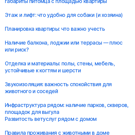
габариты питомца с площадью квартиры
Этаж и лифт: что удобно для собаки (и хозяина)
Планировка квартиры: что важно учесть
Наличие балкона, лоджии или террасы — плюс
или риск?
Отделка и материалы: полы, стены, мебель,
устойчивые к когтям и шерсти
Звукоизоляция: важность спокойствия для
животного и соседей
Инфраструктура рядом: наличие парков, скверов,
площадок для выгула
Развитость ветуслуг рядом с домом
Правила проживания с животными в доме