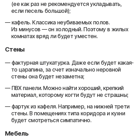
(ее как раз не рекомендуется укладывать,
если песель большой);
кафель. Классика неубиваемых полов.
Из минусов — он холодный. Поэтому в жилых
комнатах вряд ли будет уместен.
Стены
фактурная штукатурка. Даже если будет какая-
то царапина, за счет изначально неровной
стены она будет незаметна;
ПВХ панели. Можно найти хороший, крепкий
материал, которому когти будут не страшны;
фартук из кафеля. Например, на нижней трети
стены. В помещениях типа коридора и кухни
будет смотреться симпатично.
Мебель