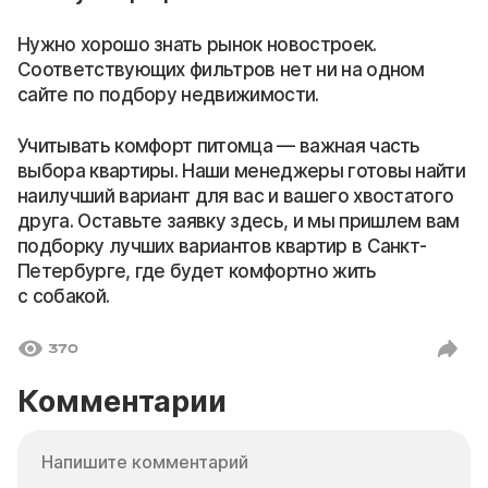
Нужно хорошо знать рынок новостроек.
Соответствующих фильтров нет ни на одном
сайте по подбору недвижимости.
Учитывать комфорт питомца — важная часть
выбора квартиры. Наши менеджеры готовы найти
наилучший вариант для вас и вашего хвостатого
друга. Оставьте заявку здесь, и мы пришлем вам
подборку лучших вариантов квартир в Санкт-
Петербурге, где будет комфортно жить
с собакой.
370
Комментарии