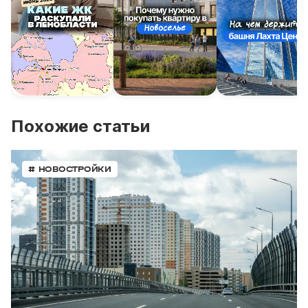
Похожие статьи
# НОВОСТРОЙКИ