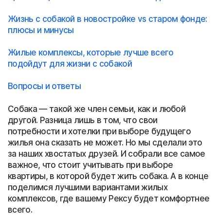
Жизнь с собакой в новостройке vs старом фонде:
плюсы и минусы
Жилые комплексы, которые лучше всего
подойдут для жизни с собакой
Вопросы и ответы
Собака — такой же член семьи, как и любой
другой. Разница лишь в том, что свои
потребности и хотелки при выборе будущего
жилья она сказать не может. Но мы сделали это
за наших хвостатых друзей. И собрали все самое
важное, что стоит учитывать при выборе
квартиры, в которой будет жить собака. А в конце
поделимся лучшими вариантами жилых
комплексов, где вашему Рексу будет комфортнее
всего.