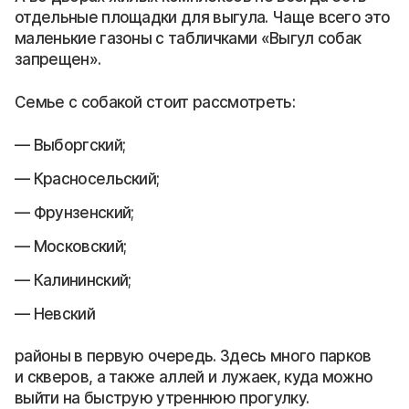
отдельные площадки для выгула. Чаще всего это
маленькие газоны с табличками «Выгул собак
запрещен».
Семье с собакой стоит рассмотреть:
Выборгский;
Красносельский;
Фрунзенский;
Московский;
Калининский;
Невский
районы в первую очередь. Здесь много парков
и скверов, а также аллей и лужаек, куда можно
выйти на быструю утреннюю прогулку.